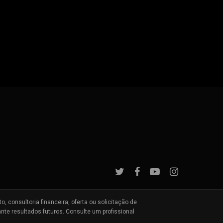
 consultoria financeira, oferta ou solicitação de
te resultados futuros. Consulte um profissional