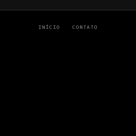
a0
INÍCIO
CONTATO