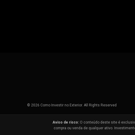
© 2026 Como Investir no Exterior. All Rights Reserved
Aviso de risco:
O conteúdo deste site é exclusiv
compra ou venda de qualquer ativo. Investiment