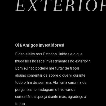
EXTERIO
Olá Amigos Investidores!
Biden eleito nos Estados Unidos e o que
muda nos nossos investimentos no exterior?
Bom eu não poderia me furtar de traçar
alguns comentários sobre o que vi durante
todo o fim de semana. Abri uma caixinha de
perguntas no Instagram e tive vários
comentários que, já diante mão, agradeço a
todos.