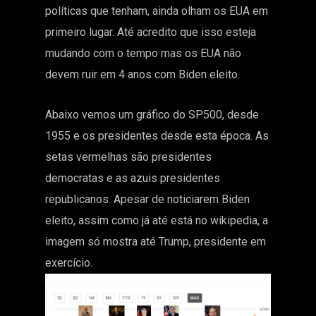
políticas que tenham, ainda olham os EUA em
primeiro lugar. Até acredito que isso esteja
mudando com o tempo mas os EUA não
devem ruir em 4 anos com Biden eleito.
Abaixo vemos um gráfico do SP500, desde
1955 e os presidentes desde esta época. As
setas vermelhas são presidentes
democratas e as azuis presidentes
republicanos. Apesar de noticiarem Biden
eleito, assim como já até está no wikipedia, a
imagem só mostra até Trump, presidente em
exercício.