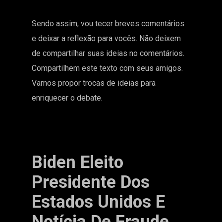
Sendo assim, vou tecer breves comentários
e deixar a reflexão para vocês. Não deixem
de compartilhar suas ideias no comentários.
Compartilhem este texto com seus amigos.
Vamos propor trocas de ideias para
enriquecer o debate.
Biden Eleito
Presidente Dos
Estados Unidos E
Notícia De Fraude