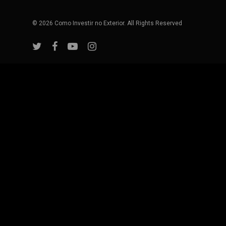
© 2026 Como Investir no Exterior. All Rights Reserved