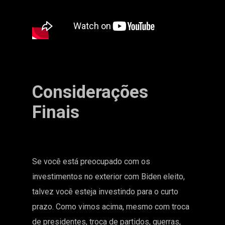
Considerações
Finais
Se você está preocupado com os
investimentos no exterior com Biden eleito,
talvez você esteja investindo para o curto
prazo. Como vimos acima, mesmo com troca
de presidentes, troca de partidos, guerras,