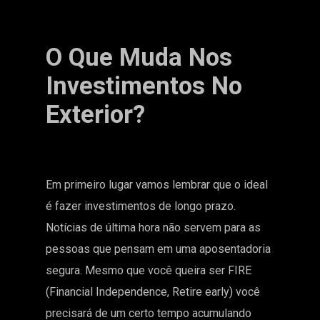
O Que Muda Nos
Investimentos No
Exterior?
Em primeiro lugar vamos lembrar que o ideal
é fazer investimentos de longo prazo.
Notícias de última hora não servem para as
pessoas que pensam em uma aposentadoria
segura. Mesmo que você queira ser FIRE
(Financial Independence, Retire early) você
precisará de um certo tempo acumulando