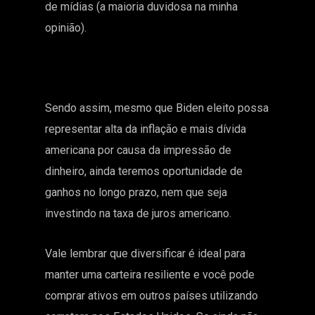
de mídias (a maioria duvidosa na minha
opinião).
Sendo assim, mesmo que Biden eleito possa
representar alta da inflação e mais dívida
americana por causa da impressão de
dinheiro, ainda teremos oportunidade de
ganhos no longo prazo, nem que seja
investindo na taxa de juros americano.
Vale lembrar que diversificar é ideal para
manter uma carteira resiliente e você pode
comprar ativos em outros países utilizando