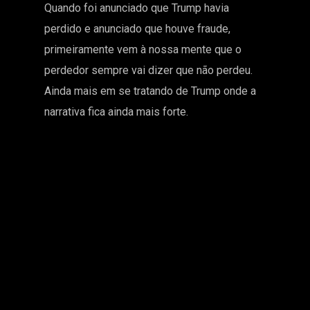
Quando foi anunciado que Trump havia
perdido e anunciado que houve fraude,
primeiramente vem à nossa mente que o
perdedor sempre vai dizer que não perdeu.
Ainda mais em se tratando de Trump onde a
narrativa fica ainda mais forte.