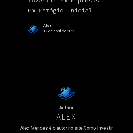
Investir Em Empresas
Em Estágio Inicial
Alex
17 de abril de 2023
Author
ALEX
Alex Mendes é o autor no site Como Investir