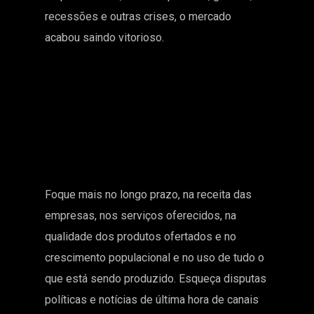
recessões e outras crises, o mercado
acabou saindo vitorioso.
Foque mais no longo prazo, na receita das
empresas, nos serviços oferecidos, na
qualidade dos produtos ofertados e no
crescimento populacional e no uso de tudo o
que está sendo produzido. Esqueça disputas
políticas e notícias de última hora de canais