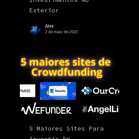
Exterior
Alex
2 de maio de 2023
5 Maiores Sites Para
Investir Em