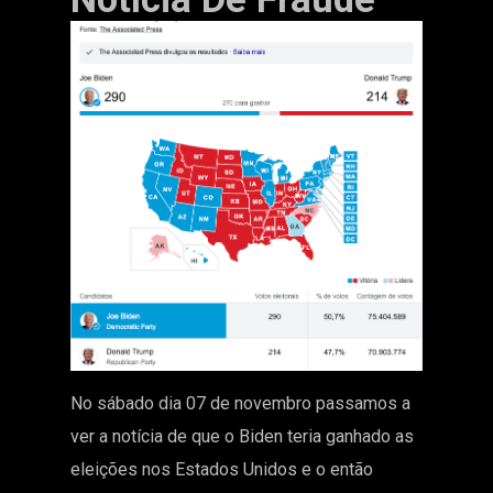
No sábado dia 07 de novembro passamos a
ver a notícia de que o Biden teria ganhado as
eleições nos Estados Unidos e o então