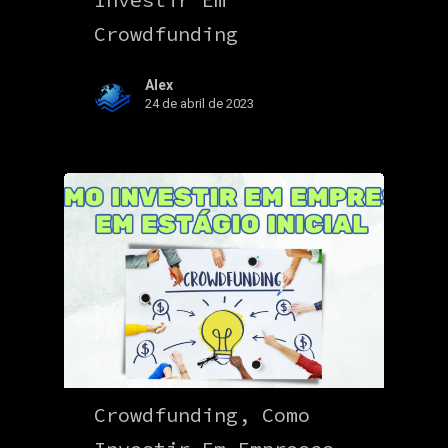
Crowdfunding
Alex
24 de abril de 2023
Crowdfunding, Como