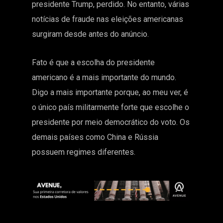
presidente Trump, perdido. No entanto, várias
notícias de fraude nas eleições americanas
surgiram desde antes do anúncio.
Fato é que a escolha do presidente
americano é a mais importante do mundo.
Digo a mais importante porque, ao meu ver, é
o único país militarmente forte que escolhe o
presidente por meio democrático do voto. Os
demais países como
China
e Rússia
possuem regimes diferentes.