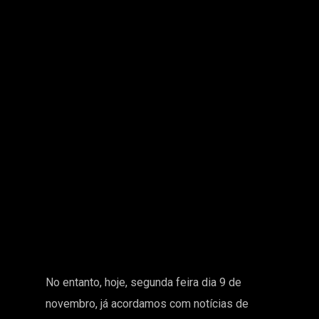
No entanto, hoje, segunda feira dia 9 de
novembro, já acordamos com notícias de