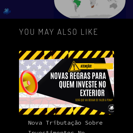
YOU MAY ALSO LIKE
Nova Tributação Sobre
Investimentos No