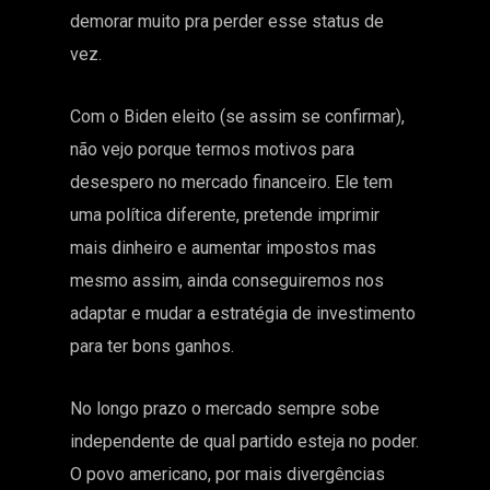
demorar muito pra perder esse status de
vez.
Com o Biden eleito (se assim se confirmar),
não vejo porque termos motivos para
desespero no mercado financeiro. Ele tem
uma política diferente, pretende imprimir
mais dinheiro e aumentar impostos mas
mesmo assim, ainda conseguiremos nos
adaptar e mudar a estratégia de investimento
para ter bons ganhos.
No longo prazo o mercado sempre sobe
independente de qual partido esteja no poder.
O povo americano, por mais divergências