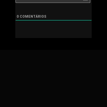
0
COMENTÁRIOS