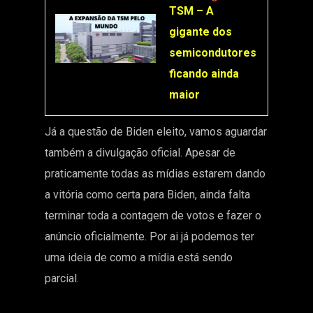
TSM – A
gigante dos
semicondutores
ficando ainda
maior
Já a questão de Biden eleito, vamos aguardar
também a divulgação oficial. Apesar de
praticamente todas as mídias estarem dando
a vitória como certa para Biden, ainda falta
terminar toda a contagem de votos e fazer o
anúncio oficialmente. Por ai já podemos ter
uma ideia de como a mídia está sendo
parcial.