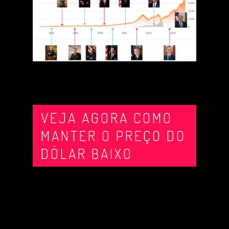
VEJA AGORA COMO
MANTER O PREÇO DO
DÓLAR BAIXO