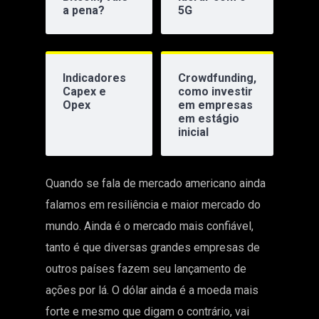
a pena?
5G
Indicadores
Crowdfunding,
Capex e
como investir
Opex
em empresas
em estágio
inicial
Quando se fala de mercado americano ainda
falamos em resiliência e maior mercado do
mundo. Ainda é o mercado mais confiável,
tanto é que diversas grandes empresas de
outros países fazem seu lançamento de
ações por lá. O dólar ainda é a moeda mais
forte e mesmo que digam o contrário, vai