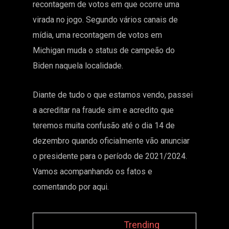
recontagem de votos em que ocorre uma
virada no jogo. Segundo vários canais de
mídia, uma recontagem de votos em
Michigan muda o status de campeão do
Biden naquela localidade.
Diante de tudo o que estamos vendo, passei
a acreditar na fraude sim e acredito que
teremos muita confusão até o dia 14 de
dezembro quando oficialmente vão anunciar
o presidente para o período de 2021/2024.
Vamos acompanhando os fatos e
comentando por aqui.
Trending