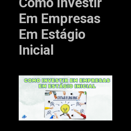
Como Investir
Em Empresas
Em Estágio
Inicial