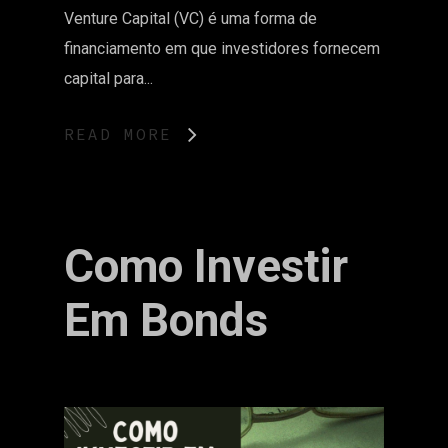
Venture Capital (VC) é uma forma de
financiamento em que investidores fornecem
capital para...
READ MORE
Como Investir
Em Bonds