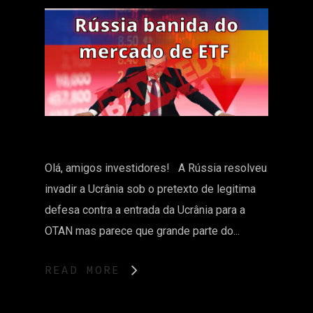
Olá, amigos investidores! A Rússia resolveu
invadir a Ucrânia sob o pretexto de legitima
defesa contra a entrada da Ucrânia para a
OTAN mas parece que grande parte do...
READ MORE