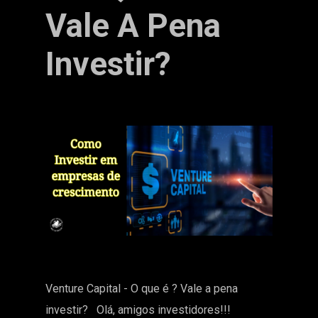
Vale A Pena
Investir?
Venture Capital - O que é ? Vale a pena
investir? Olá, amigos investidores!!!