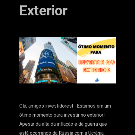
Exterior
Olá, amigos investidores! Estamos em um
ótimo momento para investir no exterior!
Apesar da alta da inflação e da guerra que
está ocorrendo da Rússia com a Ucrânia,