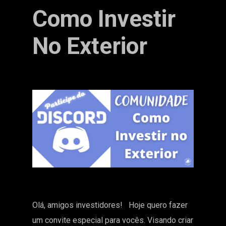
Como Investir
No Exterior
Olá, amigos investidores! Hoje quero fazer
um convite especial para vocês. Visando criar