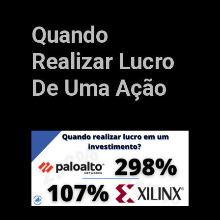
Quando
Realizar Lucro
De Uma Ação