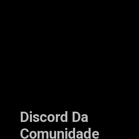
Discord Da
Comunidade