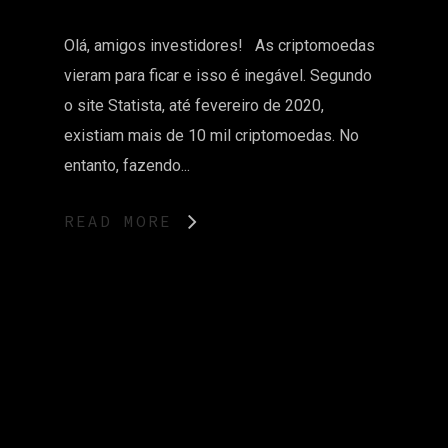
Olá, amigos investidores! As criptomoedas
vieram para ficar e isso é inegável. Segundo
o site Statista, até fevereiro de 2020,
existiam mais de 10 mil criptomoedas. No
entanto, fazendo...
READ MORE