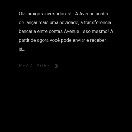
Olá, amigos investidores! A Avenue acaba
de lançar mais uma novidade, a transferência
bancária entre contas Avenue. Isso mesmo! A
partir de agora você pode enviar e receber,
já...
READ MORE