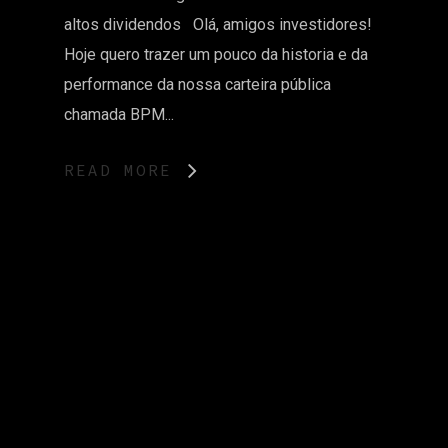
altos dividendos Olá, amigos investidores!
Hoje quero trazer um pouco da historia e da
performance da nossa carteira pública
chamada BPM...
READ MORE