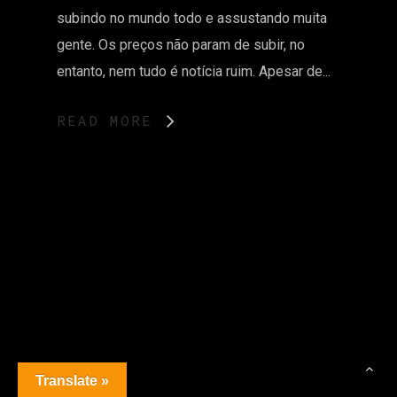
subindo no mundo todo e assustando muita
gente. Os preços não param de subir, no
entanto, nem tudo é notícia ruim. Apesar de...
READ MORE
Translate »