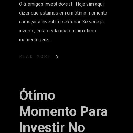
Olá, amigos investidores! Hoje vim aqui
dizer que estamos em um ótimo momento
começar a investir no exterior. Se você já
investe, então estamos em um ótimo
momento para...
READ MORE
Ótimo
Momento Para
Investir No