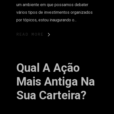
um ambiente em que possamos debater
vários tipos de investimentos organizados
por tópicos, estou inaugurando o...
READ MORE
Qual A Ação
Mais Antiga Na
Sua Carteira?