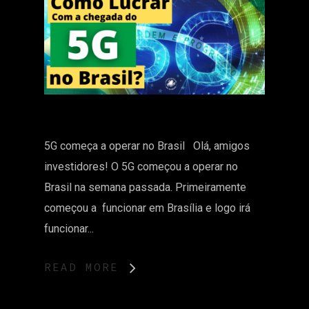
5G começa a operar no Brasil Olá, amigos
investidores! O 5G começou a operar no
Brasil na semana passada. Primeiramente
começou a funcionar em Brasília e logo irá
funcionar...
READ MORE