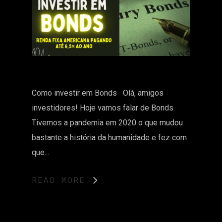
Como investir em Bonds Olá, amigos
investidores! Hoje vamos falar de Bonds.
Tivemos a pandemia em 2020 o que mudou
bastante a história da humanidade e fez com
que...
READ MORE