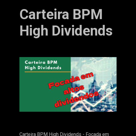
Carteira BPM
High Dividends
Carteira BPM High Dividends - Focada em