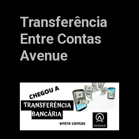
Transferência
Entre Contas
Avenue