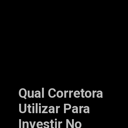
Qual Corretora
Utilizar Para
Investir No