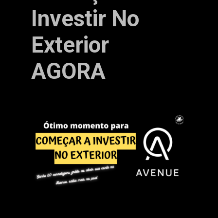
Investir No
Exterior
AGORA