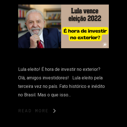
Lula eleito! É hora de investir no exterior?
Olá, amigos investidores! Lula eleito pela
terceira vez no país. Fato histórico e inédito
no Brasil. Mas o que isso...
READ MORE