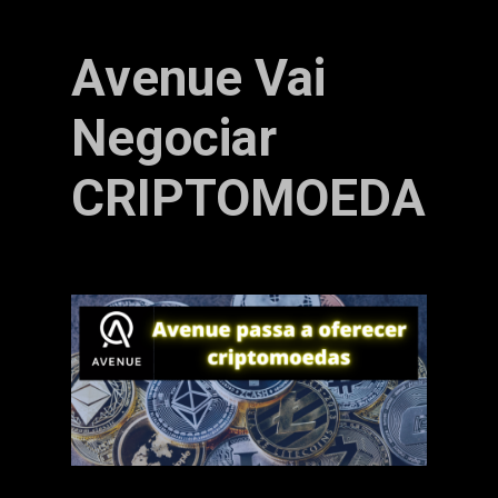
Avenue Vai
Negociar
CRIPTOMOEDAS