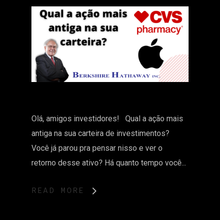
Olá, amigos investidores! Qual a ação mais
antiga na sua carteira de investimentos?
Você já parou pra pensar nisso e ver o
retorno desse ativo? Há quanto tempo você...
READ MORE