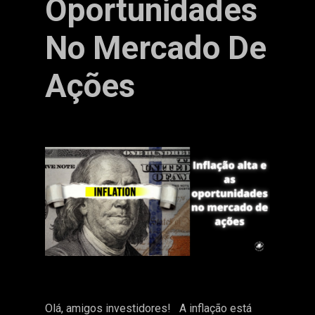
Oportunidades
No Mercado De
Ações
Olá, amigos investidores! A inflação está