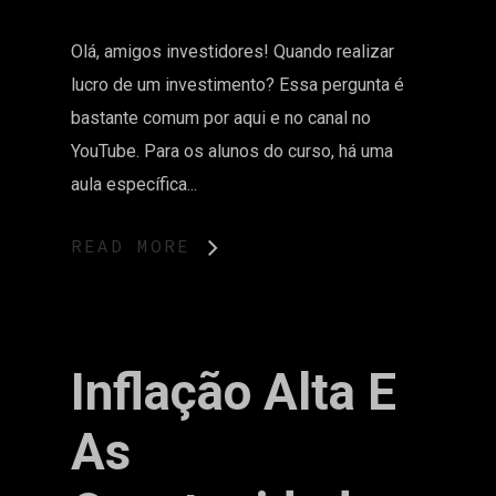
Olá, amigos investidores! Quando realizar
lucro de um investimento? Essa pergunta é
bastante comum por aqui e no canal no
YouTube. Para os alunos do curso, há uma
aula específica...
READ MORE
Inflação Alta E
As