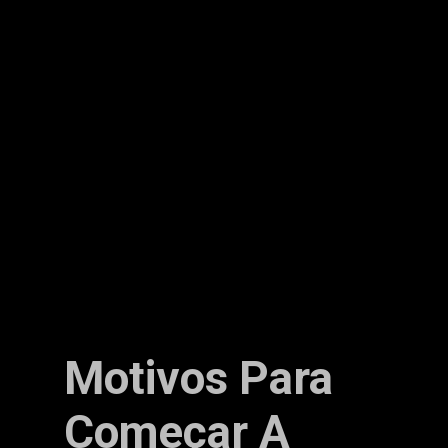
Motivos Para
Começar A