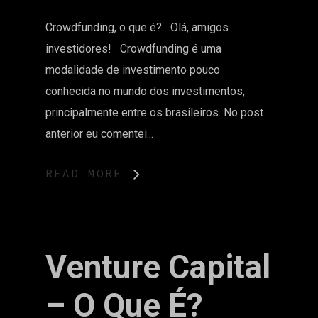
Crowdfunding, o que é? Olá, amigos
investidores! Crowdfunding é uma
modalidade de investimento pouco
conhecida no mundo dos investimentos,
principalmente entre os brasileiros. No post
anterior eu comentei...
READ MORE
Venture Capital
– O Que É?