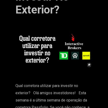
Exterior?
Qual corretora utilizar para investir no
exterior? Olá amigos investidores! Esta
semana é a última semana de operação da
corretora Passfolio. Se você não conhece, a