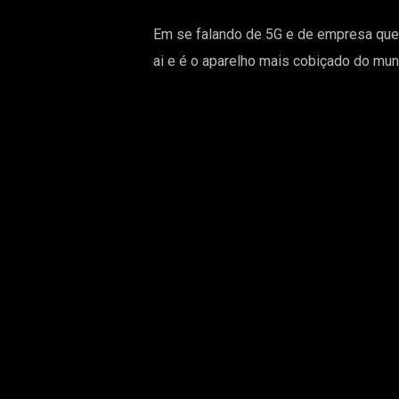
Em se falando de 5G e de empresa que a
ai e é o aparelho mais cobiçado do mu