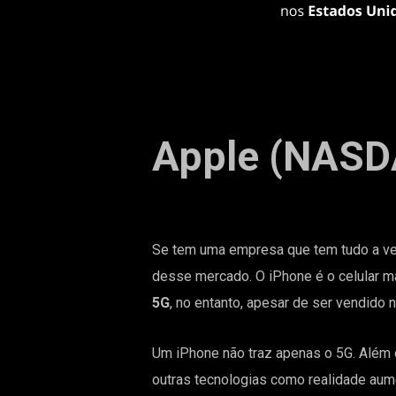
Apple (NASD
Se tem uma empresa que tem tudo a ve
desse mercado. O iPhone é o celular m
5G
, no entanto, apesar de ser vendido n
Um iPhone não traz apenas o 5G. Além 
outras tecnologias como realidade au