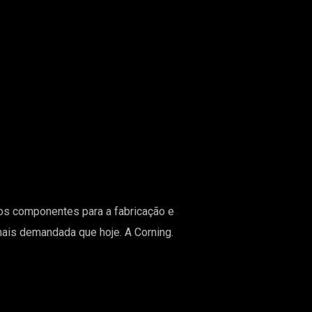
tos componentes para a fabricação e
mais demandada que hoje. A Corning.