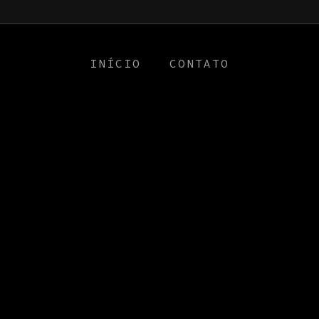
a0
INÍCIO
CONTATO