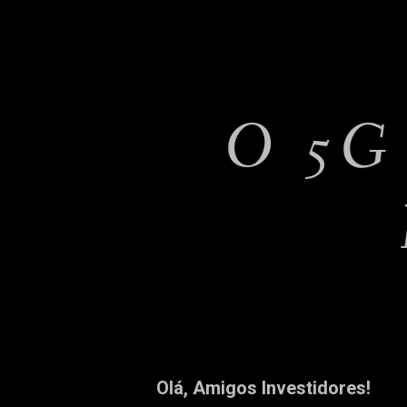
O 5G
Olá, Amigos Investidores!