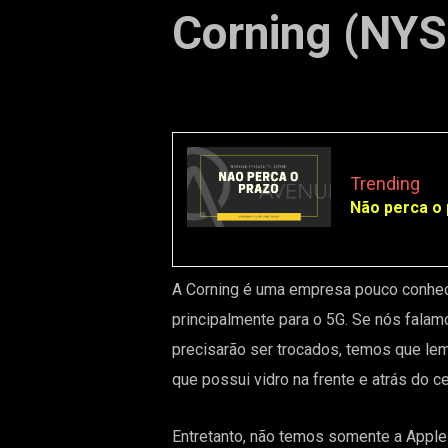
Corning (NYS
Trending
Não perca o 
A Corning é uma empresa pouco conhecid
principalmente para o 5G. Se nós falam
precisarão ser trocados, temos que le
que possui vidro na frente e atrás do ce
Entretanto, não temos somente a Apple 