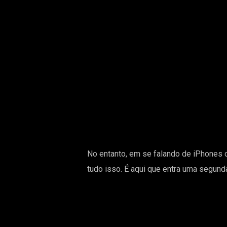
No entanto, em se falando de iPhones o
tudo isso. É aqui que entra uma segund