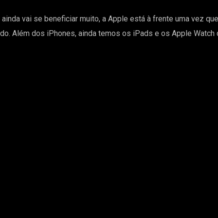
inda vai se beneficiar muito, a Apple está à frente uma vez que
ndo. Além dos iPhones, ainda temos os iPads e os Apple Watch q