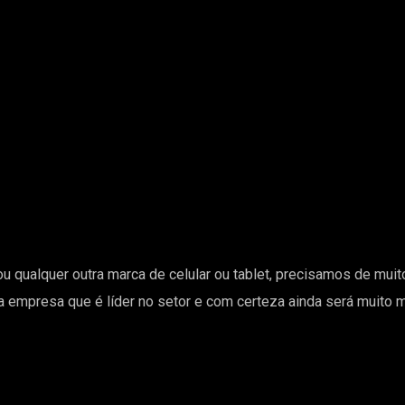
u qualquer outra marca de celular ou tablet, precisamos de mui
a empresa que é líder no setor e com certeza ainda será muito 