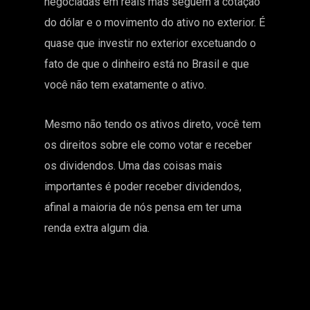
negociadas em reais mas seguem a cotação
do dólar e o movimento do ativo no exterior. É
quase que investir no exterior excetuando o
fato de que o dinheiro está no Brasil e que
você não tem exatamente o ativo.
Mesmo não tendo os ativos direto, você tem
os direitos sobre ele como votar e receber
os dividendos. Uma das coisas mais
importantes é poder receber dividendos,
afinal a maioria de nós pensa em ter uma
renda extra algum dia.