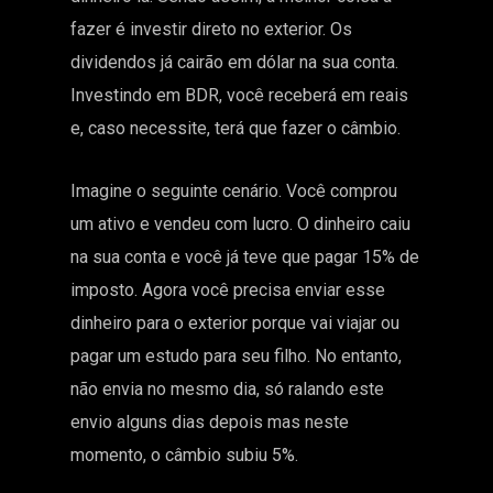
fazer é investir direto no exterior. Os
dividendos já cairão em dólar na sua conta.
Investindo em BDR, você receberá em reais
e, caso necessite, terá que fazer o câmbio.
Imagine o seguinte cenário. Você comprou
um ativo e vendeu com lucro. O dinheiro caiu
na sua conta e você já teve que pagar 15% de
imposto. Agora você precisa enviar esse
dinheiro para o exterior porque vai viajar ou
pagar um estudo para seu filho. No entanto,
não envia no mesmo dia, só ralando este
envio alguns dias depois mas neste
momento, o câmbio subiu 5%.