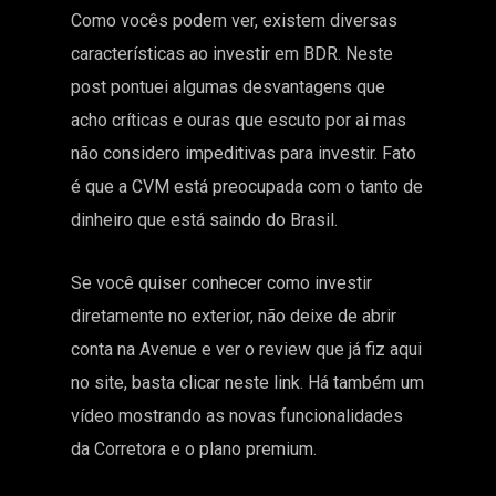
Como vocês podem ver, existem diversas
características ao investir em BDR. Neste
post pontuei algumas desvantagens que
acho críticas e ouras que escuto por ai mas
não considero impeditivas para investir. Fato
é que a CVM está preocupada com o tanto de
dinheiro que está saindo do Brasil.
Se você quiser conhecer como investir
diretamente no exterior, não deixe de abrir
conta na Avenue e ver o review que já fiz aqui
no site, basta
clicar neste link.
Há também um
vídeo mostrando as novas funcionalidades
da Corretora e o plano premium.