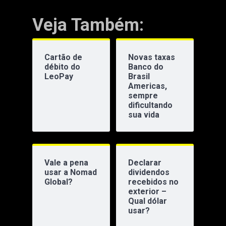
Veja Também:
Cartão de
Novas taxas
débito do
Banco do
LeoPay
Brasil
Americas,
sempre
dificultando
sua vida
Vale a pena
Declarar
usar a Nomad
dividendos
Global?
recebidos no
exterior –
Qual dólar
usar?