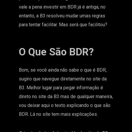
vale a pena investir em BDR já é antiga, no
entanto, a B3 resolveu mudar umas regras
para tentar facilitar. Mas será que facilitou?
O Que São BDR?
Bom, se você ainda não sabe o que é BDR,
sugiro que navegue diretamente no site da
B3. Melhor lugar para pegar informação é
direto no
site da B3
mas de qualquer maneira,
vou deixar aqui o texto explicando o que são
BDR. Lá no site tem mais explicações.