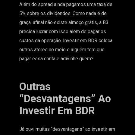
Além do spread ainda pagamos uma taxa de
5% sobre os dividendos. Como nada é de
graça, afinal não existe almoço grátis, a B3
precisa lucrar com isso além de pagar os
custos da operação. Investir em BDR coloca
outros atores no meio e alguém tem que
pagar essa conta e adivinhe quem?
Outras
“desvantagens” Ao
Investir Em BDR
Já ouvi muitas “desvantagens” ao investir em