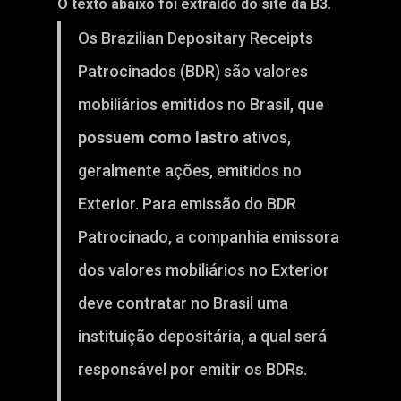
O texto abaixo foi extraído do site da
B3
.
Os Brazilian Depositary Receipts
Patrocinados (BDR) são valores
mobiliários emitidos no Brasil, que
possuem como lastro
ativos,
geralmente ações, emitidos no
Exterior. Para emissão do BDR
Patrocinado, a companhia emissora
dos valores mobiliários no Exterior
deve contratar no Brasil uma
instituição depositária, a qual será
responsável por emitir os BDRs.