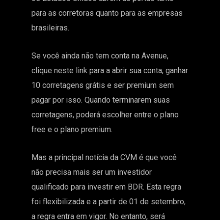
para as corretoras quanto para as empresas
brasileiras.
Se você ainda não tem conta na Avenue,
clique
neste link
para a abrir sua conta, ganhar
10 corretagens grátis e ser premium sem
pagar por isso. Quando terminarem suas
corretagens, poderá escolher entre o plano
free e o plano premium.
Mas a principal notícia da CVM é que você
não precisa mais ser um investidor
qualificado para investir em BDR. Esta regra
foi flexibilizada e a partir de 01 de setembro,
a regra entra em vigor. No entanto, será