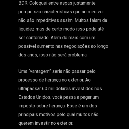
BDR. Coloquei entre aspas justamente
porque são características que ao meu ver,
não são impeditivas assim. Muitos falam da
liquidez mas de certo modo isso pode até
ser contornado. Além do mais com um
possível aumento nas negociações ao longo
dos anos, isso não será problema.
Uma “vantagem” seria não passar pelo
processo de herança no exterior. Ao
ultrapassar 60 mil dólares investidos nos
Estados Unidos, você passa a pagar um
imposto sobre herança. Esse é um dos
principais motivos pelo qual muitos não
querem investir no exterior.