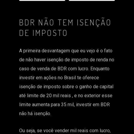
BDR NÃO TEM ISENÇÃO
DE IMPOSTO
A primeira desvantagem que eu vejo é o fato
de não haver isenção de imposto de renda no
caso de venda de BDR com lucro. Enquanto
investir em ações no Brasil te oferece
isenção de imposto sobre o ganho de capital
até limite de 20 mil reais , e no exterior esse
limite aumenta para 35 mil, investir em BDR
não há isenção.
Ou seja, se você vender mil reais com lucro,