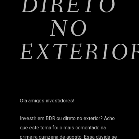
DIRETO
NO
EXTERIO
Olá amigos investidores!
Investir em BDR ou direto no exterior? Acho
que este tema foi o mais comentado na
primeira quinzena de agosto. Essa dúvida se