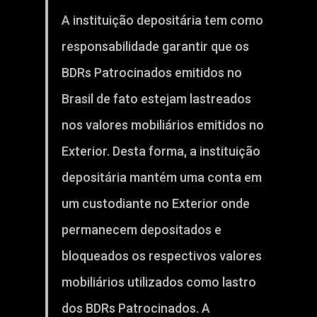
A instituição depositária tem como
responsabilidade garantir que os
BDRs Patrocinados emitidos no
Brasil de fato estejam lastreados
nos valores mobiliários emitidos no
Exterior. Desta forma, a instituição
depositária mantém uma conta em
um custodiante no Exterior onde
permanecem depositados e
bloqueados os respectivos valores
mobiliários utilizados como lastro
dos BDRs Patrocinados. A