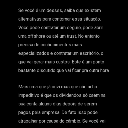
Se você é um desses, saiba que existem
alternativas para contornar essa situação.
Você pode contratar um seguro, pode abrir
uma offshore ou até um trust. No entanto
precisa de conhecimentos mais
especializados e contratar um escritório, o
que vai gerar mais custos. Este é um ponto
bastante discutido que vai ficar pra outra hora.
Mais uma que já ouvi mas que não acho
impeditivo é que os dividendos só caem na
sua conta alguns dias depois de serem
pagos pela empresa. De fato isso pode
atrapalhar por causa do câmbio. Se você vai