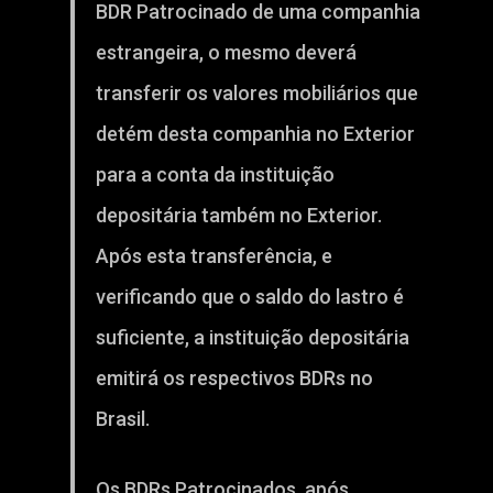
BDR Patrocinado de uma companhia
estrangeira, o mesmo deverá
transferir os valores mobiliários que
detém desta companhia no Exterior
para a conta da instituição
depositária também no Exterior.
Após esta transferência, e
verificando que o saldo do lastro é
suficiente, a instituição depositária
emitirá os respectivos BDRs no
Brasil.
Os BDRs Patrocinados, após