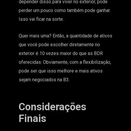
depender disso para viver no exterior, pode
perder um pouco como também pode ganhar.
Isso vai ficar na sorte.
Quer mais uma? Então, a quantidade de ativos
que você pode escolher diretamente no
exterior é 10 vezes maior do que as BDR
oferecidas. Obviamente, com a flexibilização,
pode ser que isso melhore e mais ativos
sejam negociados na B3.
Considerações
Finais