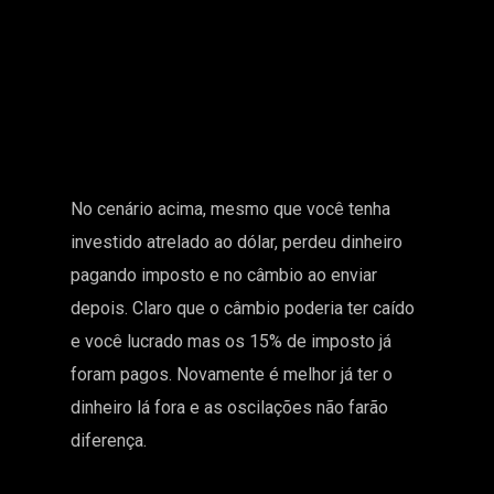
No cenário acima, mesmo que você tenha
investido atrelado ao dólar, perdeu dinheiro
pagando imposto e no câmbio ao enviar
depois. Claro que o câmbio poderia ter caído
e você lucrado mas os 15% de imposto já
foram pagos. Novamente é melhor já ter o
dinheiro lá fora e as oscilações não farão
diferença.