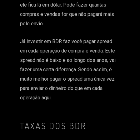
ele fica lá em dólar. Pode fazer quantas
compras e vendas for que não pagará mais
pelo envio.
Já investir em BDR faz você pagar spread
em cada operação de compra e venda. Este
spread não é baixo e ao longo dos anos, vai
fazer uma certa diferença. Sendo assim, é
muito melhor pagar o spread uma única vez
para enviar o dinheiro do que em cada
operação aqui.
TAXAS DOS BDR