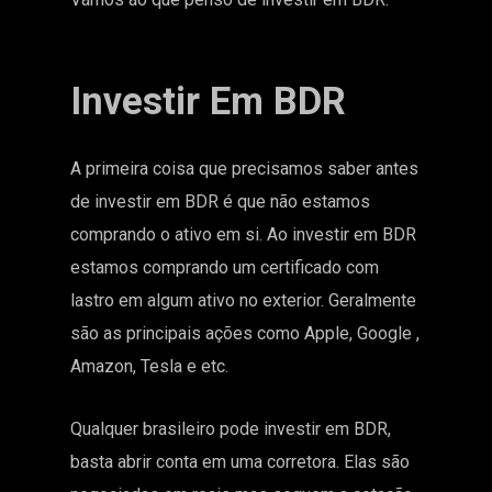
Investir Em BDR
A primeira coisa que precisamos saber antes
de investir em BDR é que não estamos
comprando o ativo em si. Ao investir em BDR
estamos comprando um certificado com
lastro em algum ativo no exterior. Geralmente
são as principais ações como Apple, Google ,
Amazon, Tesla e etc.
Qualquer brasileiro pode investir em BDR,
basta abrir conta em uma corretora. Elas são