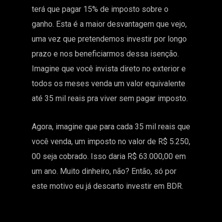
terá que pagar 15% de imposto sobre o
ganho. Esta é a maior desvantagem que vejo,
uma vez que pretendemos investir por longo
prazo e nos beneficiarmos dessa isenção.
Imagine que você invista direto no exterior e
todos os meses venda um valor equivalente
até 35 mil reais pra viver sem pagar imposto.
Agora, imagine que para cada 35 mil reais que
você venda, um imposto no valor de R$ 5.250,
00 seja cobrado. Isso daria R$ 63.000,00 em
um ano. Muito dinheiro, não? Então, só por
este motivo eu já descarto investir em BDR.