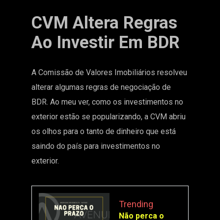
CVM Altera Regras
Ao Investir Em BDR
A Comissão de Valores Imobiliários resolveu
alterar algumas regras de negociação de
BDR. Ao meu ver, como os investimentos no
exterior estão se popularizando, a CVM abriu
os olhos para o tanto de dinheiro que está
saindo do país para investimentos no
exterior.
Trending
Não perca o