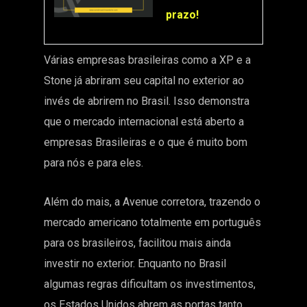
prazo!
Várias empresas brasileiras como a XP e a
Stone já abriram seu capital no exterior ao
invés de abrirem no Brasil. Isso demonstra
que o mercado internacional está aberto a
empresas Brasileiras e o que é muito bom
para nós e para eles.
Além do mais, a Avenue corretora, trazendo o
mercado americano totalmente em português
para os brasileiros, facilitou mais ainda
investir no exterior. Enquanto no Brasil
algumas regras dificultam os investimentos,
os Estados Unidos abrem as portas tanto