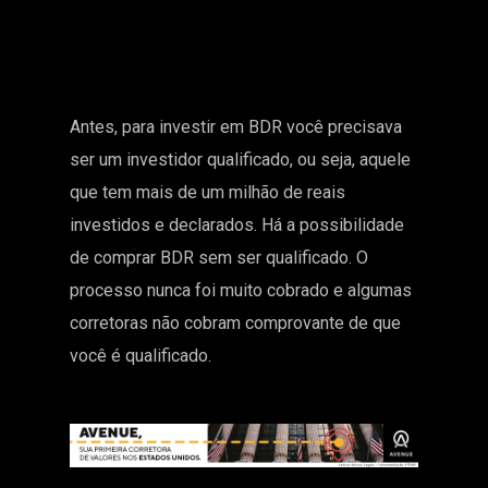
Antes, para investir em BDR você precisava
ser um investidor qualificado, ou seja, aquele
que tem mais de um milhão de reais
investidos e declarados. Há a possibilidade
de comprar BDR sem ser qualificado. O
processo nunca foi muito cobrado e algumas
corretoras não cobram comprovante de que
você é qualificado.