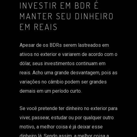
INVESTIR EM BDR É
MANTER SEU DINHEIRO
EM REAIS
Apesar de os BDRs serem lastreados em
ativos no exterior e variarem de acordo com o
dólar, seus investimentos continuam em
reais. Acho uma grande desvantagem, pois as
variações no câmbio podem ser grandes
demais em um período curto.
Se você pretende ter dinheiro no exterior para
viver, passear, estudar ou por qualquer outro
motivo, a melhor coisa é já deixar esse
dinheiro lá. Sendo assim, a melhor coisa a