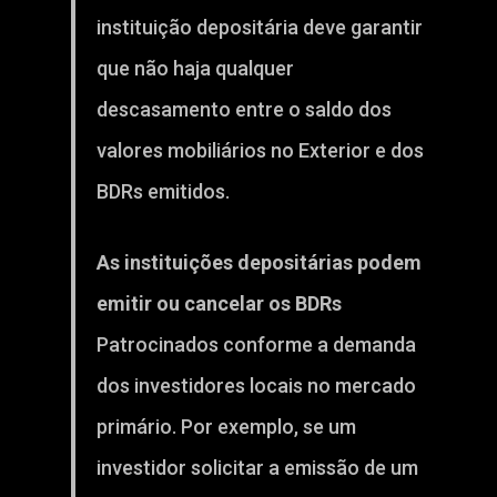
instituição depositária deve garantir
que não haja qualquer
descasamento entre o saldo dos
valores mobiliários no Exterior e dos
BDRs emitidos.
As instituições depositárias podem
emitir ou cancelar os BDRs
Patrocinados conforme a demanda
dos investidores locais no mercado
primário. Por exemplo, se um
investidor solicitar a emissão de um