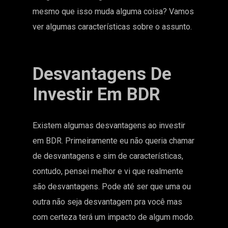
mesmo que isso muda alguma coisa? Vamos
ver algumas características sobre o assunto.
Desvantagens De
Investir Em BDR
Existem algumas desvantagens ao investir
em BDR. Primeiramente eu não queria chamar
de desvantagens e sim de características,
contudo, pensei melhor e vi que realmente
são desvantagens. Pode até ser que uma ou
outra não seja desvantagem pra você mas
com certeza terá um impacto de algum modo.