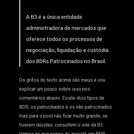
A B3 é a única entidade
administradora de mercados que
oferece todos os processos de
negociação, liquidação e custódia
dos BDRs Patrocinados no Brasil.
Os grifos do texto acima são meus e vou
explicar um pouco sobre isso nos
comentários abaixo. Existe dois tipos de
BDR, os patrocinados e os não patrocinados
mas para o post não ficar muito grande, se
tiverem dúvidas, consultem o site da B3.
Vamos ao que penso de investir em BDR.