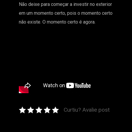
Não deixe para começar a investir no exterior
em um momento certo, pois o momento certo
não existe. O momento certo é agora.
Curtiu? Avalie post