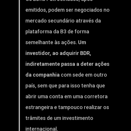
emitidos, podem ser negociados no
mercado secundário através da
plataforma da B3 de forma
semelhante às ações.
Um
investidor, ao adquirir BDR,
indiretamente passa a deter ações
da companhia
com sede em outro
país, sem que para isso tenha que
abrir uma conta em uma corretora
estrangeira e tampouco realizar os
trâmites de um investimento
internacional.