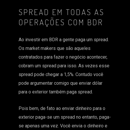
SPREAD EM TODAS AS
OPERAÇÕES COM BDR
Ao investir em BDR a gente paga um spread.
Os market makers que são aqueles
contratados para fazer o negócio acontecer,
cobram um spread para isso. As vezes esse
spread pode chegar a 1,5%. Contudo você
pode argumentar comigo que enviar dólar
para o exterior também paga spread.
Pois bem, de fato ao enviar dinheiro para o
exterior paga-se um spread no entanto, paga-
se apenas uma vez. Você envia o dinheiro e