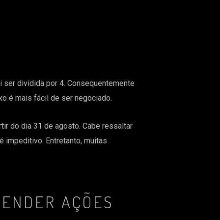
ai ser dividida por 4. Consequentemente
o é mais fácil de ser negociado.
tir do dia 31 de agosto. Cabe ressaltar
 impeditivo. Entretanto, muitas
VENDER AÇÕES