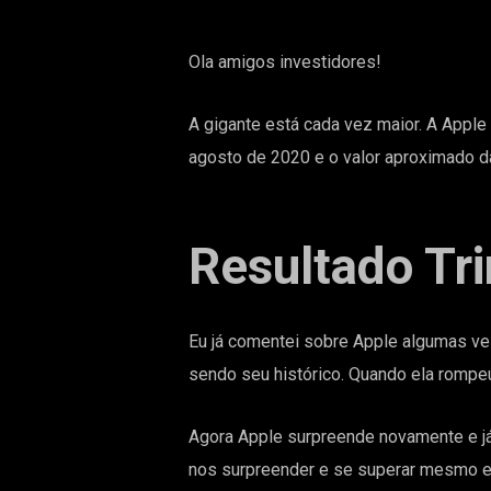
Ola amigos investidores!
A gigante está cada vez maior. A Apple
agosto de 2020 e o valor aproximado da
Resultado Tr
Eu já comentei sobre Apple algumas vez
sendo seu histórico. Quando ela rompeu
Agora Apple surpreende novamente e j
nos surpreender e se superar mesmo 