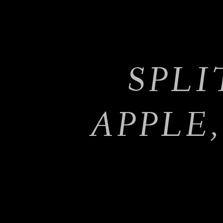
SPLI
APPLE