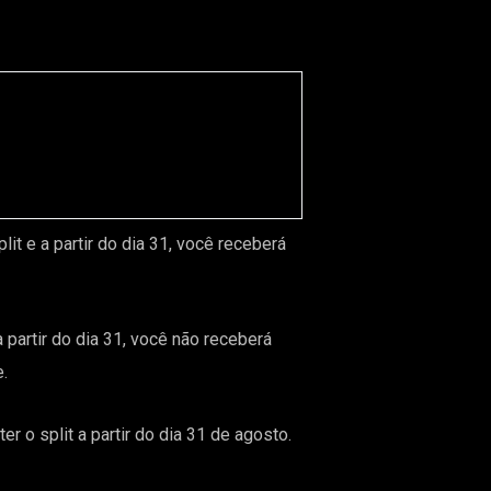
t e a partir do dia 31, você receberá
partir do dia 31, você não receberá
.
r o split a partir do dia 31 de agosto.