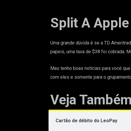
Split A Appl
Uma grande dúvida é se a
TD Ameritrad
papeis, uma taxa de $38 foi cobrada. M
Mas tenho boas notícias para você que
com eles e somente para o grupamento
Veja Também
Cartão de débito do LeoPay