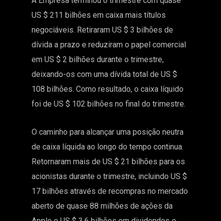
A Empresa terminou o trimestre com quase
US $ 211 bilhões em caixa mais títulos
negociáveis. Retiraram US $ 3 bilhões de
dívida a prazo e reduziram o papel comercial
em US $ 2 bilhões durante o trimestre,
deixando-os com uma dívida total de US $
108 bilhões. Como resultado, o caixa líquido
foi de US $ 102 bilhões no final do trimestre.
O caminho para alcançar uma posição neutra
de caixa líquida ao longo do tempo continua.
Retornaram mais de US $ 21 bilhões para os
acionistas durante o trimestre, incluindo US $
17 bilhões através de recompras no mercado
aberto de quase 88 milhões de ações da
Apple e US $ 3,6 bilhões em dividendos e