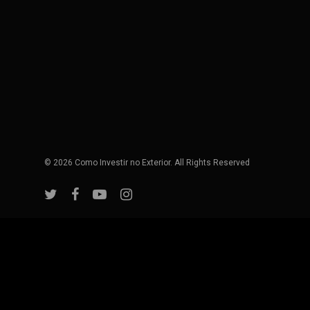
© 2026 Como Investir no Exterior. All Rights Reserved