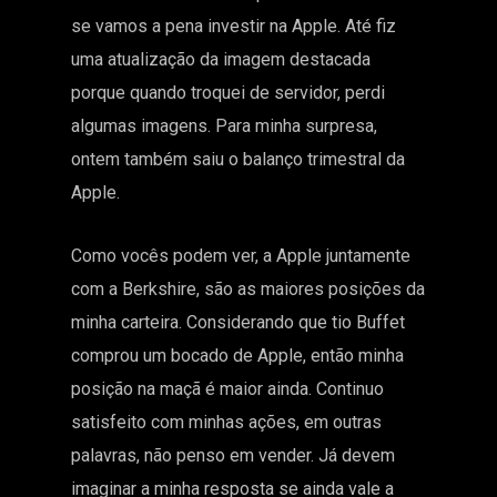
se vamos a pena investir na Apple. Até fiz
uma atualização da imagem destacada
porque quando troquei de servidor, perdi
algumas imagens. Para minha surpresa,
ontem também saiu o balanço trimestral da
Apple.
Como vocês podem ver, a Apple juntamente
com a Berkshire, são as maiores posições da
minha carteira. Considerando que tio Buffet
comprou um bocado de Apple, então minha
posição na maçã é maior ainda. Continuo
satisfeito com minhas ações, em outras
palavras, não penso em vender. Já devem
imaginar a minha resposta se ainda vale a