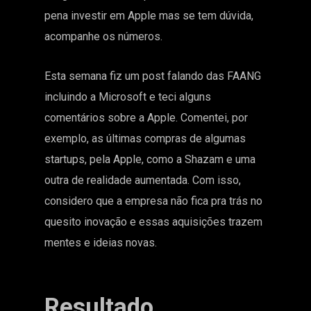
pena investir em Apple mas se tem dúvida,
acompanhe os números.
Esta semana fiz um post falando das
FAANG
incluindo a Microsoft e teci alguns
comentários sobre a Apple. Comentei, por
exemplo, as últimas compras de algumas
startups, pela Apple, como a Shazam e uma
outra de realidade aumentada. Com isso,
considero que a empresa não fica pra trás no
quesito inovação e essas aquisições trazem
mentes e ideias novas.
Resultado