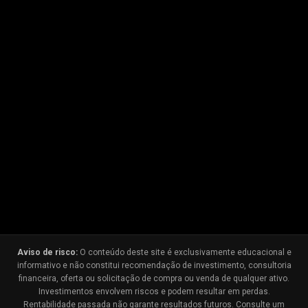
Aviso de risco:
O conteúdo deste site é exclusivamente educacional e
informativo e não constitui recomendação de investimento, consultoria
financeira, oferta ou solicitação de compra ou venda de qualquer ativo.
Investimentos envolvem riscos e podem resultar em perdas.
Rentabilidade passada não garante resultados futuros. Consulte um