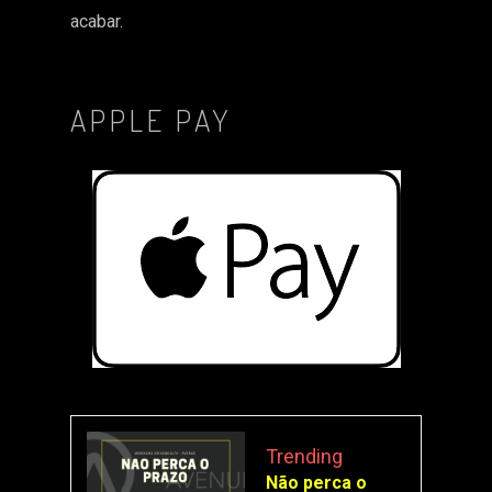
acabar.
APPLE PAY
Trending
Não perca o