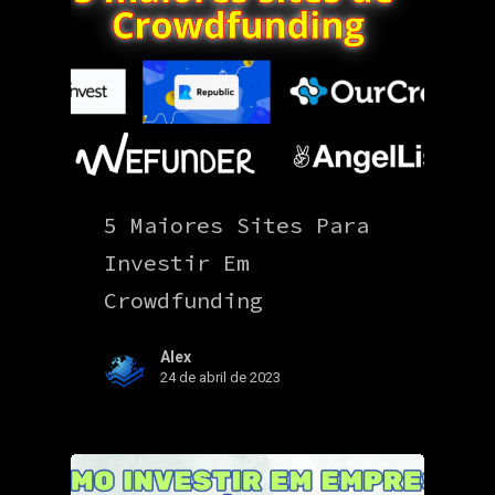
5 Maiores Sites Para
Investir Em
Crowdfunding
Alex
24 de abril de 2023