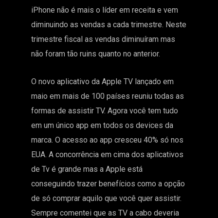
iPhone não é mais o líder em receita e vem
diminuindo as vendas a cada trimestre. Neste
trimestre fiscal as vendas diminuíram mas
não foram tão ruins quanto no anterior.
O novo aplicativo da Apple TV lançado em
maio em mais de 100 países reuniu todas as
formas de assistir TV. Agora você tem tudo
em um único app em todos os devices da
marca. O acesso ao app cresceu 40% só nos
EUA. A concorrência em cima dos aplicativos
de Tv é grande mas a Apple está
conseguindo trazer benefícios como a opção
de só comprar aquilo que você quer assistir.
Sempre comentei que as TV a cabo deveria