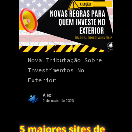
Nova Tributação Sobre
Investimentos No
Exterior
Alex
2 de maio de 2023