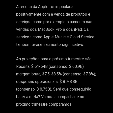
A receita da Apple foi impactada
positivamente com a venda de produtos e
serviços como por exemplo o aumento nas
vendas dos MacBook Pro e dos iPad. Os
serviços como Apple Music e Cloud Service
também tiveram aumento significativo.
As projeções para o próximo trimestre são:
Receita, $ 61-64B (consenso: $ 60,9B);
margem bruta, 37,5-38,5% (consenso: 37,8%);
despesas operacionais, $ 8.7-8.8B
(consenso: $ 8.75B). Será que conseguirão
bater a meta? Vamos acompanhar e no
próximo trimestre comparamos.