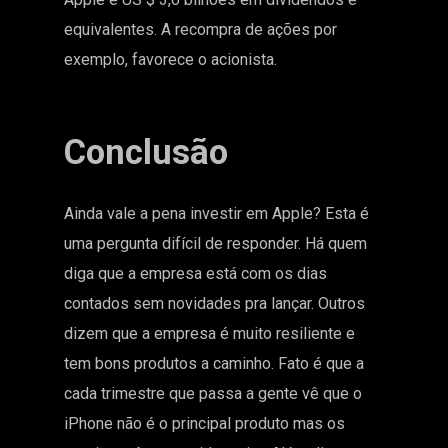
equivalentes. A recompra de ações por
exemplo, favorece o acionista.
Conclusão
Ainda vale a pena investir em Apple? Esta é
uma pergunta difícil de responder. Há quem
diga que a empresa está com os dias
contados sem novidades pra lançar. Outros
dizem que a empresa é muito resiliente e
tem bons produtos a caminho. Fato é que a
cada trimestre que passa a gente vê que o
iPhone não é o principal produto mas os