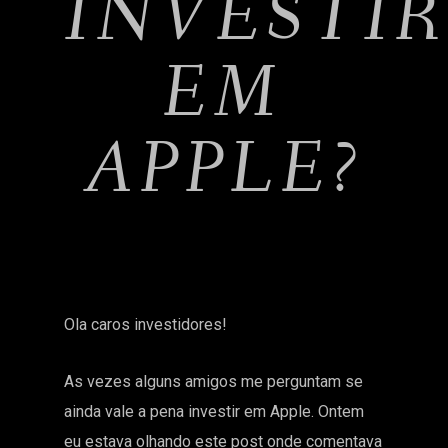
INVESTI
EM
APPLE?
Ola caros investidores!
As vezes alguns amigos me perguntam se
ainda vale a pena investir em Apple. Ontem
eu estava olhando
este post
onde comentava