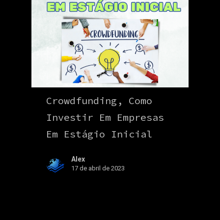
Crowdfunding, Como
Investir Em Empresas
Em Estágio Inicial
Alex
17 de abril de 2023