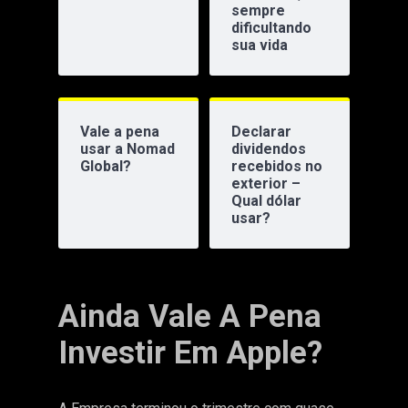
sempre
dificultando
sua vida
Vale a pena
Declarar
usar a Nomad
dividendos
Global?
recebidos no
exterior –
Qual dólar
usar?
Ainda Vale A Pena
Investir Em Apple?