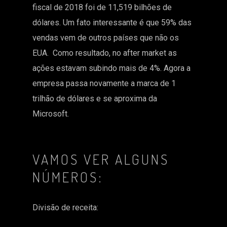
fiscal de 2018 foi de 11,519 bilhões de
dólares. Um fato interessante é que 59% das
vendas vem de outros países que não os
EUA. Como resultado, no after market as
ações estavam subindo mais de 4%. Agora a
empresa passa novamente a marca de 1
trilhão de dólares e se aproxima da
Microsoft.
VAMOS VER ALGUNS
NÚMEROS:
Divisão de receita: