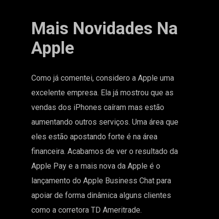
Mais Novidades Na
Apple
Como já comentei, considero a Apple uma
excelente empresa. Ela já mostrou que as
vendas dos iPhones caíram mas estão
aumentando outros serviços. Uma área que
eles estão apostando forte é na área
financeira. Acabamos de ver o resultado da
Apple Pay e a mais nova da Apple é o
lançamento do Apple Business Chat para
apoiar de forma dinâmica alguns clientes
como a corretora TD Ameritrade.