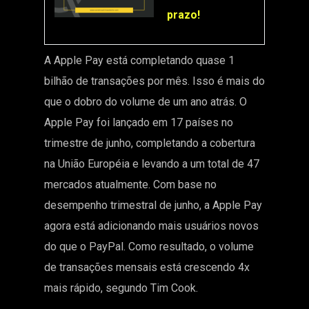
prazo!
A Apple Pay está completando quase 1
bilhão de transações por mês. Isso é mais do
que o dobro do volume de um ano atrás. O
Apple Pay foi lançado em 17 países no
trimestre de junho, completando a cobertura
na União Européia e levando a um total de 47
mercados atualmente. Com base no
desempenho trimestral de junho, a Apple Pay
agora está adicionando mais usuários novos
do que o PayPal. Como resultado, o volume
de transações mensais está crescendo 4x
mais rápido,
segundo Tim Cook.