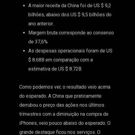
A maior receita da China foi de US $ 9,2
bilhões, abaixo dos US $ 9,5 bilhões do
ano anterior.
Margem bruta corresponde ao consenso
de 37,6%.
As despesas operacionais foram de US
$ 8.68B em comparação com a
estimativa de US $ 8.72B.
Como podemos ver, o resultado veio acima
do esperado. A China que praticamente
derrubou o preço das ações nos últimos
trimestres com a diminuição na compra de
iPhones, veio pouco abaixo do esperado. O
grande destaque ficou nos serviços. O