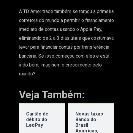
A TD Ameritrade também se tornou a primeira
corretora do mundo a permitir o financiamento
imediato de contas usando o Apple Pay,
eliminando os 2 a 3 dias úteis que costumava
levar para financiar contas por transferência
bancária. Se isso começou com eles e está
indo bem, imaginem o crescimento pelo
mundo?
Veja Também:
Cartão de
Novas taxas
débito do
Banco do
LeoPay
Brasil
Americas,