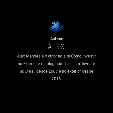
Author
ALEX
Alex Mendes é o autor no site Como Investir
no Exterior e do blog bpmilhao.com. Investe
no Brasil desde 2007 e no exterior desde
2016.
MORE POSTS BY ALEX