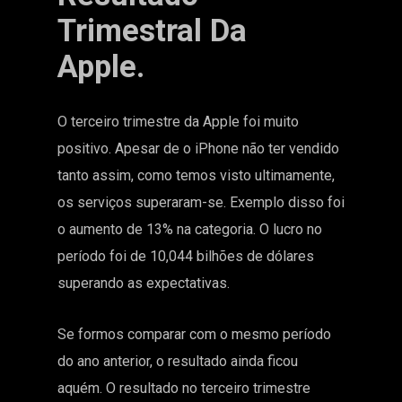
Trimestral Da
Apple.
O terceiro trimestre da Apple foi muito
positivo. Apesar de o iPhone não ter vendido
tanto assim, como temos visto ultimamente,
os serviços superaram-se. Exemplo disso foi
o aumento de 13% na categoria. O lucro no
período foi de 10,044 bilhões de dólares
superando as expectativas.
Se formos comparar com o mesmo período
do ano anterior, o resultado ainda ficou
aquém. O resultado no terceiro trimestre