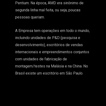
Pentium. Na época, AMD era sinônimo de
segunda linha mal feita, ou seja, poucas
pessoas queriam.
A Empresa tem operações em todo o mundo,
incluindo unidades de P&D (pesquisa e
desenvolvimento), escritórios de vendas
internacionais e empreendimentos conjuntos
com unidades de fabricação de
montagem/testes na Malásia e na China. No
Brasil existe um escritório em São Paulo.