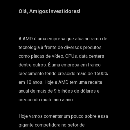
Olá, Amigos Investidores!
A AMD é uma empresa que atua no ramo de
tecnologia à frente de diversos produtos
como placas de vídeo, CPUs, data centers
dentre outros. É uma empresa em franco
crescimento tendo crescido mais de 1500%
em 10 anos. Hoje a AMD tem uma receita
anual de mais de 9 bilhões de dólares e
crescendo muito ano a ano.
Hoje vamos comentar um pouco sobre essa
gigante competidora no setor de