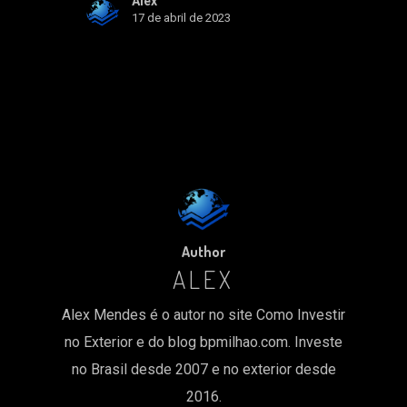
Alex
17 de abril de 2023
Author
ALEX
Alex Mendes é o autor no site Como Investir
no Exterior e do blog bpmilhao.com. Investe
no Brasil desde 2007 e no exterior desde
2016.