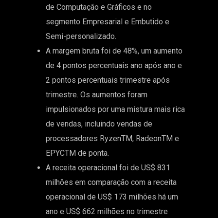
de Computação e Gráficos e no
segmento Empresarial e Embutido e
Semi-personalizado.
A margem bruta foi de 48%, um aumento
de 4 pontos percentuais ano após ano e
2 pontos percentuais trimestre após
trimestre. Os aumentos foram
impulsionados por uma mistura mais rica
de vendas, incluindo vendas de
processadores RyzenTM, RadeonTM e
EPYCTM de ponta.
A receita operacional foi de US$ 831
milhões em comparação com a receita
operacional de US$ 173 milhões há um
ano e US$ 662 milhões no trimestre