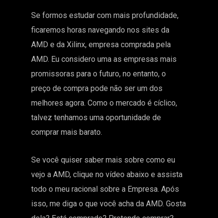
Se formos estudar com mais profundidade,
ficaremos horas navegando nos sites da
AMD e da Xilinx, empresa comprada pela
AMD. Eu considero uma as empresas mais
promissoras para o futuro, no entanto, o
preço de compra pode não ser um dos
melhores agora. Como o mercado é cíclico,
talvez tenhamos uma oportunidade de
comprar mais barato.
Se você quiser saber mais sobre como eu
vejo a AMD, clique no vídeo abaixo e assista
todo o meu racional sobre a Empresa. Após
isso, me diga o que você acha da AMD. Gosta