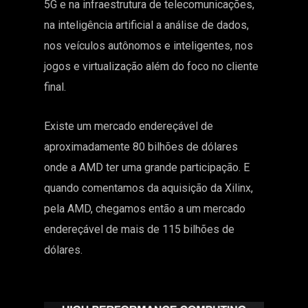
5G e na infraestrutura de telecomunicações,
na inteligência artificial a análise de dados,
nos veículos autônomos e inteligentes, nos
jogos e virtualização além do foco no cliente
final.
Existe um mercado endereçável de
aproximadamente 80 bilhões de dólares
onde a AMD ter uma grande participação. E
quando comentamos da aquisição da Xilinx,
pela AMD, chegamos então a um mercado
endereçável de mais de 115 bilhões de
dólares.