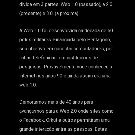
divida em 3 partes. Web 1.0 (passado), a 2.0
(presente) e 3.0, (a próxima).
A Web 1.0 foi desenvolvida na década de 60
pelos militares. Financiada pelo Pentágono,
seu objetivo era conectar computadores, por
linhas telefônicas, em instituições de
pesquisas. Provavelmente você conheceu a
internet nos anos 90 e ainda assim era uma
web 1.0.
Demorarmos mais de 40 anos para
avançarmos para a Web 2.0 onde sites como
o Facebook, Orkut e outros permitiram uma
grande interação entre as pessoas. Estes