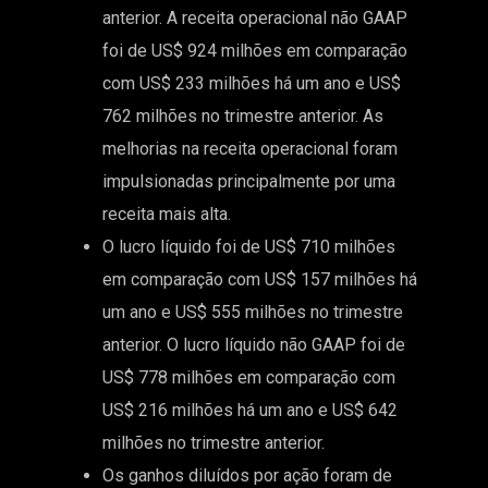
anterior. A receita operacional não GAAP
foi de US$ 924 milhões em comparação
com US$ 233 milhões há um ano e US$
762 milhões no trimestre anterior. As
melhorias na receita operacional foram
impulsionadas principalmente por uma
receita mais alta.
O lucro líquido foi de US$ 710 milhões
em comparação com US$ 157 milhões há
um ano e US$ 555 milhões no trimestre
anterior. O lucro líquido não GAAP foi de
US$ 778 milhões em comparação com
US$ 216 milhões há um ano e US$ 642
milhões no trimestre anterior.
Os ganhos diluídos por ação foram de