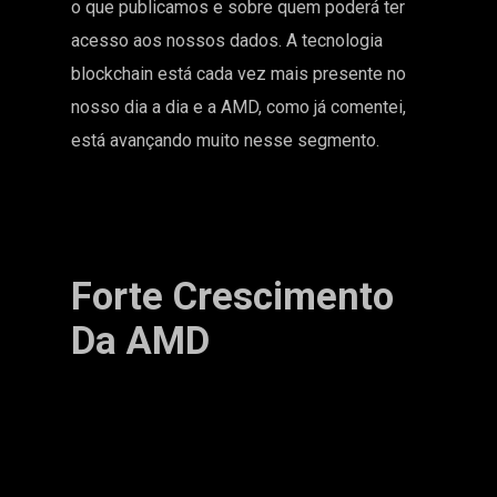
o que publicamos e sobre quem poderá ter
acesso aos nossos dados. A tecnologia
blockchain está cada vez mais presente no
nosso dia a dia e a AMD, como já comentei,
está avançando muito nesse segmento.
Forte Crescimento
Da AMD