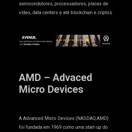
semicondutores, processadores, placas de
vídeo, data centers e até blockchain e criptos.
AMD – Advaced
Micro Devices
A Advanced Micro Devices (NASDAQ:AMD)
foi fundada em 1969 como uma start-up do