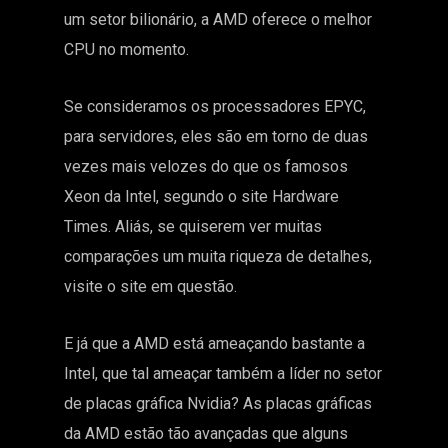
um setor bilionário, a AMD oferece o melhor
CPU no momento.
Se consideramos os processadores EPYC,
para servidores, eles são em torno de duas
vezes mais velozes do que os famosos
Xeon da Intel, segundo o site
Hardware
Times
. Aliás, se quiserem ver muitas
comparações um muita riqueza de detalhes,
visite o site em questão.
E já que a AMD está ameaçando bastante a
Intel, que tal ameaçar também a líder no setor
de placas gráfica Nvidia? As placas gráficas
da AMD estão tão avançadas que alguns