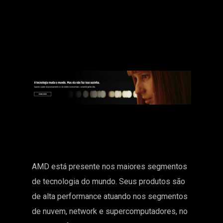
AMD está presente nos maiores segmentos
de tecnologia do mundo. Seus produtos são
de alta performance atuando nos segmentos
de nuvem, network e supercomputadores, no