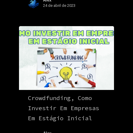
24 de abril de 2023
Crowdfunding, Como
Investir Em Empresas
Em Estágio Inicial