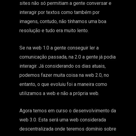
sites não só permitiam a gente conversar e
interagir por textos como também por
imagens, contudo, não tínhamos uma boa
resolução e tudo era muito lento.
Se na web 1.0 a gente conseguir ler a
comunicação passada, na 2.0 a gente já podia
interagir. Já considerando os dias atuais,
podemos fazer muita coisa na web 2.0, no
entanto, o que evoluiu foi a maneira como
utilizamos a web e não a própria web.
Agora temos em curso o desenvolvimento da
web 3.0. Esta será uma web considerada
descentralizada onde teremos domínio sobre