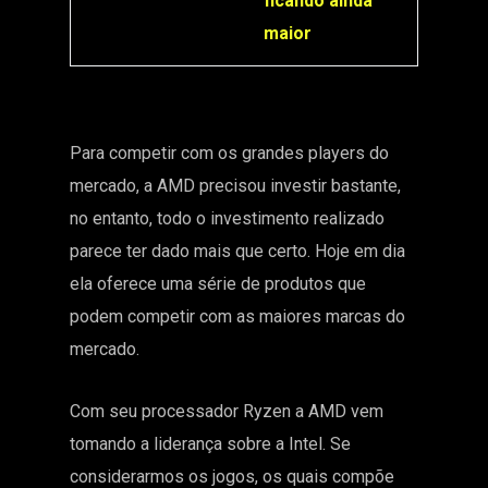
ficando ainda
maior
Para competir com os grandes players do
mercado, a AMD precisou investir bastante,
no entanto, todo o investimento realizado
parece ter dado mais que certo. Hoje em dia
ela oferece uma série de produtos que
podem competir com as maiores marcas do
mercado.
Com seu processador Ryzen a AMD vem
tomando a liderança sobre a Intel. Se
considerarmos os jogos, os quais compõe