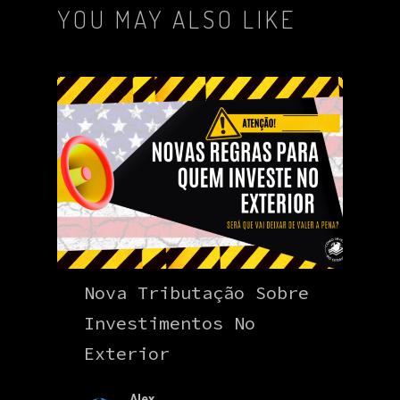
YOU MAY ALSO LIKE
Nova Tributação Sobre
Investimentos No
Exterior
Alex