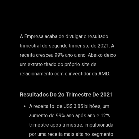
A Empresa acaba de divulgar o resultado
trimestral do segundo trimenste de 2021. A
receita cresceu 99% ano a ano. Abaixo deixo
um extrato tirado do próprio
site de
relacionamento com o investidor da AMD.
Resultados Do 2o Trimestre De 2021
A receita foi de US$ 3,85 bilhões, um
aumento de 99% ano após ano e 12%
trimestre após trimestre, impulsionada
por uma receita mais alta no segmento