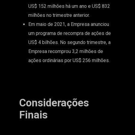
US$ 152 milhões há um ano e US$ 832
milhões no trimestre anterior.
Em maio de 2021, a Empresa anunciou
um programa de recompra de ações de
US$ 4 bilhões. No segundo trimestre, a
Empresa recomprou 3,2 milhões de
ações ordinárias por US$ 256 milhões.
Considerações
Finais