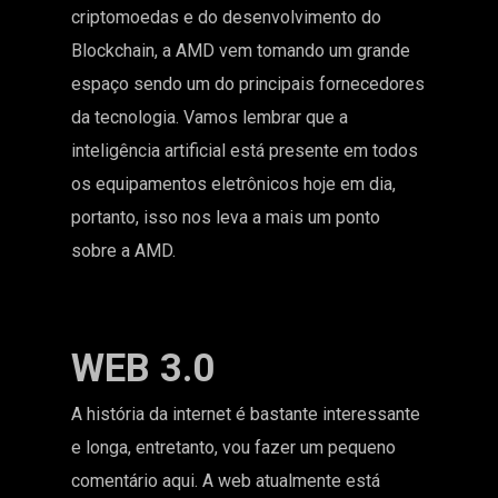
criptomoedas e do desenvolvimento do
Blockchain, a AMD vem tomando um grande
espaço sendo um do principais fornecedores
da tecnologia. Vamos lembrar que a
inteligência artificial está presente em todos
os equipamentos eletrônicos hoje em dia,
portanto, isso nos leva a mais um ponto
sobre a AMD.
WEB 3.0
A história da internet é bastante interessante
e longa, entretanto, vou fazer um pequeno
comentário aqui. A web atualmente está