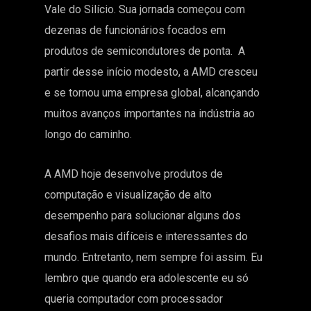
Vale do Silício. Sua jornada começou com
dezenas de funcionários focados em
produtos de semicondutores de ponta. A
partir desse início modesto, a AMD cresceu
e se tornou uma empresa global, alcançando
muitos avanços importantes na indústria ao
longo do caminho.
A AMD hoje desenvolve produtos de
computação e visualização de alto
desempenho para solucionar alguns dos
desafios mais difíceis e interessantes do
mundo. Entretanto, nem sempre foi assim. Eu
lembro que quando era adolescente eu só
queria computador com processador