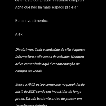
dela? Está comprado? Pretende comprar?
Acha que não há mais espaço pra ela?
Bons investimentos.
Alex.
: Todo o conteúdo do site é apenas
Disclaimer
informativo e são cases de estudos. Nenhum
ativo comentado aqui é recomendação de
compra ou venda.
Sobre a AMD, estou comprado no papel desde
abril, de 2021 sendo um investidor de longo
prazo. Estude bastante antes de pensar em
investir seu dinheiro.