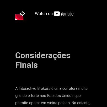
Considerações
Finais
A Interactive Brokers é uma corretora muito
grande e forte nos Estados Unidos que
permite operar em vários países. No entanto,