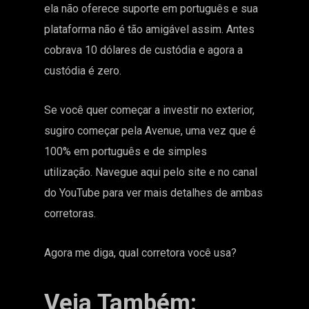
ela não oferece suporte em português e sua
plataforma não é tão amigável assim. Antes
cobrava 10 dólares de custódia e agora a
custódia é zero.
Se você quer começar a investir no exterior,
sugiro começar pela Avenue, uma vez que é
100% em português e de simples
utilização. Navegue aqui pelo site e no canal
do YouTube para ver mais detalhes de ambas
corretoras.
Agora me diga, qual corretora você usa?
Veja Também: