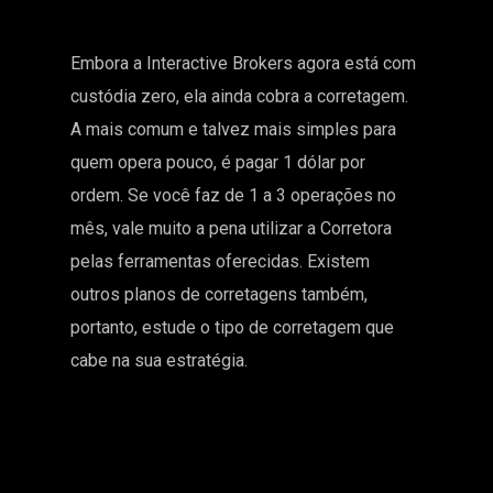
Embora a Interactive Brokers agora está com
custódia zero, ela ainda cobra a corretagem.
A mais comum e talvez mais simples para
quem opera pouco, é pagar 1 dólar por
ordem. Se você faz de 1 a 3 operações no
mês, vale muito a pena utilizar a Corretora
pelas ferramentas oferecidas. Existem
outros planos de corretagens também,
portanto, estude o tipo de corretagem que
cabe na sua estratégia.