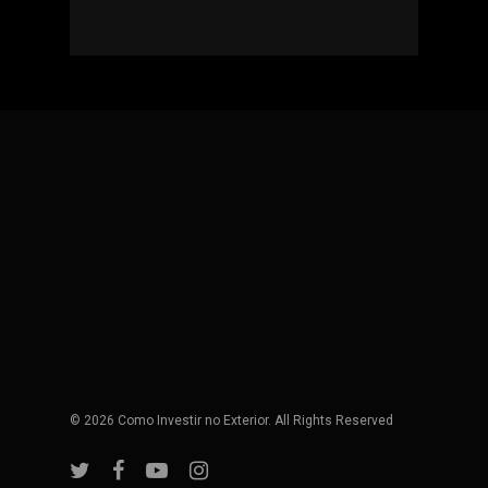
© 2026 Como Investir no Exterior. All Rights Reserved