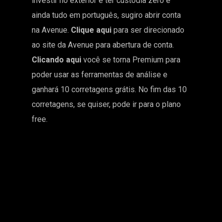
investir no exterior e ter custódia zero e
ainda tudo em português, sugiro abrir conta
na Avenue.
Clique aqui
para ser direcionado
ao site da Avenue para abertura de conta.
Clicando aqui
você se torna Premium para
poder usar as ferramentas de análise e
ganhará 10 corretagens grátis. No fim das 10
corretagens, se quiser, pode ir para o plano
free.