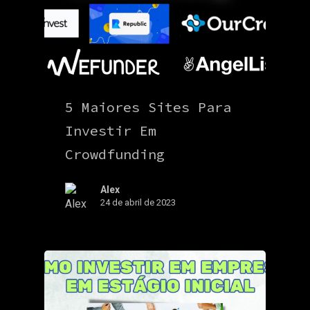
5 Maiores Sites Para
Investir Em
Crowdfunding
Alex
24 de abril de 2023