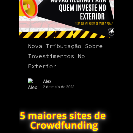
Nova Tributação Sobre
Investimentos No
Exterior
Alex
2 de maio de 2023