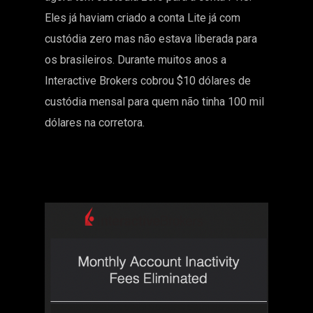
Eles já haviam criado a conta Lite já com
custódia zero mas não estava liberada para
os brasileiros. Durante muitos anos a
Interactive Brokers cobrou $10 dólares de
custódia mensal para quem não tinha 100 mil
dólares na corretora.