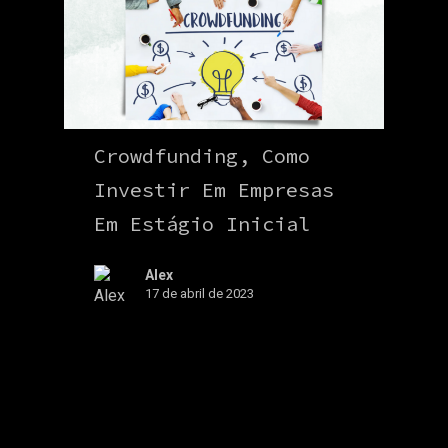
Crowdfunding, Como
Investir Em Empresas
Em Estágio Inicial
Alex
17 de abril de 2023