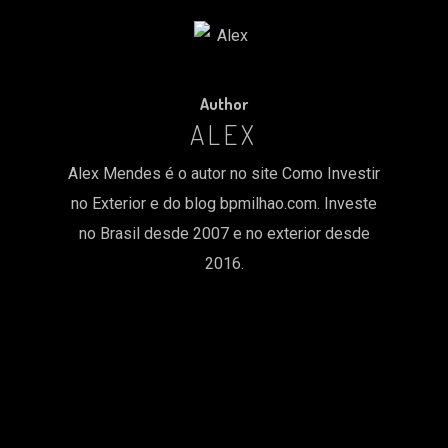
Author
ALEX
Alex Mendes é o autor no site Como Investir
no Exterior e do blog bpmilhao.com. Investe
no Brasil desde 2007 e no exterior desde
2016.
MORE POSTS BY ALEX