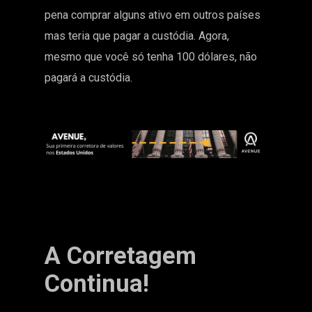
pena comprar alguns ativo em outros países
mas teria que pagar a custódia. Agora,
mesmo que você só tenha 100 dólares, não
pagará a custódia.
A Corretagem
Continua!