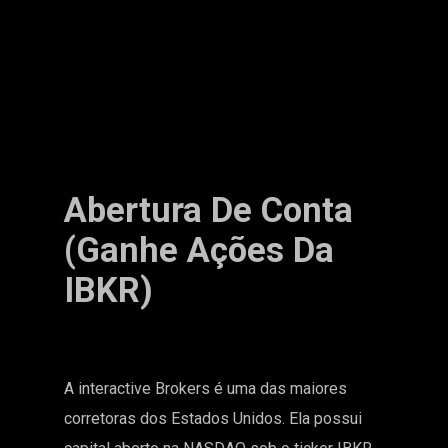
Abertura De Conta
(ganhe Ações Da
IBKR)
A interactive Brokers é uma das maiores
corretoras dos Estados Unidos. Ela possui