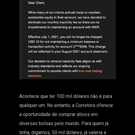
Acontece que ter 100 mil dólares não é para
qualquer um. No entanto, a Corretora oferece
a oportunidade de comprar ativos em
diversas bolsas pelo mundo. Para quem já
tinha, digamos, 50 mil dólares, já valeria a