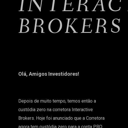
INTERAC
BROKERS
Olá, Amigos Investidores!
Depois de muito tempo, temos então a
custódia zero na corretora Interactive
Brokers. Hoje foi anunciado que a Corretora
agora tem custódia zero para a conta PRO.