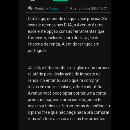
Reply to
Diego
9 de julho de 2021 16:07
Olá Diego, depende do que você precisa. Se
investir apenas nos EUA, a Avenue é uma
excelente opção com as ferramentas que
fornecem, inclusive para declaração de
imposto de renda. Além de ter tudo em
português.
Já a IB, é totalmente em inglês e não fornece
relatório para declaração de imposto de
renda, no entanto, caso queira comprar
ativos em outros países, a IB é a ideal. Na
Avenue você pode optar por ter uma conta
premium pagando uma corretagem e ter
acesso a todas as ferramentas de análise ou
o plano free que não paga nada pra comprar
mas não tem acesso a essas ferramentas.