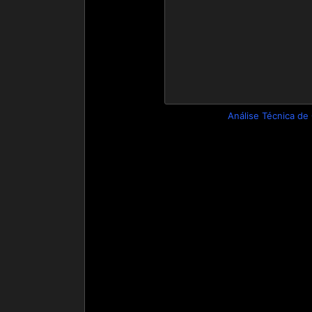
Análise Técnica de