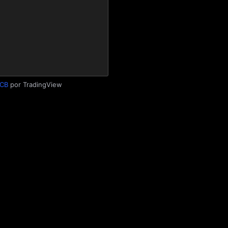
 CB
por TradingView