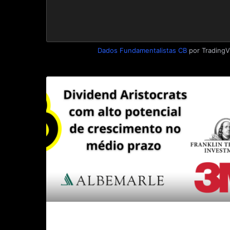
Dados Fundamentalistas CB
por Trading