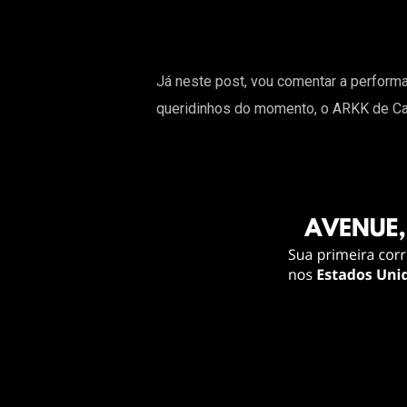
Já neste post, vou comentar a perform
queridinhos do momento, o ARKK de C