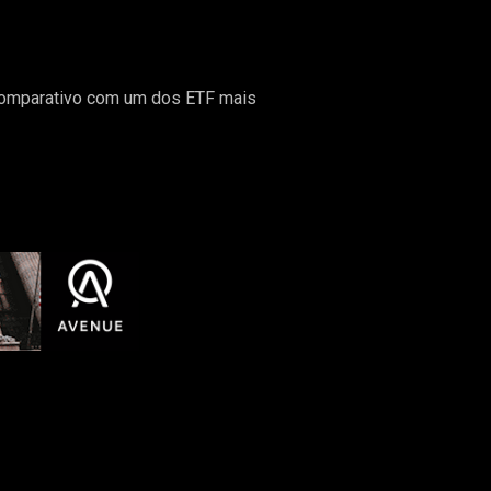
 comparativo com um dos ETF mais