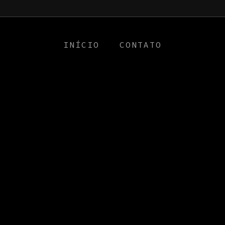
a0
INÍCIO
CONTATO