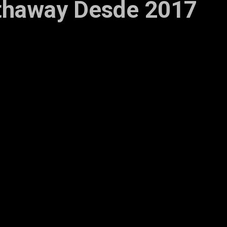
thaway Desde 2017