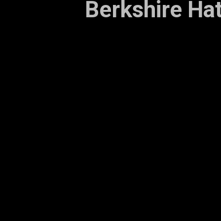
Berkshire Ha