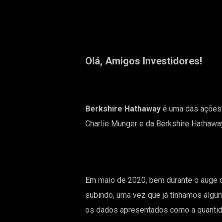
Olá, Amigos Investidores!
Berkshire Hathaway
é uma das ações 
Charlie Munger e da Berkshire Hathawa
Em maio de 2020, bem durante o auge 
subindo, uma vez que já tínhamos algun
os dados apresentados como a quantid