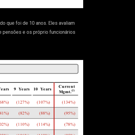
 que foi de 10 anos. Eles avaliam
 pensões e os próprio funcionários