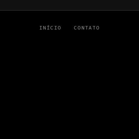
a0
INÍCIO
CONTATO