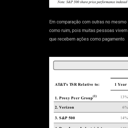
Em comparação com outras no mesmo se
como ruim, pois muitas pessoas vivem
que recebem ações como pagamento.