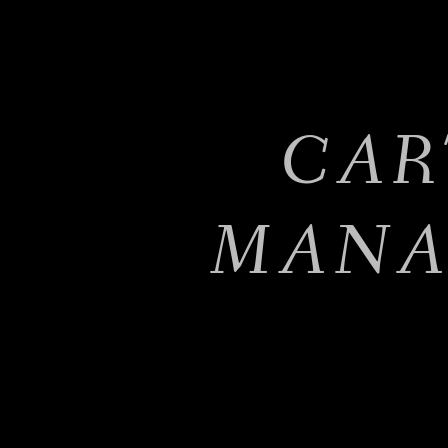
CAR
MANA