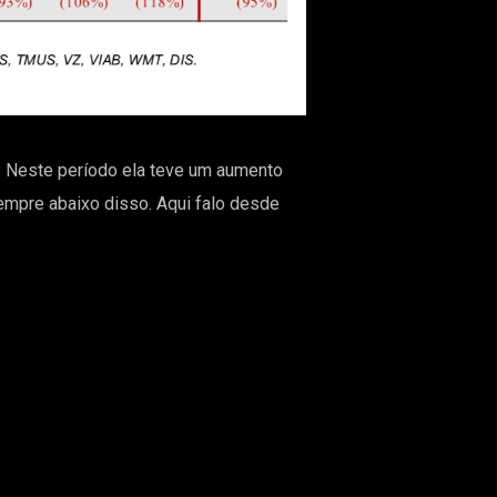
. Neste período ela teve um aumento
empre abaixo disso. Aqui falo desde