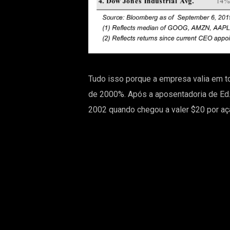
Tudo isso porque a empresa valia em t
de 2000%. Após a aposentadoria de Ed.
2002 quando chegou a valer $20 por aç