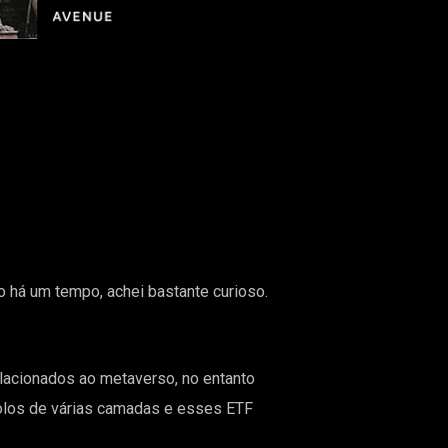
 há um tempo, achei bastante curioso.
lacionados ao metaverso, no entanto
olos de várias camadas e esses ETF