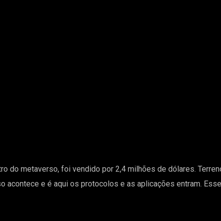
ro do metaverso, foi vendido por 2,4 milhões de dólares. Terren
so acontece e é aqui os protocolos e as aplicações entram. Ess