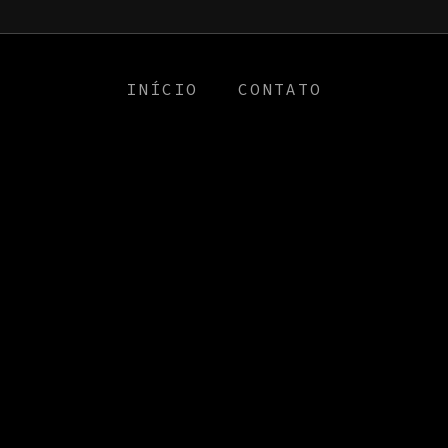
a0
INÍCIO
CONTATO