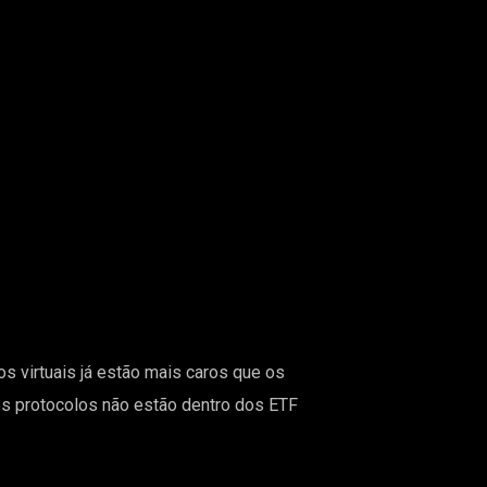
os virtuais já estão mais caros que os
es protocolos não estão dentro dos ETF