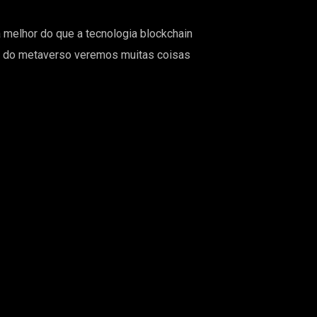
a melhor do que a tecnologia blockchain
tro do metaverso veremos muitas coisas