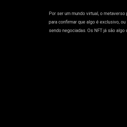
Por ser um mundo virtual, o metaverso p
para confirmar que algo é exclusivo, o
sendo negociadas. Os NFT já são algo 