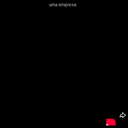
uma empresa.