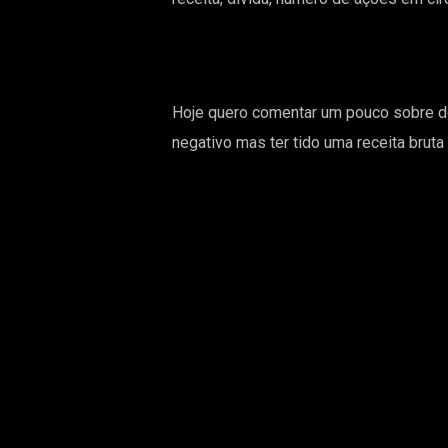
Hoje quero comentar um pouco sobre 
negativo mas ter tido uma receita brut