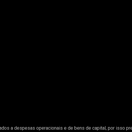
ados a despesas operacionais e de bens de capital, por isso p