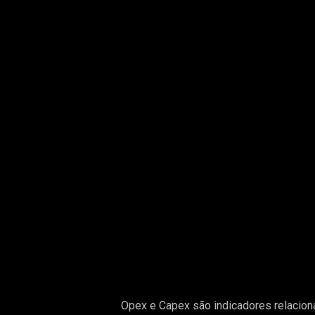
Opex e Capex são indicadores relacion