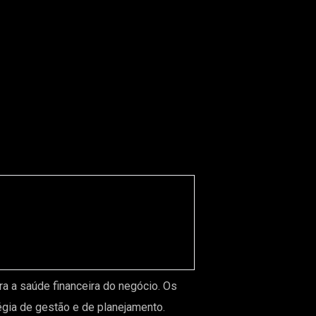
a a saúde financeira do negócio. Os
égia de gestão e de planejamento.