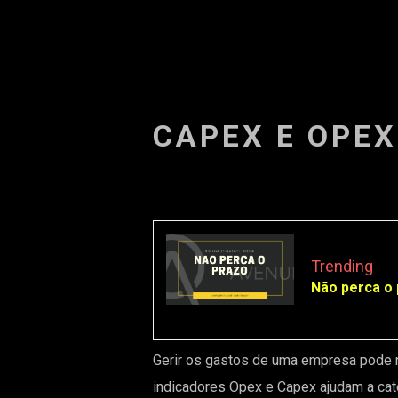
CAPEX E OPEX
Trending
Não perca o 
Gerir os gastos de uma empresa pode n
indicadores
Opex
e Capex ajudam a cate