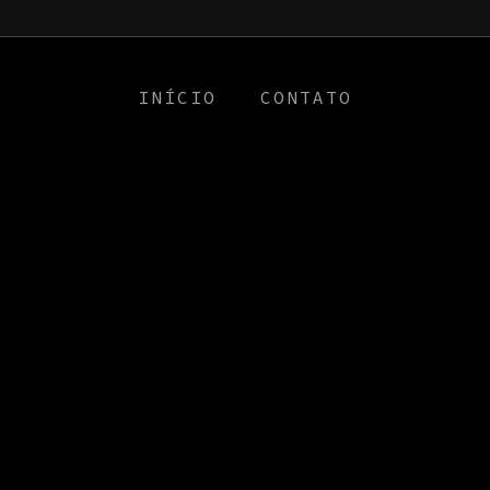
a0
INÍCIO
CONTATO