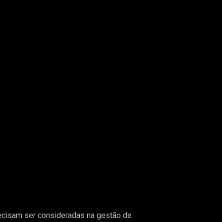
recisam ser consideradas na gestão de