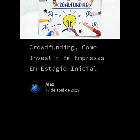
Crowdfunding, Como
Investir Em Empresas
Em Estágio Inicial
Alex
17 de abril de 2023