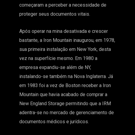
começaram a perceber a necessidade de
proteger seus documentos vitais.
Após operar na mina desativada e crescer
bastante, a Iron Mountain inaugurou, em 1978,
sua primeira instalação em New York, desta
vez na superfície mesmo. Em 1980 a
empresa expandiu-se além de NY,
instalando-se também na Nova Inglaterra. Já
em 1983 foi a vez de Boston receber a Iron
Mountain que havia acabado de comprar a
New England Storage permitindo que a IRM
adentra-se no mercado de gerenciamento de
documentos médicos e jurídicos.