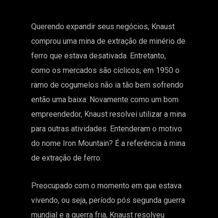
Querendo expandir seus negócios, Knaust
comprou uma mina de extração de minério de
ferro que estava desativada. Entretanto,
como os mercados são cíclicos, em 1950 o
ramo de cogumelos não ia tão bem sofrendo
então uma baixa. Novamente como um bom
empreendedor, Knaust resolvei utilizar a mina
para outras atividades. Entenderam o motivo
do nome Iron Mountain? É a referência à mina
de extração de ferro.
Preocupado com o momento em que estava
vivendo, ou seja, período pós segunda guerra
mundial e a guerra fria, Knaust resolveu