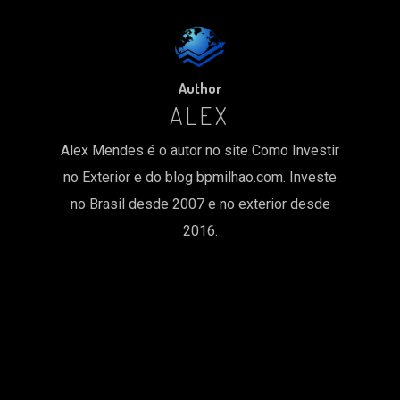
Author
ALEX
Alex Mendes é o autor no site Como Investir
no Exterior e do blog bpmilhao.com. Investe
no Brasil desde 2007 e no exterior desde
2016.
MORE POSTS BY ALEX