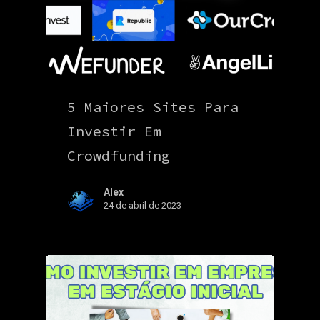
5 Maiores Sites Para
Investir Em
Crowdfunding
Alex
24 de abril de 2023