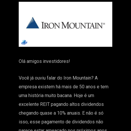
Olá amigos investidores!
Você já ouviu falar do Iron Mountain? A
empresa existem há mais de 50 anos e tem
uma história muito bacana. Hoje é um
excelente REIT pagando altos dividendos
chegando quase a 10% anuais. E não é só
isso, esse pagamento de dividendos não
parece estar ameaçado nos próximos anos.