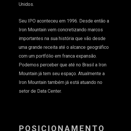
Unidos.
Seu IPO aconteceu em 1996. Desde então a
Iron Mountain vem concretizando marcos
importantes na sua história que vão desde
uma grande receita até o alcance geográfico
com um portfólio em franca expansão.
Podemos perceber que até no Brasil a Iron
Mountain já tem seu espaço. Atualmente a
Iron Mountain também já está atuando no
setor de Data Center.
POSICIONAMENTO