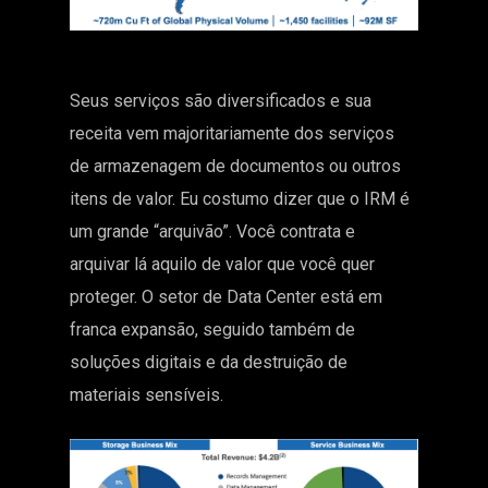
Seus serviços são diversificados e sua
receita vem majoritariamente dos serviços
de armazenagem de documentos ou outros
itens de valor. Eu costumo dizer que o IRM é
um grande “arquivão”. Você contrata e
arquivar lá aquilo de valor que você quer
proteger. O setor de Data Center está em
franca expansão, seguido também de
soluções digitais e da destruição de
materiais sensíveis.