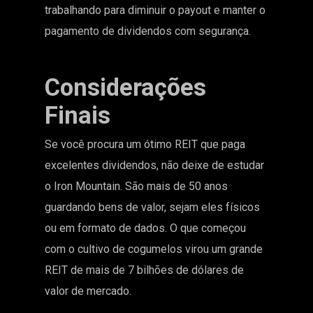
trabalhando para diminuir o payout e manter o
pagamento de dividendos com segurança.
Considerações
Finais
Se você procura um ótimo REIT que paga
excelentes dividendos, não deixe de estudar
o Iron Mountain. São mais de 50 anos
guardando bens de valor, sejam eles físicos
ou em formato de dados. O que começou
com o cultivo de cogumelos virou um grande
REIT de mais de 7 bilhões de dólares de
valor de mercado.