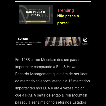
Trending
Não perca o
prazo!
Em 1988 a Iron Mountain deu um passo
importante comprando a Bell & Howell
Records Management que além de ser líder
do mercado na época, atendia a 12 mercados
importantes nos EUA e era 4 vezes maior
que a IRM. A partir de então a Iron Mountain
passou a ser a maior no setor nos Estados