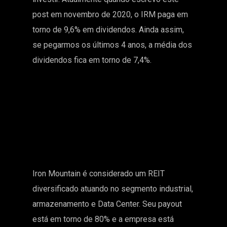
post em novembro de 2020, o IRM paga em
torno de 9,6% em dividendos. Ainda assim,
se pegarmos os últimos 4 anos, a média dos
dividendos fica em torno de 7,4%.
Iron Mountain é considerado um REIT
diversificado atuando no segmento industrial,
armazenamento e Data Center. Seu payout
está em torno de 80% e a empresa está