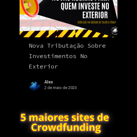
Nova Tributação Sobre
Investimentos No
Exterior
Alex
2 de maio de 2023