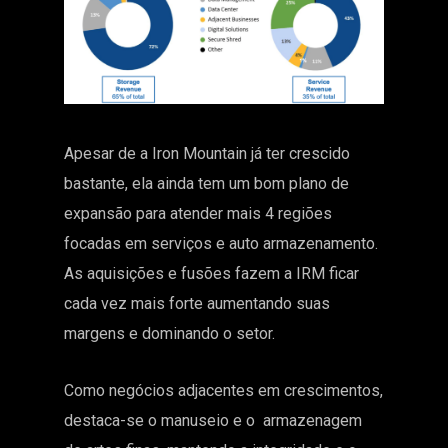
Apesar de a Iron Mountain já ter crescido
bastante, ela ainda tem um bom plano de
expansão para atender mais 4 regiões
focadas em serviços e auto armazenamento.
As aquisições e fusões fazem a IRM ficar
cada vez mais forte aumentando suas
margens e dominando o setor.
Como negócios adjacentes em crescimentos,
destaca-se o manuseio e o armazenagem