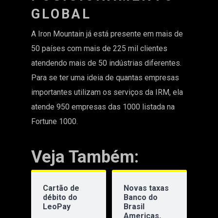
GLOBAL
A Iron Mountain já está presente em mais de
50 países com mais de 225 mil clientes
atendendo mais de 50 indústrias diferentes.
Para se ter uma ideia de quantas empresas
importantes utilizam os serviços da IRM, ela
atende 950 empresas das 1000 listada na
Fortune 1000.
Veja Também:
Cartão de
Novas taxas
débito do
Banco do
LeoPay
Brasil
Americas,