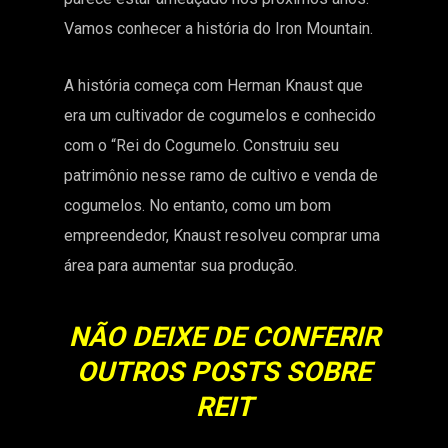
Vamos conhecer a história do Iron Mountain.
A história começa com Herman Knaust que
era um cultivador de cogumelos e conhecido
com o “Rei do Cogumelo. Construiu seu
patrimônio nesse ramo de cultivo e venda de
cogumelos. No entanto, como um bom
empreendedor, Knaust resolveu comprar uma
área para aumentar sua produção.
NÃO DEIXE DE CONFERIR
OUTROS POSTS SOBRE
REIT