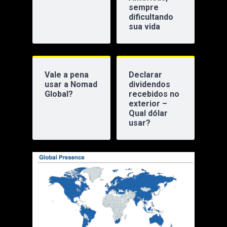
sempre
dificultando
sua vida
Vale a pena
Declarar
usar a Nomad
dividendos
Global?
recebidos no
exterior –
Qual dólar
usar?