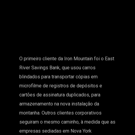
O primeiro cliente da Iron Mountain foi o East
River Savings Bank, que usou carros
blindados para transportar cópias em
microfilme de registros de depósitos e
cartões de assinatura duplicados, para
armazenamento na nova instalação da
montanha. Outros clientes corporativos
seguiram o mesmo caminho, à medida que as
empresas sediadas em Nova York