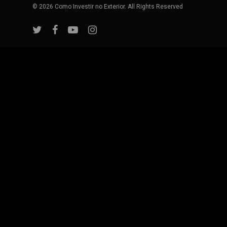
© 2026 Como Investir no Exterior. All Rights Reserved