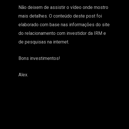
Não deixem de assistir o vídeo onde mostro
mais detalhes. O conteúdo deste post foi
elaborado com base nas informações do site
do relacionamento com investidor da IRM e
de pesquisas na internet.
Bons investimentos!
Alex.