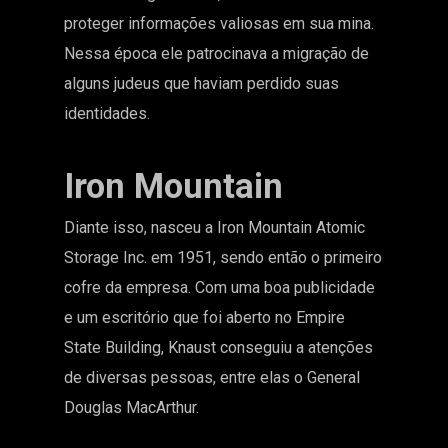
proteger informações valiosas em sua mina.
Nessa época ele patrocinava a migração de
alguns judeus que haviam perdido suas
identidades.
Iron Mountain
Diante isso, nasceu a Iron Mountain Atomic
Storage Inc. em 1951, sendo então o primeiro
cofre da empresa. Com uma boa publicidade
e um escritório que foi aberto no
Empire
State Building
, Knaust conseguiu a atenções
de diversas pessoas, entre elas o General
Douglas MacArthur.