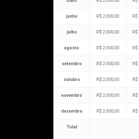
maio
R$ 2.000,00
R$ 
junho
R$ 2.000,00
R$ 
julho
R$ 2.000,00
R$ 
agosto
R$ 2.000,00
R$ 
setembro
R$ 2.000,00
R$ 
outubro
R$ 2.000,00
R$ 
novembro
R$ 2.000,00
R$ 
dezembro
R$ 2.000,00
R$ 
Total