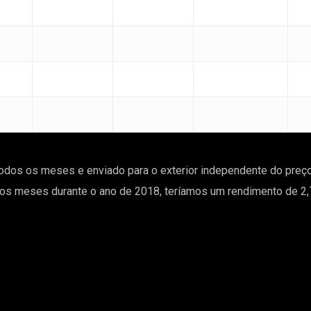
dos os meses e enviado para o exterior independente do preço
s meses durante o ano de 2018, teríamos um rendimento de 2,74