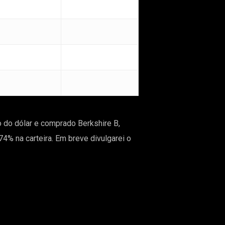
 do dólar e comprado Berkshire B,
% na carteira. Em breve divulgarei o