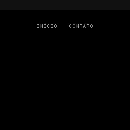
a0
INÍCIO
CONTATO