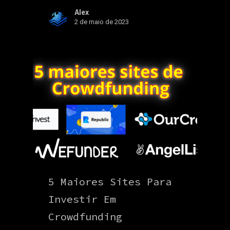
Alex
2 de maio de 2023
5 Maiores Sites Para
Investir Em
Crowdfunding