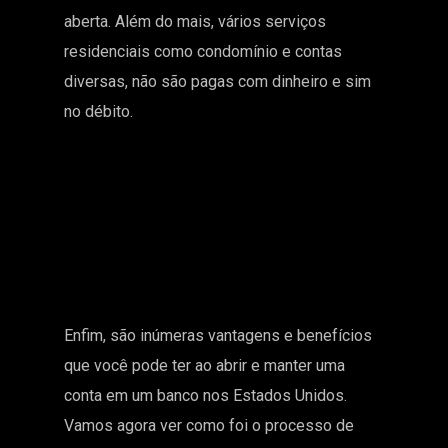
aberta. Além do mais, vários serviços
residenciais como condomínio e contas
diversas, não são pagas com dinheiro e sim
no débito.
Enfim, são inúmeras vantagens e benefícios
que você pode ter ao abrir e manter uma
conta em um banco nos Estados Unidos.
Vamos agora ver como foi o processo de