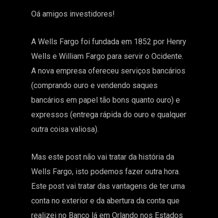
Oá amigos investidores!
A Wells Fargo foi fundada em 1852 por Henry
Wells e William Fargo para servir o Ocidente.
A nova empresa ofereceu serviços bancários
(comprando ouro e vendendo saques
bancários em papel tão bons quanto ouro) e
expressos (entrega rápida do ouro e qualquer
outra coisa valiosa).
Mas este post não vai tratar da história da
Wells Fargo, isto podemos fazer outra hora.
Este post vai tratar das vantagens de ter uma
conta no exterior e da abertura da conta que
realizei no Banco lá em Orlando nos Estados