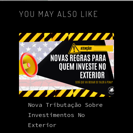
YOU MAY ALSO LIKE
Nova Tributação Sobre
Investimentos No
Exterior