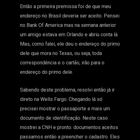
Então a primeira premissa foi de que meu
endereço no Brasil deveria ser aceito. Pensei
no Bank Of America mas na semana anterior
um amigo estava em Orlando e abriu conta lá.
Mas, como falei, ele deu o endereço do primo
dele que mora no Texas, ou seja, toda
correspondência e o cartão, irão para o
endereço do primo dele.
Sabendo deste problema, resolvi então já ir
direto na Wells Fargo. Chegando lá só
precisei mostrar o passaporte e mais um
documento de identificação. Neste caso
mostrei a CNH e pronto. documentos aceitos
passamos então a preencher o cadastro. Eles