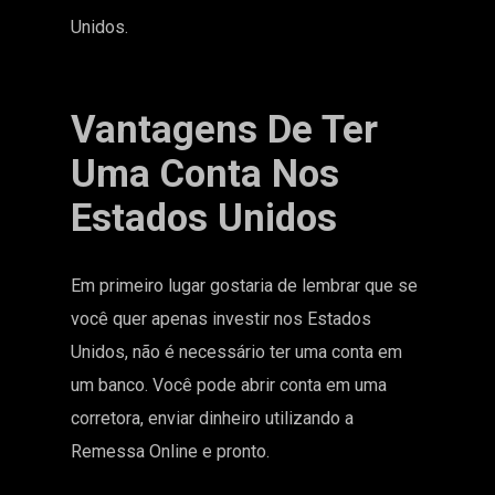
Unidos.
Vantagens De Ter
Uma Conta Nos
Estados Unidos
Em primeiro lugar gostaria de lembrar que se
você quer apenas investir nos Estados
Unidos, não é necessário ter uma conta em
um banco. Você pode
abrir conta em uma
corretora
, enviar dinheiro
utilizando a
Remessa Online
e pronto.