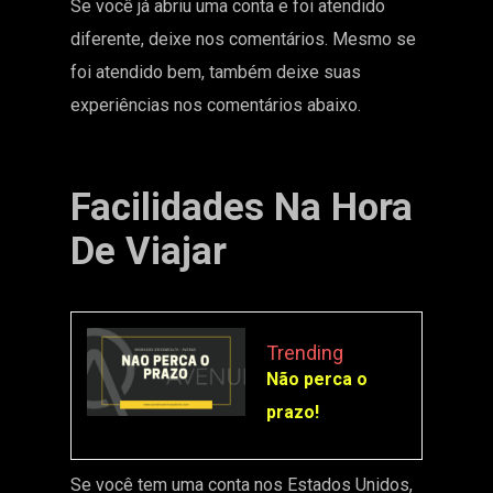
Se você já abriu uma conta e foi atendido
diferente, deixe nos comentários. Mesmo se
foi atendido bem, também deixe suas
experiências nos comentários abaixo.
Facilidades Na Hora
De Viajar
Trending
Não perca o
prazo!
Se você tem uma conta nos Estados Unidos,