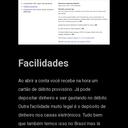
Facilidades
Ao abrir a conta você recebe na hora um
cartão de débito provisório. Já pode
depositar dinheiro e sair gastando no débito.
Outra facilidade muito legal é o depósito de
dinheiro nos caixas eletrônicos. Tudo bem
que também temos isso no Brasil mas lá