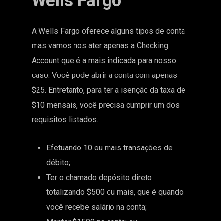
Wells Fargo
A Wells Fargo oferece alguns tipos de conta
mas vamos nos ater apenas a Checking
Account que é a mais indicada para nosso
caso. Você pode abrir a conta com apenas
$25. Entretanto, para ter a isenção da taxa de
$10 mensais, você precisa cumprir um dos
requisitos listados.
Efetuando 10 ou mais transações de
débito;
Ter o chamado depósito direto
totalizando $500 ou mais, que é quando
você recebe salário na conta;