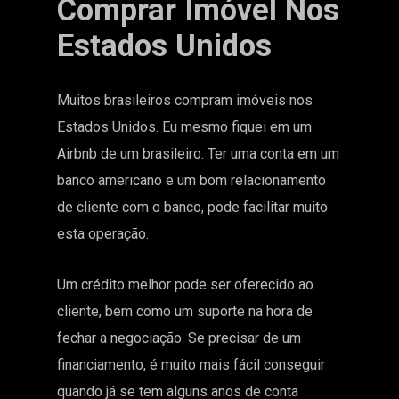
Comprar Imóvel Nos
Estados Unidos
Muitos brasileiros compram imóveis nos
Estados Unidos. Eu mesmo fiquei em um
Airbnb de um brasileiro. Ter uma conta em um
banco americano e um bom relacionamento
de cliente com o banco, pode facilitar muito
esta operação.
Um crédito melhor pode ser oferecido ao
cliente, bem como um suporte na hora de
fechar a negociação. Se precisar de um
financiamento, é muito mais fácil conseguir
quando já se tem alguns anos de conta