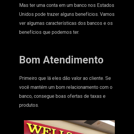
Mas ter uma conta em um banco nos Estados
Unidos pode trazer alguns benefícios. Vamos
ver algumas características dos bancos e os
benefícios que podemos ter.
Bom Atendimento
Primeiro que lá eles dão valor ao cliente. Se
você mantém um bom relacionamento com o
banco, consegue boas ofertas de taxas e
produtos.