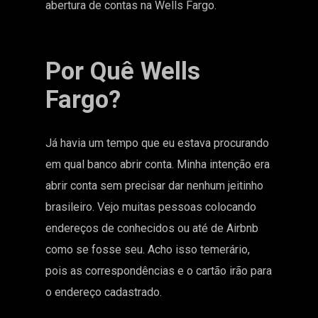
abertura de contas na Wells Fargo.
Por Quê Wells
Fargo?
Já havia um tempo que eu estava procurando
em qual banco abrir conta. Minha intenção era
abrir conta sem precisar dar nenhum jeitinho
brasileiro. Vejo muitas pessoas colocando
endereços de conhecidos ou até de Airbnb
como se fosse seu. Acho isso temerário,
pois as correspondências e o cartão irão para
o endereço cadastrado.