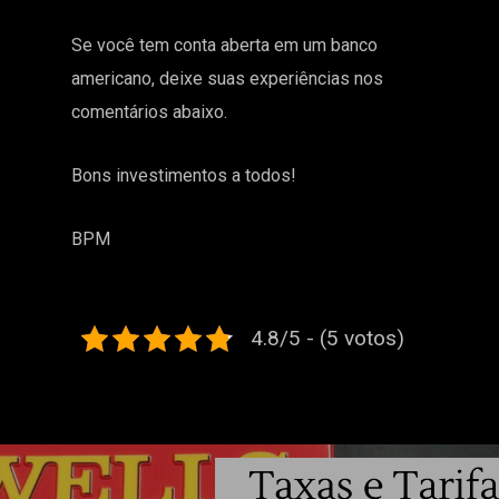
Se você tem conta aberta em um banco
americano, deixe suas experiências nos
comentários abaixo.
Bons investimentos a todos!
BPM
4.8/5 - (5 votos)