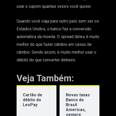
usar o cupom quantas vezes você quiser.
Quando você viaja para outro país sem ser os
Estados Unidos, o banco faz a conversão
automática da moeda. O spread deles é muito
melhor do que fazer câmbio em casas de
câmbio. Sendo assim, é muito melhor usar o
débito do que converter dinheiro.
Veja Também:
Cartão de
Novas taxas
débito do
Banco do
LeoPay
Brasil
Americas,
sempre