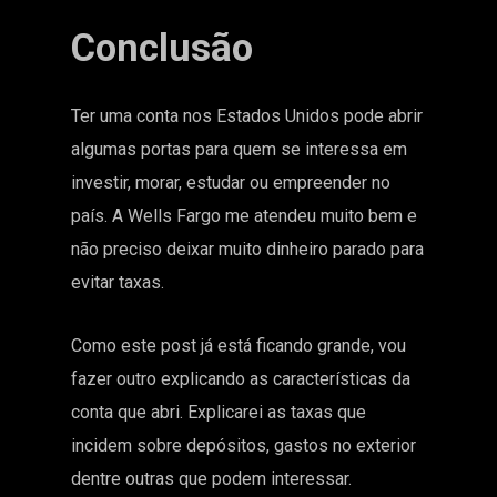
Conclusão
Ter uma conta nos Estados Unidos pode abrir
algumas portas para quem se interessa em
investir, morar, estudar ou empreender no
país. A Wells Fargo me atendeu muito bem e
não preciso deixar muito dinheiro parado para
evitar taxas.
Como este post já está ficando grande, vou
fazer outro explicando as características da
conta que abri. Explicarei as taxas que
incidem sobre depósitos, gastos no exterior
dentre outras que podem interessar.