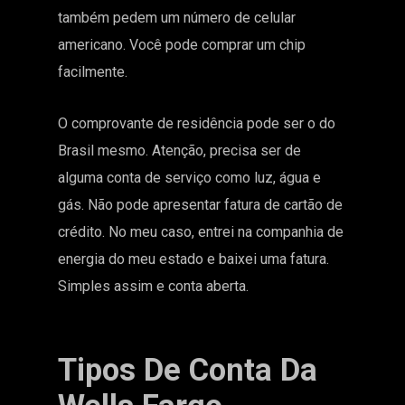
também pedem um número de celular
americano. Você pode comprar um chip
facilmente.
O comprovante de residência pode ser o do
Brasil mesmo. Atenção, precisa ser de
alguma conta de serviço como luz, água e
gás. Não pode apresentar fatura de cartão de
crédito. No meu caso, entrei na companhia de
energia do meu estado e baixei uma fatura.
Simples assim e conta aberta.
Tipos De Conta Da