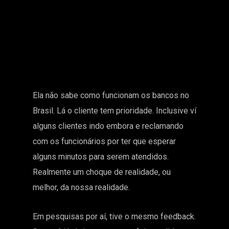
Ela não sabe como funcionam os bancos no
Brasil. Lá o cliente tem prioridade. Inclusive ví
alguns clientes indo embora e reclamando
com os funcionários por ter que esperar
alguns minutos para serem atendidos.
Realmente um choque de realidade, ou
melhor, da nossa realidade.
Em pesquisas por aí, tive o mesmo feedback.