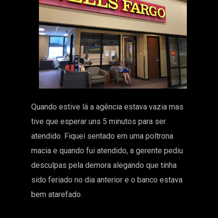
Quando estive lá a agência estava vazia mas
tive que esperar uns 5 minutos para ser
atendido. Fiquei sentado em uma poltrona
macia e quando fui atendido, a gerente pediu
desculpas pela demora alegando que tinha
sido feriado no dia anterior e o banco estava
bem atarefado.