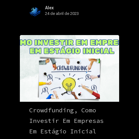
Alex
24 de abril de 2023
Crowdfunding, Como
Investir Em Empresas
Em Estágio Inicial