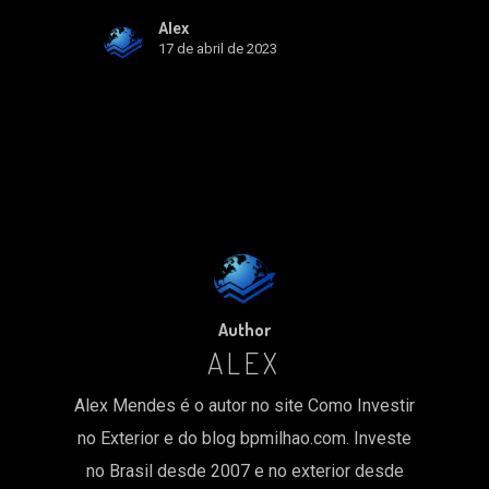
Alex
17 de abril de 2023
Author
ALEX
Alex Mendes é o autor no site Como Investir
no Exterior e do blog bpmilhao.com. Investe
no Brasil desde 2007 e no exterior desde