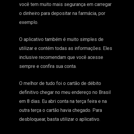
você tem muito mais segurança em carregar
o dinheiro para depositar na farmácia, por
exemplo.
O aplicativo também é muito simples de
utilizar e contém todas as informações. Eles
inclusive recomendam que você acesse
sempre e confira sua conta.
O melhor de tudo foi o cartão de débito
definitivo chegar no meu endereço no Brasil
em 8 dias. Eu abri conta na terça feira e na
outra terça o cartão havia chegado. Para
desbloquear, basta utilizar o aplicativo.