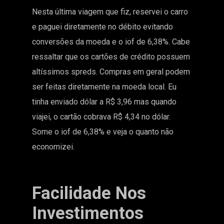
Nesta última viagem que fiz, reservei o carro
e paguei diretamente no débito evitando
conversões da moeda e o iof de 6,38%. Cabe
ressaltar que os cartões de crédito possuem
altíssimos spreds. Compras em geral podem
ser feitas diretamente na moeda local. Eu
tinha enviado dólar a R$ 3,96 mas quando
viajei, o cartão cobrava R$ 4,34 no dólar.
Some o iof de 6,38% e veja o quanto não
economizei.
Facilidade Nos
Investimentos