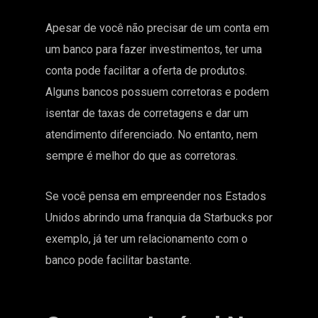
Apesar de você não precisar de um conta em
um banco para fazer investimentos, ter uma
conta pode facilitar a oferta de produtos.
Alguns bancos possuem corretoras e podem
isentar de taxas de corretagens e dar um
atendimento diferenciado. No entanto, nem
sempre é melhor do que as corretoras.
Se você pensa em empreender nos Estados
Unidos abrindo uma franquia da Starbucks por
exemplo, já ter um relacionamento com o
banco pode facilitar bastante.