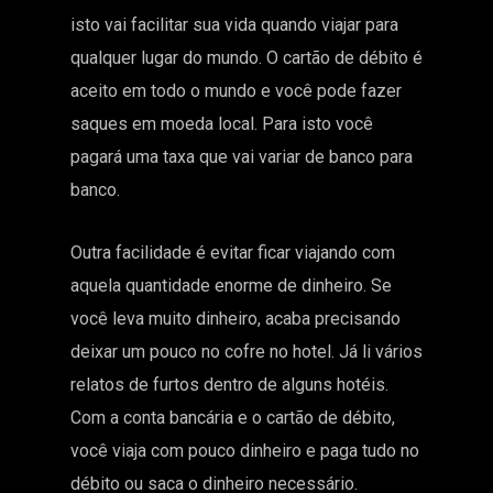
isto vai facilitar sua vida quando viajar para
qualquer lugar do mundo. O cartão de débito é
aceito em todo o mundo e você pode fazer
saques em moeda local. Para isto você
pagará uma taxa que vai variar de banco para
banco.
Outra facilidade é evitar ficar viajando com
aquela quantidade enorme de dinheiro. Se
você leva muito dinheiro, acaba precisando
deixar um pouco no cofre no hotel. Já li vários
relatos de furtos dentro de alguns hotéis.
Com a conta bancária e o cartão de débito,
você viaja com pouco dinheiro e paga tudo no
débito ou saca o dinheiro necessário.