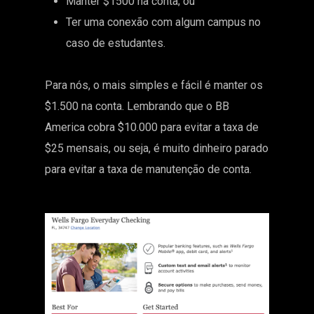
Manter $1500 na conta; ou
Ter uma conexão com algum campus no
caso de estudantes.
Para nós, o mais simples e fácil é manter os
$1.500 na conta. Lembrando que o BB
America cobra $10.000 para evitar a taxa de
$25 mensais, ou seja, é muito dinheiro parado
para evitar a taxa de manutenção de conta.