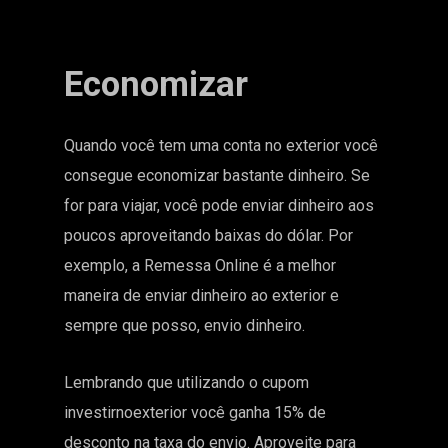
Economizar
Quando você tem uma conta no exterior você
consegue economizar bastante dinheiro. Se
for para viajar, você pode enviar dinheiro aos
poucos aproveitando baixas do dólar. Por
exemplo, a
Remessa Online
é a melhor
maneira de enviar dinheiro ao exterior e
sempre que posso, envio dinheiro.
Lembrando que utilizando o cupom
investirnoexterior você ganha 15% de
desconto na taxa do envio. Aproveite para