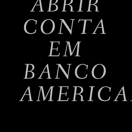
ABRIR
CONTA
EM
BANCO
AMERIC