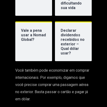
dificultando
sua vida
Vale a pena
Declarar
usar a Nomad
dividendos
Global?
recebidos no
exterior –
Qual dólar
usar?
Você também pode economizar em comprar
internacionais. Por exemplo, digamos que
você precise comprar uma passagem aérea
no exterior. Basta passar o cartão e pagar já
em dólar.