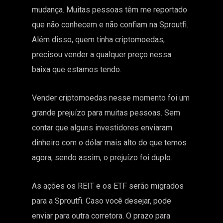
mudança. Muitas pessoas têm me reportado
que não conhecem e não confiam na Sproutfi.
Além disso, quem tinha criptomoedas,
precisou vender a qualquer preço nessa
baixa que estamos tendo.
Vender criptomoedas nesse momento foi um
grande prejuízo para muitas pessoas. Sem
contar que alguns investidores enviaram
dinheiro com o dólar mais alto do que temos
agora, sendo assim, o prejuízo foi duplo.
As ações os REIT e os ETF serão migrados
para a Sproutfi. Caso você desejar, pode
enviar para outra corretora. O prazo para