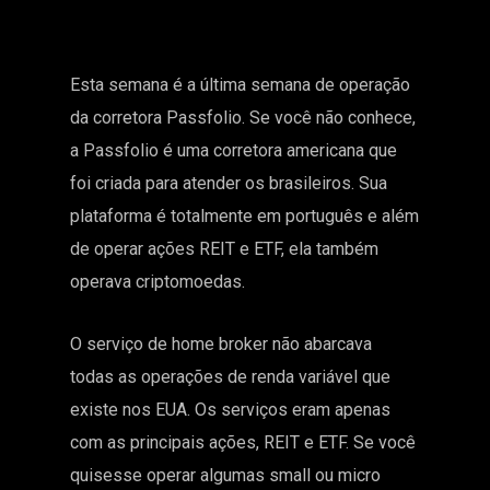
Esta semana é a última semana de operação
da corretora Passfolio. Se você não conhece,
a Passfolio é uma corretora americana que
foi criada para atender os brasileiros. Sua
plataforma é totalmente em português e além
de operar ações REIT e ETF, ela também
operava criptomoedas.
O serviço de home broker não abarcava
todas as operações de renda variável que
existe nos EUA. Os serviços eram apenas
com as principais ações, REIT e ETF. Se você
quisesse operar algumas small ou micro