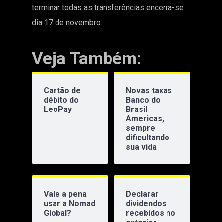
terminar todas as transferências encerra-se
dia 17 de novembro.
Veja Também:
Cartão de
Novas taxas
débito do
Banco do
LeoPay
Brasil
Americas,
sempre
dificultando
sua vida
Vale a pena
Declarar
usar a Nomad
dividendos
Global?
recebidos no