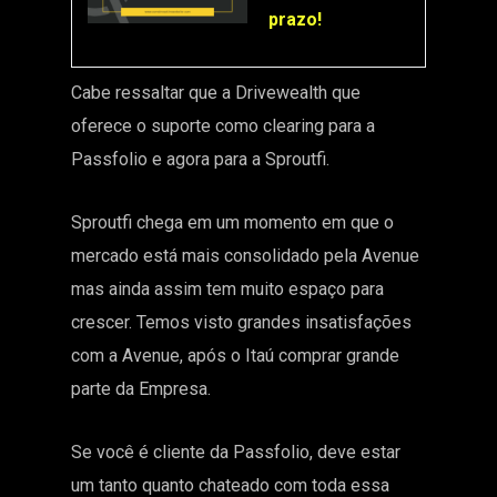
prazo!
Cabe ressaltar que a Drivewealth que
oferece o suporte como clearing para a
Passfolio e agora para a Sproutfi.
Sproutfi chega em um momento em que o
mercado está mais consolidado pela Avenue
mas ainda assim tem muito espaço para
crescer. Temos visto grandes insatisfações
com a Avenue, após o Itaú comprar grande
parte da Empresa.
Se você é cliente da Passfolio, deve estar
um tanto quanto chateado com toda essa