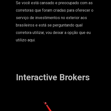
Se você está cansado e preocupado com as
corretoras que foram criadas para oferecer o
serviço de investimentos no exterior aos
brasileiros e está se perguntando qual
corretora utilizar, vou deixar a opção que eu
utilizo aqui.
Interactive Brokers