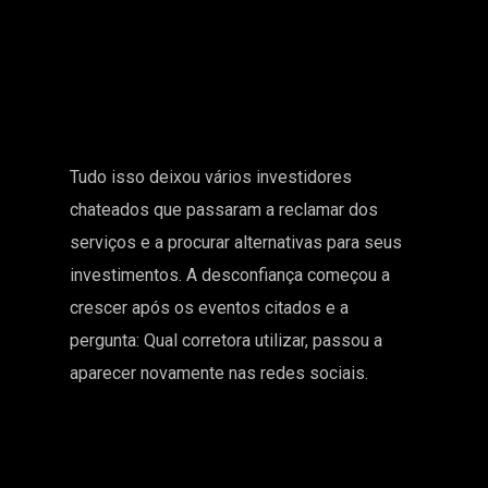
Tudo isso deixou vários investidores
chateados que passaram a reclamar dos
serviços e a procurar alternativas para seus
investimentos. A desconfiança começou a
crescer após os eventos citados e a
pergunta: Qual corretora utilizar, passou a
aparecer novamente nas redes sociais.