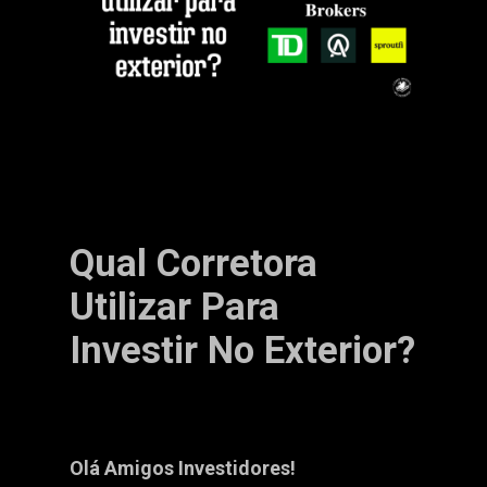
Qual Corretora
Utilizar Para
Investir No Exterior?
Olá Amigos Investidores!