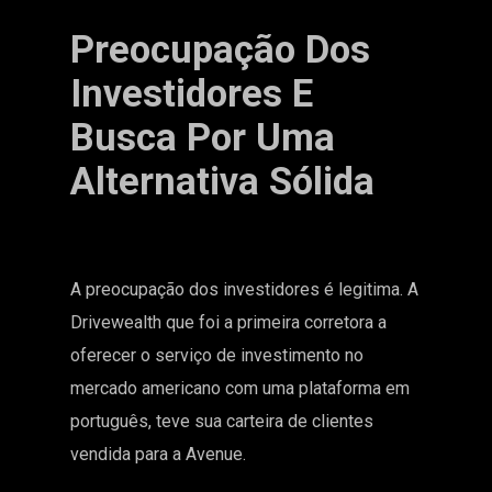
Preocupação Dos
Investidores E
Busca Por Uma
Alternativa Sólida
A preocupação dos investidores é legitima. A
Drivewealth que foi a primeira corretora a
oferecer o serviço de investimento no
mercado americano com uma plataforma em
português, teve sua carteira de clientes
vendida para a
Avenue
.