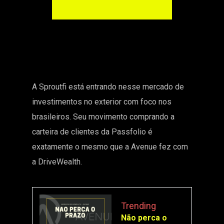
A Sproutfi está entrando nesse mercado de
investimentos no exterior com foco nos
brasileiros. Seu movimento comprando a
carteira de clientes da Passfolio é
exatamente o mesmo que a Avenue fez com
a DriveWealth.
Trending
Não perca o