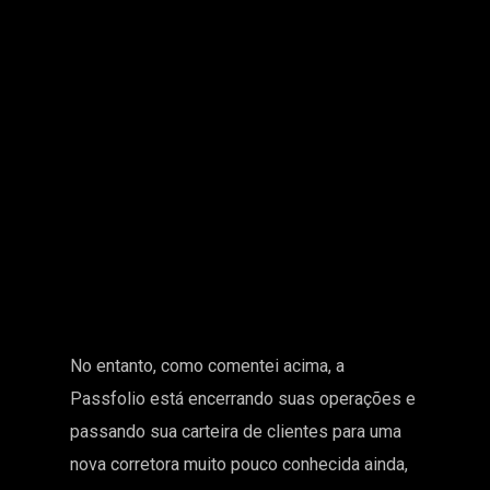
No entanto, como comentei acima, a
Passfolio está encerrando suas operações e
passando sua carteira de clientes para uma
nova corretora muito pouco conhecida ainda,