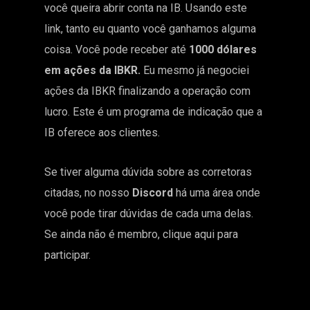
você queira abrir conta na IB. Usando este
link, tanto eu quanto você ganhamos alguma
coisa. Você pode receber até
1000 dólares
em ações da IBKR.
Eu mesmo já negociei
ações da IBKR finalizando a operação com
lucro. Este é um programa de indicação que a
IB oferece aos clientes.
Se tiver alguma dúvida sobre as corretoras
citadas, no nosso
Discord
há uma área onde
você pode tirar dúvidas de cada uma delas.
Se ainda não é membro, clique aqui para
participar.