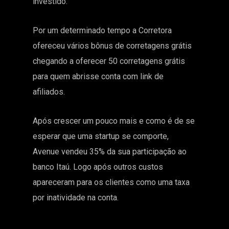
investido.
Por um determinado tempo a Corretora
ofereceu vários bônus de corretagens grátis
chegando a oferecer 50 corretagens grátis
para quem abrisse conta com link de
afiliados.
Após crescer um pouco mais e como é de se
esperar que uma startup se comporte,
Avenue vendeu 35% da sua participação ao
banco Itaú. Logo após outros custos
apareceram para os clientes como uma taxa
por inatividade na conta.