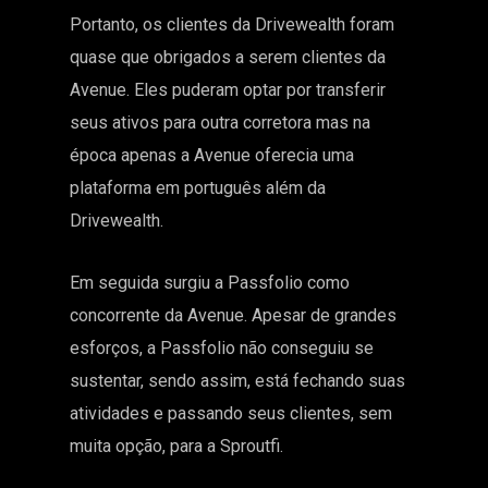
Portanto, os clientes da Drivewealth foram
quase que obrigados a serem clientes da
Avenue. Eles puderam optar por transferir
seus ativos para outra corretora mas na
época apenas a Avenue oferecia uma
plataforma em português além da
Drivewealth.
Em seguida surgiu a Passfolio como
concorrente da Avenue. Apesar de grandes
esforços, a Passfolio não conseguiu se
sustentar, sendo assim, está fechando suas
atividades e passando seus clientes, sem
muita opção, para a Sproutfi.