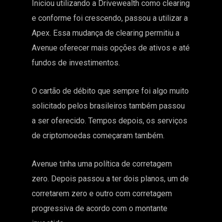
Iniciou utilizando a Drivewealth como clearing
e conforme foi crescendo, passou a utilizar a
Apex. Essa mudança de clearing permitiu a
Avenue oferecer mais opções de ativos e até
fundos de investimentos.
O cartão de débito que sempre foi algo muito
solicitado pelos brasileiros também passou
a ser oferecido. Tempos depois, os serviços
de criptomoedas começaram também.
Avenue tinha uma política de corretagem
zero. Depois passou a ter dois planos, um de
corretarem zero e outro com corretagem
progressiva de acordo com o montante