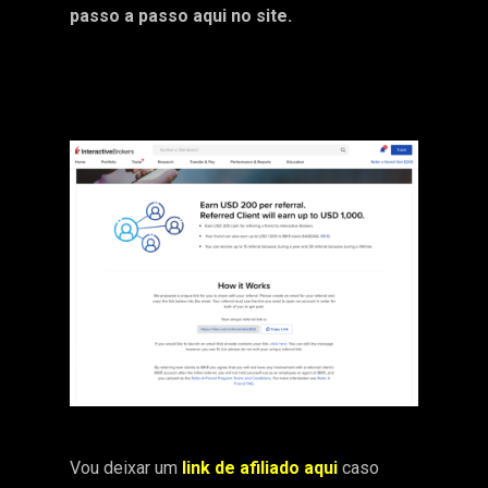
passo a passo aqui no site.
Vou deixar um
link de afiliado aqui
caso