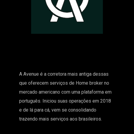
A Avenue é a corretora mais antiga dessas
que oferecem serviços de Home broker no
mercado americano com uma plataforma em
português. Iniciou suas operações em 2018
e de lá para cá, vem se consolidando
trazendo mais serviços aos brasileiros.