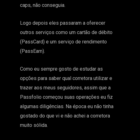
caps, não conseguia.
Logo depois eles passaram a oferecer
outros serviços como um cartão de débito
(PassCard) e um serviço de rendimento
(PassEarn).
Como eu sempre gosto de estudar as
opções para saber qual corretora utilizar e
trazer aos meus seguidores, assim que a
Passfolio começou suas operações eu fiz
algumas diligências. Na época eu não tinha
gostado do que vi e não achei a corretora
muito sólida.