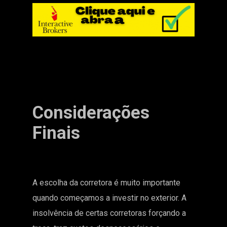
Considerações
Finais
A escolha da corretora é muito importante
quando começamos a investir no exterior. A
insolvência de certas corretoras forçando a