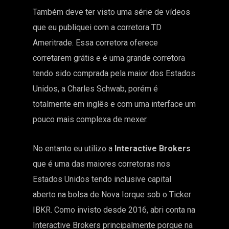
Também deve ter visto uma série de vídeos
que eu publiquei com a corretora
TD
Ameritrade.
Essa corretora oferece
corretarem grátis e é uma grande corretora
tendo sido comprada pela maior dos Estados
Unidos, a Charles Schwab, porém é
totalmente em inglês e com uma interface um
pouco mais complexa de mexer.
No entanto eu utilizo a
Interactive Brokers
que é uma das maiores corretoras nos
Estados Unidos tendo inclusive capital
aberto na bolsa de Nova Iorque sob o Ticker
IBKR. Como invisto desde 2016, abri conta na
Interactive Brokers principalmente porque na