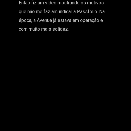
Então fiz um vídeo mostrando os motivos
que não me faziam indicar a Passfolio. Na
época, a Avenue já estava em operação e
com muito mais solidez.