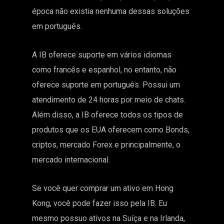
época não existia nenhuma dessas soluções
em português.
A IB oferece suporte em vários idiomas
como francês e espanhol, no entanto, não
oferece suporte em português. Possui um
atendimento de 24 horas por meio de chats.
Além disso, a IB oferece todos os tipos de
produtos que os EUA oferecem como Bonds,
criptos, mercado Forex e principalmente, o
mercado internacional.
Se você quer comprar um ativo em Hong
Kong, você pode fazer isso pela IB. Eu
mesmo possuo ativos na Suíça e na Irlanda,