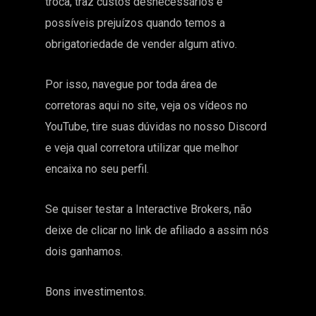
troca, traz custos desnecessários e
possíveis prejuízos quando temos a
obrigatoriedade de vender algum ativo.
Por isso, navegue por toda área de
corretoras aqui no site, veja os vídeos no
YouTube, tire suas dúvidas no nosso Discord
e veja qual corretora utilizar que melhor
encaixa no seu perfil.
Se quiser testar a Interactive Brokers, não
deixe de clicar no link de afiliado a assim nós
dois ganhamos.
Bons investimentos.