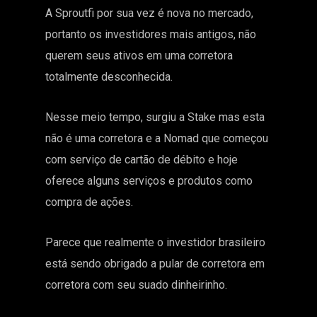
A Sproutfi por sua vez é nova no mercado,
portanto os investidores mais antigos, não
querem seus ativos em uma corretora
totalmente desconhecida.
Nesse meio tempo, surgiu a
Stake mas esta
não é uma corretora e
a Nomad que começou
com serviço de cartão de débito e hoje
oferece alguns serviços e produtos como
compra de ações.
Parece que realmente o investidor brasileiro
está sendo obrigado a pular de corretora em
corretora com seu suado dinheirinho.