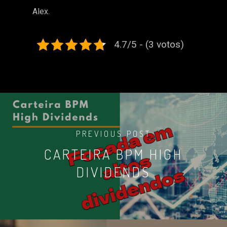
Alex.
4.7/5 - (3 votos)
PREVIOUS POST
CARTEIRA BPM HIGH
DIVIDENDS