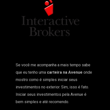
Se você me acompanha a mais tempo sabe
que eu tenho uma
carteira na Avenue
onde
mostro como é simples iniciar seus
investimentos no exterior. Sim, isso é fato.
Iniciar seus investimentos pela Avenue é
bem simples e até recomendo.