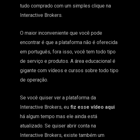
tudo comprado com um simples clique na
Interactive Brokers.
O maior inconveniente que você pode
encontrar é que a plataforma não é oferecida
em português, fora isso, você tem todo tipo
de serviço e produtos. A área educacional é
gigante com vídeos e cursos sobre todo tipo
de operação.
Se você quiser ver a plataforma da
Interactive Brokers, eu
fiz esse vídeo aqui
há algum tempo mas ele ainda está
atualizado. Se quiser abrir conta na
Interactive Brokers, existe também um