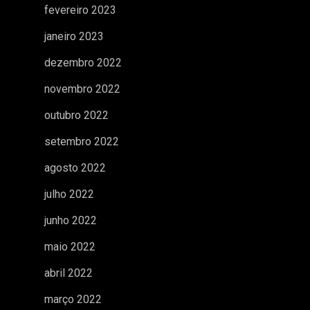
fevereiro 2023
janeiro 2023
dezembro 2022
novembro 2022
outubro 2022
setembro 2022
agosto 2022
julho 2022
junho 2022
maio 2022
abril 2022
março 2022