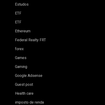
Estudos
ETF
ETF
Ethereum
Federal Realty FRT
forex
Games
Gaming
Google Adsense
Guest post
Health care
imposto de renda