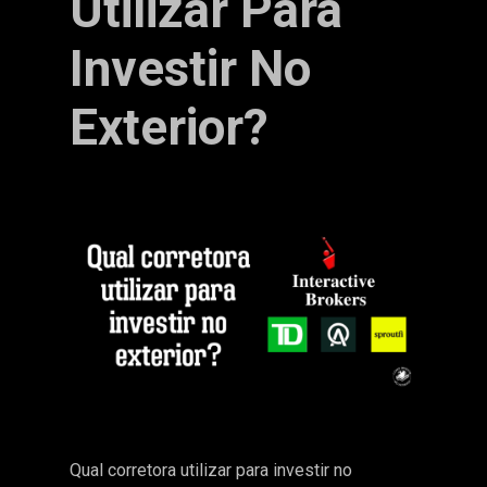
Utilizar Para
Investir No
Exterior?
Qual corretora utilizar para investir no