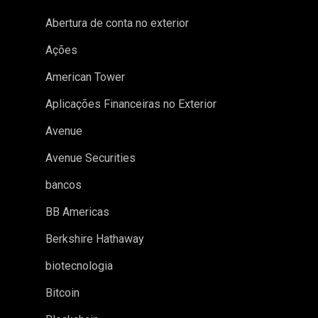
Abertura de conta no exterior
Ações
American Tower
Aplicações Financeiras no Exterior
Avenue
Avenue Securities
bancos
BB Americas
Berkshire Hathaway
biotecnologia
Bitcoin