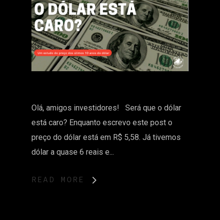
Olá, amigos investidores! Será que o dólar
está caro? Enquanto escrevo este post o
preço do dólar está em R$ 5,58. Já tivemos
dólar a quase 6 reais e...
READ MORE