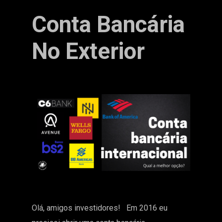
Conta Bancária
No Exterior
Olá, amigos investidores! Em 2016 eu