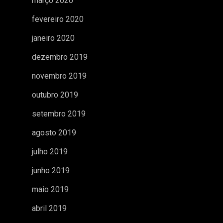
março 2020
fevereiro 2020
janeiro 2020
dezembro 2019
novembro 2019
outubro 2019
setembro 2019
agosto 2019
julho 2019
junho 2019
maio 2019
abril 2019