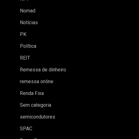
Nomad
Notícias
PK
Política
REIT
Remessa de dinheiro
remessa online
Renda Fixa
Sem categoria
semicondutores
SPAC