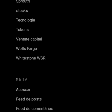
Sproutfi
stocks
Tecnologia
Tokens
Venture capital
Wells Fargo
Whitestone WSR
META
Acessar
Feed de posts
Feed de comentários