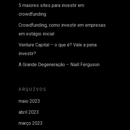
5 maiores sites para investir em
crowdfunding
Crowdfunding, como investir em empresas
em estágio inicial
Venture Capital – o que é? Vale a pena
investir?
A Grande Degeneração – Niall Ferguson
ARQUIVOS
maio 2023
abril 2023
março 2023