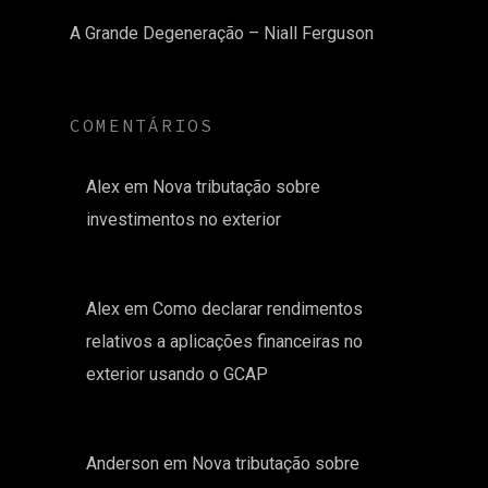
A Grande Degeneração – Niall Ferguson
COMENTÁRIOS
Alex
em
Nova tributação sobre
investimentos no exterior
Alex
em
Como declarar rendimentos
relativos a aplicações financeiras no
exterior usando o GCAP
Anderson
em
Nova tributação sobre