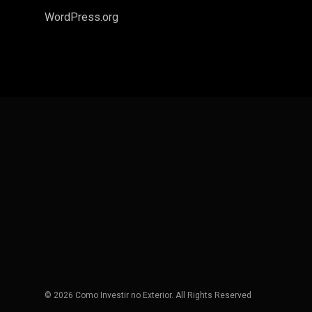
WordPress.org
© 2026 Como Investir no Exterior. All Rights Reserved