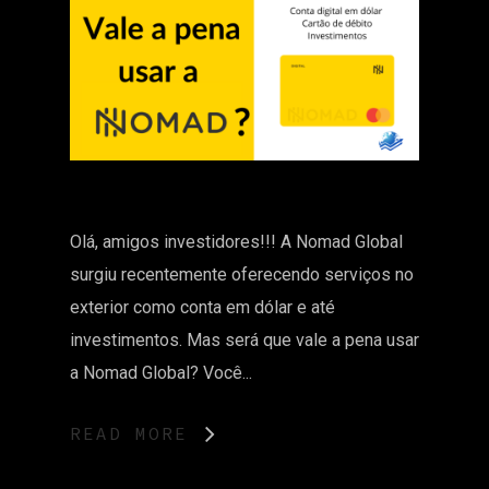
Olá, amigos investidores!!! A Nomad Global
surgiu recentemente oferecendo serviços no
exterior como conta em dólar e até
investimentos. Mas será que vale a pena usar
a Nomad Global? Você...
READ MORE