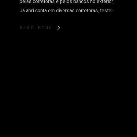
pelas corretoras e pelos bancos no exterior.
Já abri conta em diversas corretoras, testei...
READ MORE