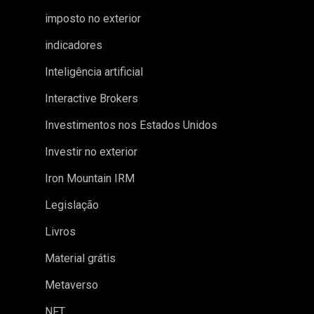
imposto no exterior
indicadores
Inteligência artificial
Interactive Brokers
Investimentos nos Estados Unidos
Investir no exterior
Iron Mountain IRM
Legislação
Livros
Material grátis
Metaverso
NFT