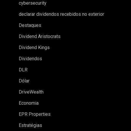
cybersecurity
declarar dividendos recebidos no exterior
Destaques
Dividend Aristocrats
Dividend Kings
Dividendos
DLR
Dólar
DriveWealth
Economia
EPR Properties
Estratégias