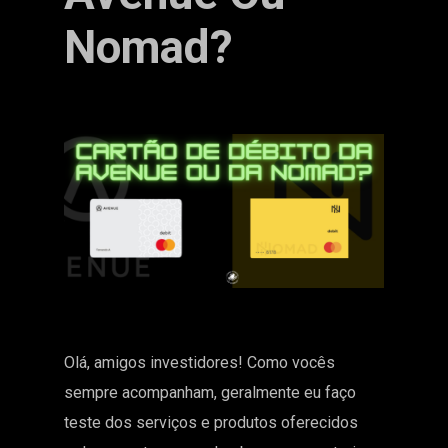
Nomad?
Olá, amigos investidores! Como vocês
sempre acompanham, geralmente eu faço
teste dos serviços e produtos oferecidos