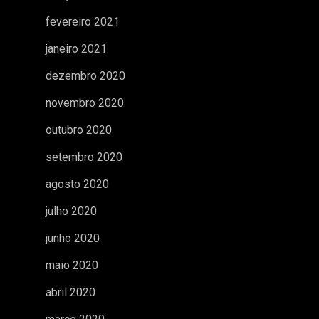
fevereiro 2021
janeiro 2021
dezembro 2020
novembro 2020
outubro 2020
setembro 2020
agosto 2020
julho 2020
junho 2020
maio 2020
abril 2020