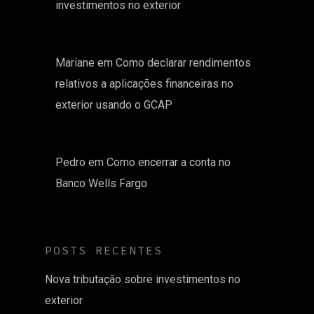
investimentos no exterior
Mariane
em
Como declarar rendimentos
relativos a aplicações financeiras no
exterior usando o GCAP
Pedro
em
Como encerrar a conta no
Banco Wells Fargo
POSTS RECENTES
Nova tributação sobre investimentos no
exterior