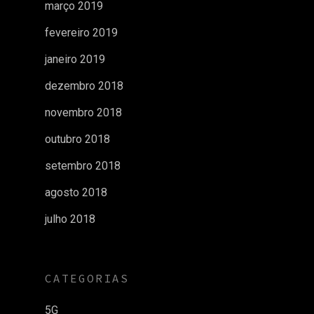
março 2019
fevereiro 2019
janeiro 2019
dezembro 2018
novembro 2018
outubro 2018
setembro 2018
agosto 2018
julho 2018
CATEGORIAS
5G