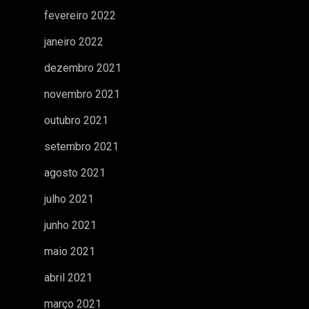
fevereiro 2022
janeiro 2022
dezembro 2021
novembro 2021
outubro 2021
setembro 2021
agosto 2021
julho 2021
junho 2021
maio 2021
abril 2021
março 2021