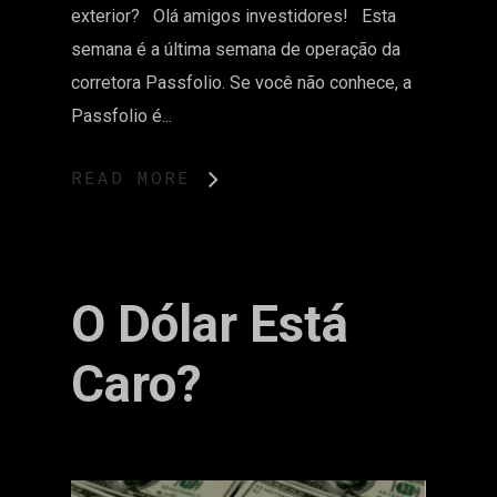
exterior? Olá amigos investidores! Esta
semana é a última semana de operação da
corretora Passfolio. Se você não conhece, a
Passfolio é...
READ MORE
O Dólar Está
Caro?