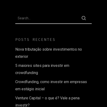
POSTS RECENTES
Nova tributação sobre investimentos no
exterior
5 maiores sites para investir em
crowdfunding
Crowdfunding, como investir em empresas
em estágio inicial
Venture Capital – o que é? Vale a pena
investir?