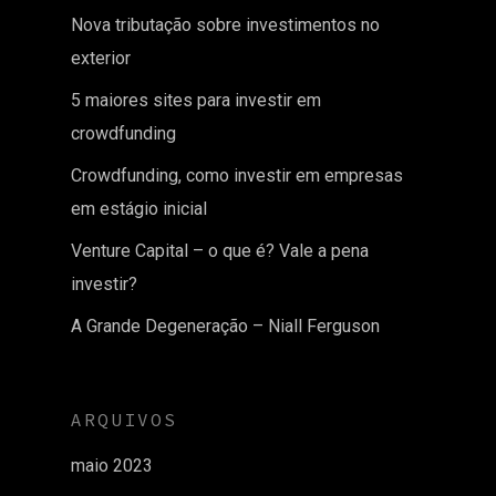
Nova tributação sobre investimentos no
exterior
5 maiores sites para investir em
crowdfunding
Crowdfunding, como investir em empresas
em estágio inicial
Venture Capital – o que é? Vale a pena
investir?
A Grande Degeneração – Niall Ferguson
ARQUIVOS
maio 2023