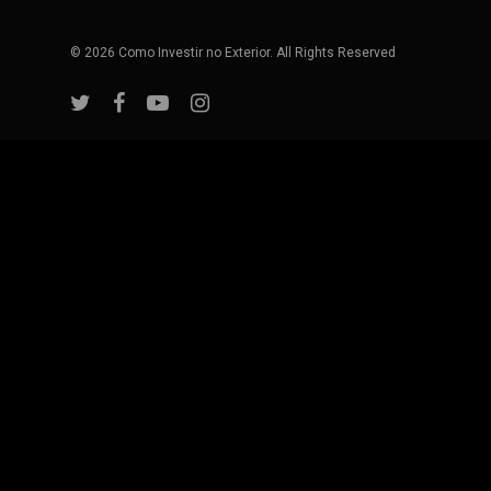
© 2026 Como Investir no Exterior. All Rights Reserved