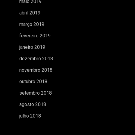
maio 2019
abril 2019
março 2019
fevereiro 2019
janeiro 2019
dezembro 2018
novembro 2018
outubro 2018
setembro 2018
agosto 2018
julho 2018