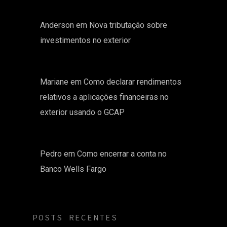
Anderson
em
Nova tributação sobre
investimentos no exterior
Mariane
em
Como declarar rendimentos
relativos a aplicações financeiras no
exterior usando o GCAP
Pedro
em
Como encerrar a conta no
Banco Wells Fargo
POSTS RECENTES