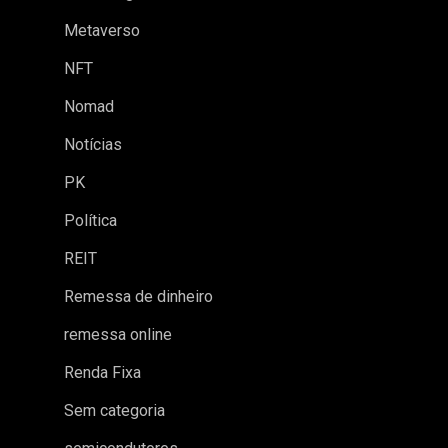
Metaverso
NFT
Nomad
Notícias
PK
Política
REIT
Remessa de dinheiro
remessa online
Renda Fixa
Sem categoria