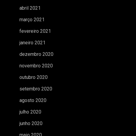
abril 2021
março 2021
fevereiro 2021
janeiro 2021
dezembro 2020
novembro 2020
outubro 2020
setembro 2020
agosto 2020
julho 2020
junho 2020
maio 2020