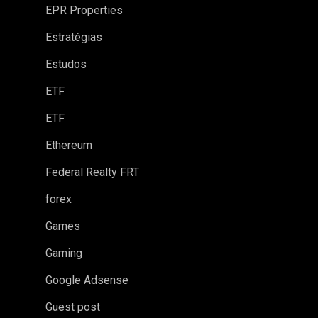
EPR Properties
Estratégias
Estudos
ETF
ETF
Ethereum
Federal Realty FRT
forex
Games
Gaming
Google Adsense
Guest post