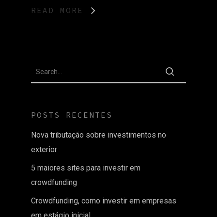
READ MORE
POSTS RECENTES
Nova tributação sobre investimentos no
exterior
5 maiores sites para investir em
crowdfunding
Crowdfunding, como investir em empresas
em estágio inicial