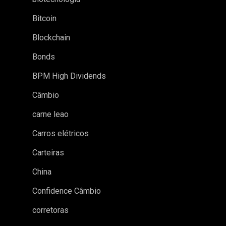
Bitcoin
Blockchain
Bonds
BPM High Dividends
Câmbio
carne leao
Carros elétricos
Carteiras
China
Confidence Câmbio
corretoras