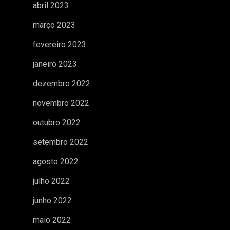
abril 2023
março 2023
fevereiro 2023
janeiro 2023
dezembro 2022
novembro 2022
outubro 2022
setembro 2022
agosto 2022
julho 2022
junho 2022
maio 2022