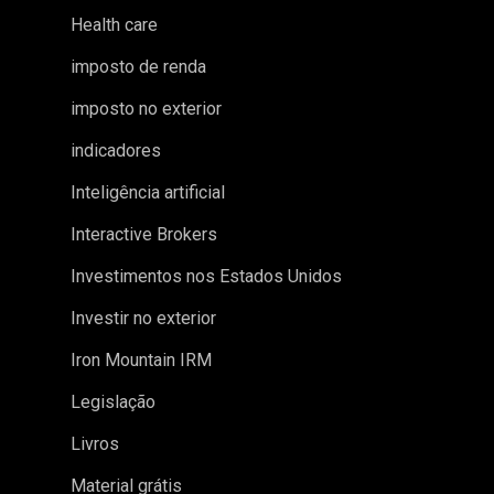
Health care
imposto de renda
imposto no exterior
indicadores
Inteligência artificial
Interactive Brokers
Investimentos nos Estados Unidos
Investir no exterior
Iron Mountain IRM
Legislação
Livros
Material grátis