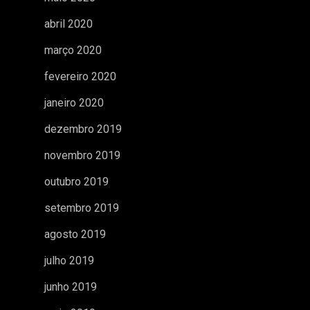
abril 2020
março 2020
fevereiro 2020
janeiro 2020
dezembro 2019
novembro 2019
outubro 2019
setembro 2019
agosto 2019
julho 2019
junho 2019