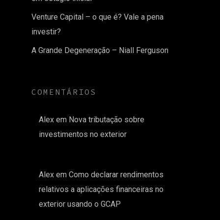
Venture Capital – o que é? Vale a pena
investir?
A Grande Degeneração – Niall Ferguson
COMENTÁRIOS
Alex
em
Nova tributação sobre
investimentos no exterior
Alex
em
Como declarar rendimentos
relativos a aplicações financeiras no
exterior usando o GCAP