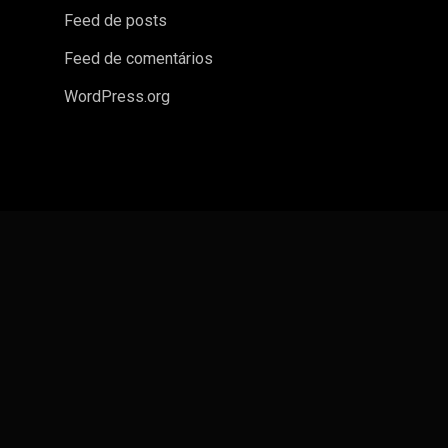
Feed de posts
Feed de comentários
WordPress.org