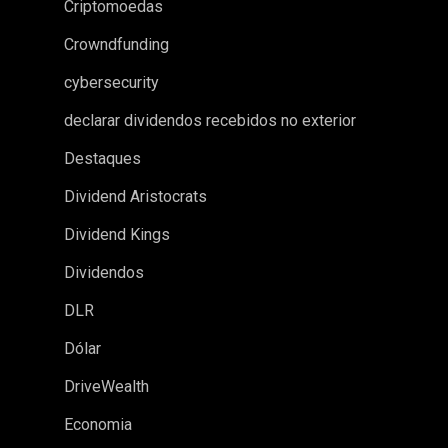
Criptomoedas
Crowndfunding
cybersecurity
declarar dividendos recebidos no exterior
Destaques
Dividend Aristocrats
Dividend Kings
Dividendos
DLR
Dólar
DriveWealth
Economia