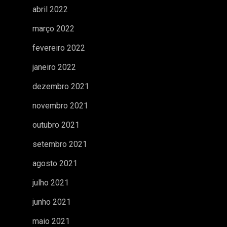
abril 2022
março 2022
fevereiro 2022
janeiro 2022
dezembro 2021
novembro 2021
outubro 2021
setembro 2021
agosto 2021
julho 2021
junho 2021
maio 2021