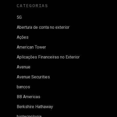
CATEGORIAS
5G
Abertura de conta no exterior
Ações
American Tower
Aplicações Financeiras no Exterior
Avenue
Avenue Securities
bancos
BB Americas
Berkshire Hathaway
biotecnologia