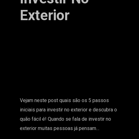
Exterior
Vejam neste post quais são os 5 passos
iniciais para investir no exterior e descubra o
quão fácil é! Quando se fala de investir no
exterior muitas pessoas já pensam…