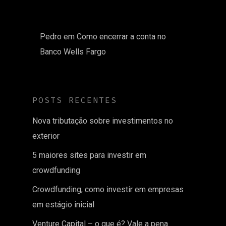
Pedro
em
Como encerrar a conta no
Banco Wells Fargo
POSTS RECENTES
Nova tributação sobre investimentos no
exterior
5 maiores sites para investir em
crowdfunding
Crowdfunding, como investir em empresas
em estágio inicial
Venture Capital – o que é? Vale a pena