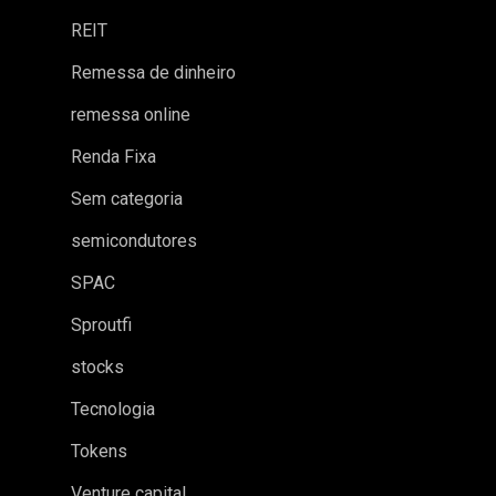
REIT
Remessa de dinheiro
remessa online
Renda Fixa
Sem categoria
semicondutores
SPAC
Sproutfi
stocks
Tecnologia
Tokens
Venture capital