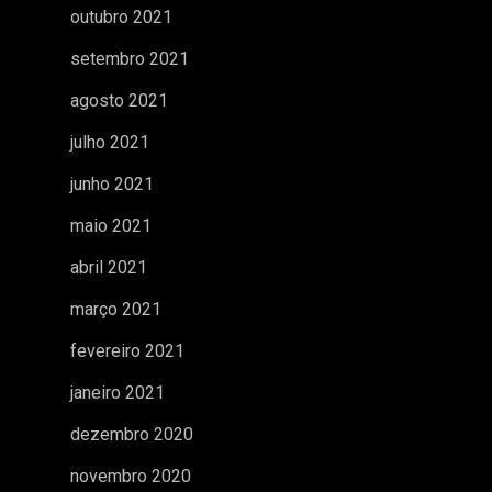
outubro 2021
setembro 2021
agosto 2021
julho 2021
junho 2021
maio 2021
abril 2021
março 2021
fevereiro 2021
janeiro 2021
dezembro 2020
novembro 2020