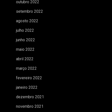
outubro 2022
setembro 2022
agosto 2022
julho 2022
junho 2022
maio 2022
abril 2022
março 2022
fevereiro 2022
janeiro 2022
dezembro 2021
novembro 2021