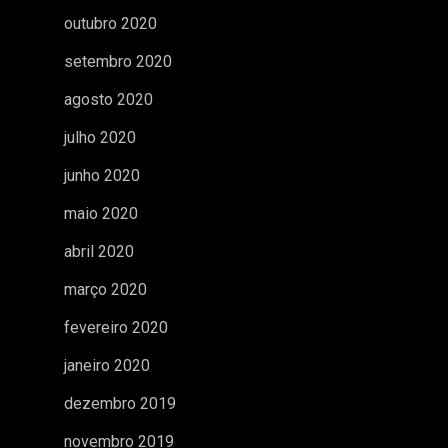
outubro 2020
setembro 2020
agosto 2020
julho 2020
junho 2020
maio 2020
abril 2020
março 2020
fevereiro 2020
janeiro 2020
dezembro 2019
novembro 2019