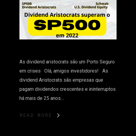
As dividend aristocrats são um Porto Seguro
em crises Olá, amigos investidores! As
dividend Aristocrats são empresas que
pagam dividendos crescentes e ininterruptos
há mais de 25 anos....
READ MORE