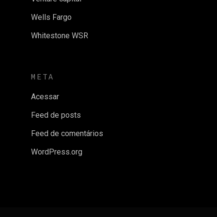
Wells Fargo
Whitestone WSR
META
Acessar
Feed de posts
Feed de comentários
WordPress.org