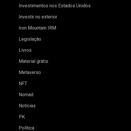
Investimentos nos Estados Unidos
Investir no exterior
Iron Mountain IRM
Legislação
Livros
Material grátis
Metaverso
NFT
Nomad
Notícias
PK
Política