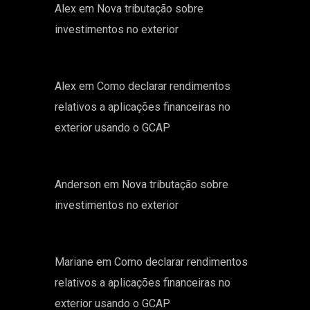
Alex
em
Nova tributação sobre
investimentos no exterior
Alex
em
Como declarar rendimentos
relativos a aplicações financeiras no
exterior usando o GCAP
Anderson
em
Nova tributação sobre
investimentos no exterior
Mariane
em
Como declarar rendimentos
relativos a aplicações financeiras no
exterior usando o GCAP