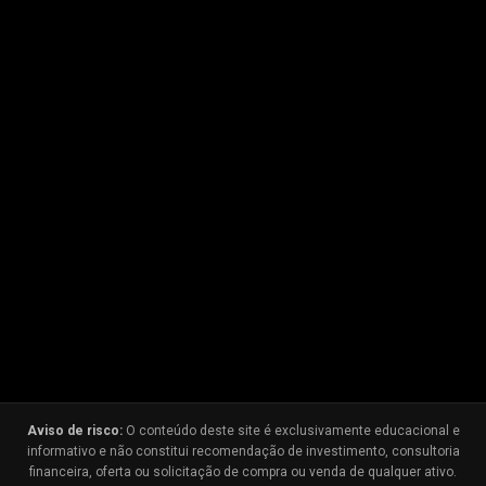
Aviso de risco:
O conteúdo deste site é exclusivamente educacional e
informativo e não constitui recomendação de investimento, consultoria
financeira, oferta ou solicitação de compra ou venda de qualquer ativo.