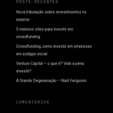
POSTS RECENTES
Nova tributação sobre investimentos no
exterior
5 maiores sites para investir em
crowdfunding
Crowdfunding, como investir em empresas
em estágio inicial
Venture Capital – o que é? Vale a pena
investir?
A Grande Degeneração – Niall Ferguson
COMENTÁRIOS