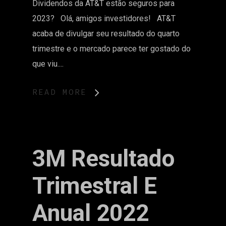
Dividendos da AT&T estão seguros para
2023? Olá, amigos investidores! AT&T
acaba de divulgar seu resultado do quarto
trimestre e o mercado parece ter gostado do
que viu....
READ MORE
3M Resultado
Trimestral E
Anual 2022