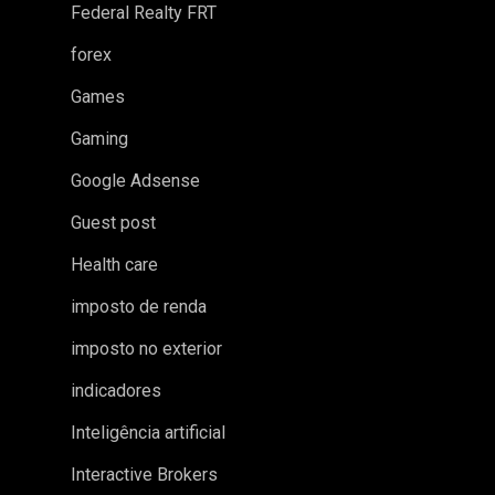
Federal Realty FRT
forex
Games
Gaming
Google Adsense
Guest post
Health care
imposto de renda
imposto no exterior
indicadores
Inteligência artificial
Interactive Brokers