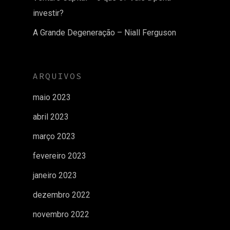
investir?
A Grande Degeneração – Niall Ferguson
ARQUIVOS
maio 2023
abril 2023
março 2023
fevereiro 2023
janeiro 2023
dezembro 2022
novembro 2022