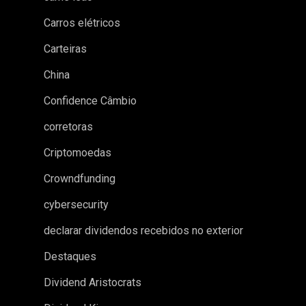
Carros elétricos
Carteiras
China
Confidence Câmbio
corretoras
Criptomoedas
Crowndfunding
cybersecurity
declarar dividendos recebidos no exterior
Destaques
Dividend Aristocrats