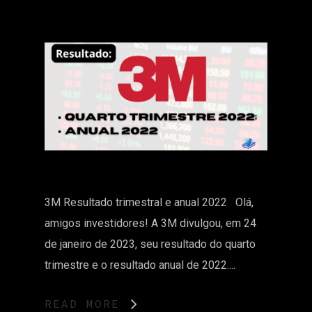
3M Resultado trimestral e anual 2022 Olá,
amigos investidores! A 3M divulgou, em 24
de janeiro de 2023, seu resultado do quarto
trimestre e o resultado anual de 2022....
READ MORE