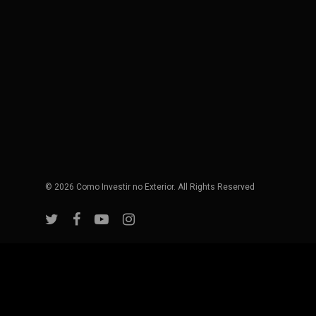
© 2026 Como Investir no Exterior. All Rights Reserved