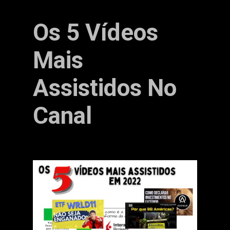
Os 5 Vídeos
Mais
Assistidos No
Canal