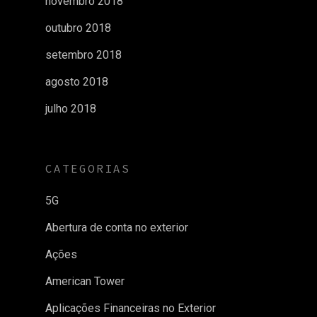
novembro 2018
outubro 2018
setembro 2018
agosto 2018
julho 2018
CATEGORIAS
5G
Abertura de conta no exterior
Ações
American Tower
Aplicações Financeiras no Exterior