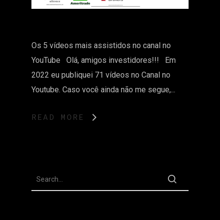
Os 5 vídeos mais assistidos no canal no
YouTube Olá, amigos investidores!!! Em
2022 eu publiquei 71 vídeos no Canal no
Youtube. Caso você ainda não me segue,...
READ MORE