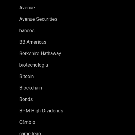
Avenue
Avenue Securities
bancos
BB Americas
Berkshire Hathaway
biotecnologia
Bitcoin
Blockchain
Bonds
BPM High Dividends
Câmbio
carne leao