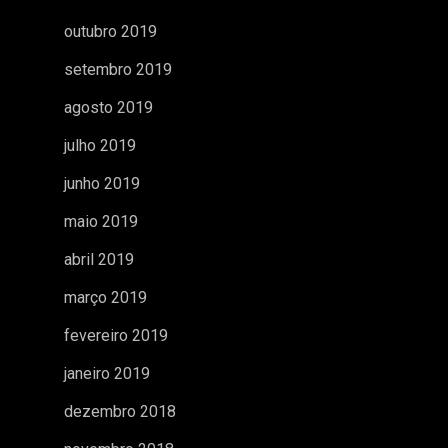
outubro 2019
setembro 2019
agosto 2019
julho 2019
junho 2019
maio 2019
abril 2019
março 2019
fevereiro 2019
janeiro 2019
dezembro 2018