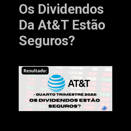
Os Dividendos
Da At&T Estão
Seguros?