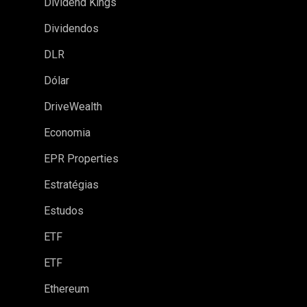
Dividend Kings
Dividendos
DLR
Dólar
DriveWealth
Economia
EPR Properties
Estratégias
Estudos
ETF
ETF
Ethereum