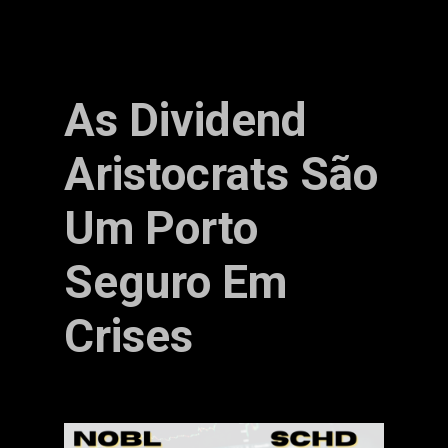
As Dividend
Aristocrats São
Um Porto
Seguro Em
Crises