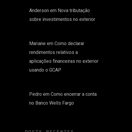
Anderson
em
Nova tributação
sobre investimentos no exterior
Mariane
em
Como declarar
rendimentos relativos a
aplicações financeiras no exterior
usando o GCAP
Pedro
em
Como encerrar a conta
no Banco Wells Fargo
POSTS RECENTES