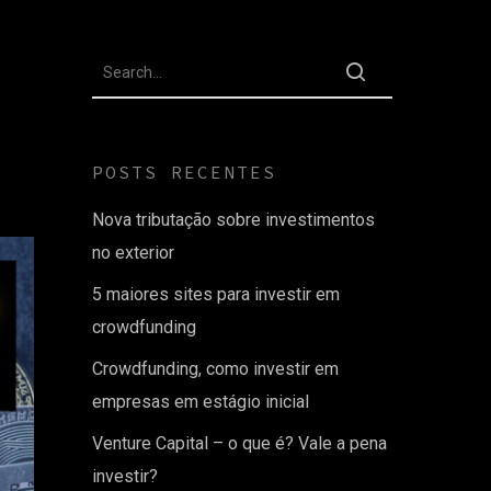
POSTS RECENTES
Nova tributação sobre investimentos
no exterior
5 maiores sites para investir em
crowdfunding
Crowdfunding, como investir em
empresas em estágio inicial
Venture Capital – o que é? Vale a pena
investir?