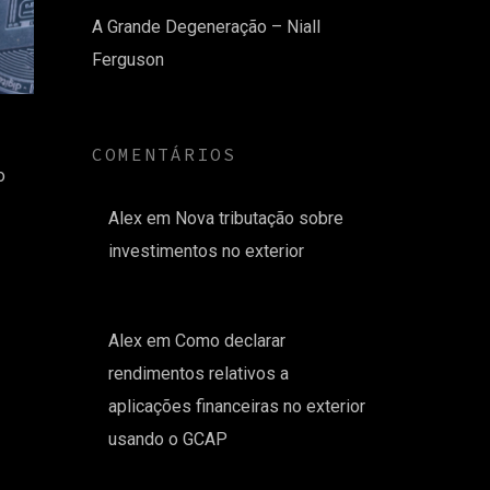
A Grande Degeneração – Niall
Ferguson
COMENTÁRIOS
o
Alex
em
Nova tributação sobre
investimentos no exterior
Alex
em
Como declarar
rendimentos relativos a
aplicações financeiras no exterior
usando o GCAP