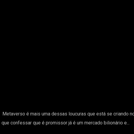
! Metaverso é mais uma dessas loucuras que está se criando n
 que confessar que é promissor já é um mercado bilionário e...