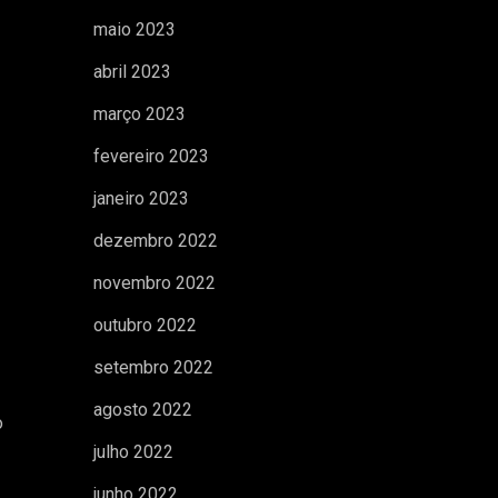
maio 2023
abril 2023
março 2023
fevereiro 2023
janeiro 2023
dezembro 2022
novembro 2022
outubro 2022
setembro 2022
agosto 2022
o
julho 2022
junho 2022