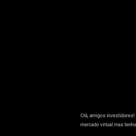
Olá, amigos investidores
mercado virtual mas tenho