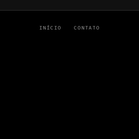
a0
INÍCIO
CONTATO