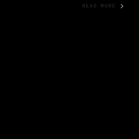
READ MORE