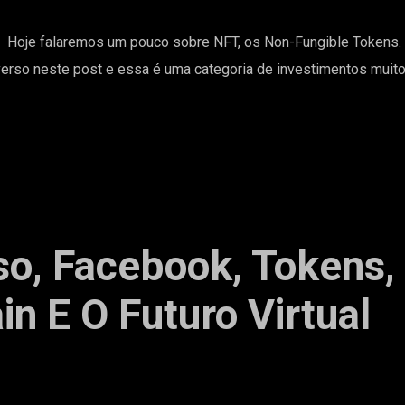
! Hoje falaremos um pouco sobre NFT, os Non-Fungible Tokens.
so neste post e essa é uma categoria de investimentos muit
o, Facebook, Tokens,
in E O Futuro Virtual