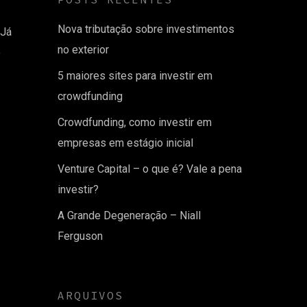
Nova tributação sobre investimentos
 Já
no exterior
o
5 maiores sites para investir em
crowdfunding
Crowdfunding, como investir em
empresas em estágio inicial
Venture Capital – o que é? Vale a pena
investir?
A Grande Degeneração – Niall
Ferguson
ARQUIVOS