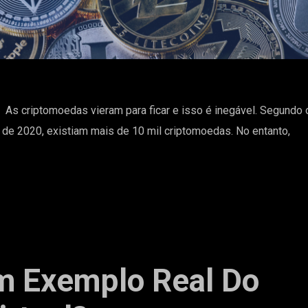
 As criptomoedas vieram para ficar e isso é inegável. Segundo 
ro de 2020, existiam mais de 10 mil criptomoedas. No entanto,
m Exemplo Real Do