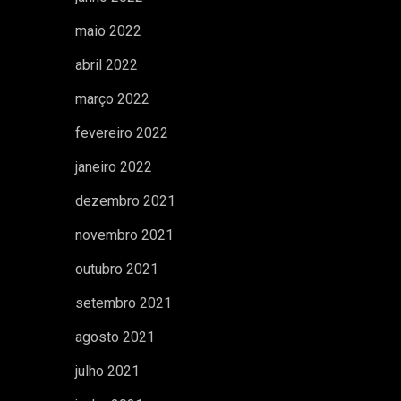
maio 2022
abril 2022
março 2022
fevereiro 2022
janeiro 2022
dezembro 2021
novembro 2021
outubro 2021
setembro 2021
agosto 2021
julho 2021