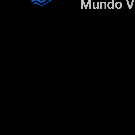
Mundo Vi