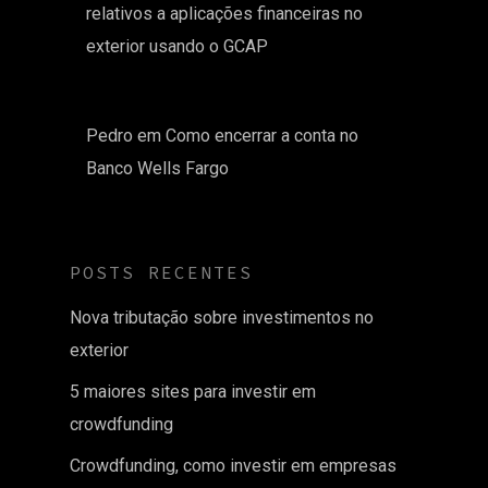
relativos a aplicações financeiras no
exterior usando o GCAP
Pedro
em
Como encerrar a conta no
Banco Wells Fargo
POSTS RECENTES
Nova tributação sobre investimentos no
exterior
5 maiores sites para investir em
crowdfunding
Crowdfunding, como investir em empresas