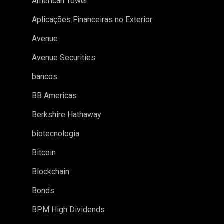
American Tower
Aplicações Financeiras no Exterior
Avenue
Avenue Securities
bancos
BB Americas
Berkshire Hathaway
biotecnologia
Bitcoin
Blockchain
Bonds
BPM High Dividends