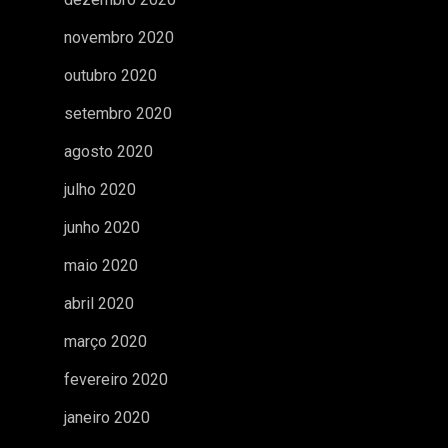
novembro 2020
outubro 2020
setembro 2020
agosto 2020
julho 2020
junho 2020
maio 2020
abril 2020
março 2020
fevereiro 2020
janeiro 2020