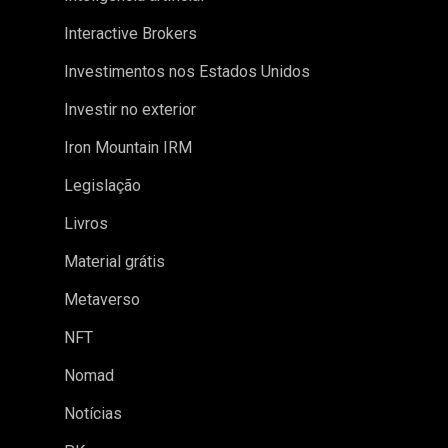
Interactive Brokers
Investimentos nos Estados Unidos
Investir no exterior
Iron Mountain IRM
Legislação
Livros
Material grátis
Metaverso
NFT
Nomad
Notícias