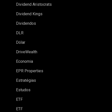
Dividend Aristocrats
Dividend Kings
Dividendos
DLR
Dólar
DriveWealth
Economia
EPR Properties
Estratégias
Estudos
ETF
ETF