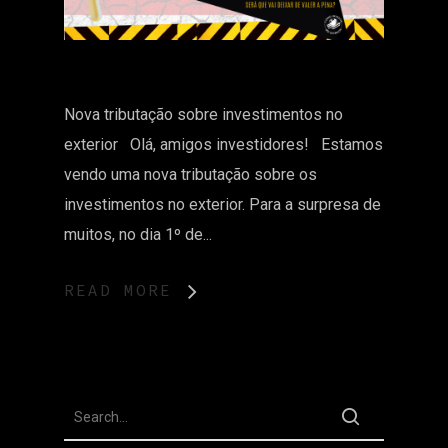
Nova tributação sobre investimentos no
exterior Olá, amigos investidores! Estamos
vendo uma nova tributação sobre os
investimentos no exterior. Para a surpresa de
muitos, no dia 1º de...
READ MORE