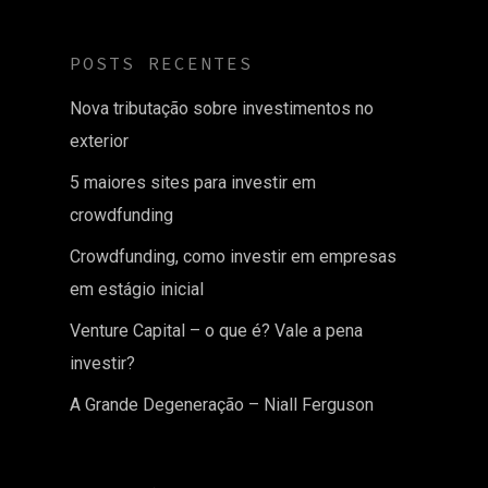
POSTS RECENTES
Nova tributação sobre investimentos no
exterior
5 maiores sites para investir em
crowdfunding
Crowdfunding, como investir em empresas
em estágio inicial
Venture Capital – o que é? Vale a pena
investir?
A Grande Degeneração – Niall Ferguson