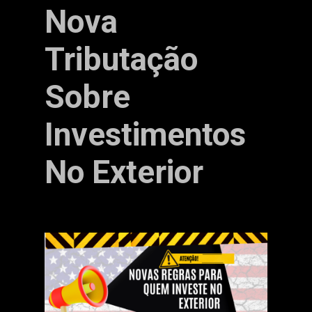
Nova
Tributação
Sobre
Investimentos
No Exterior