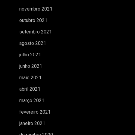
novembro 2021
outubro 2021
setembro 2021
agosto 2021
julho 2021
junho 2021
maio 2021
abril 2021
março 2021
fevereiro 2021
janeiro 2021
dezembro 2020