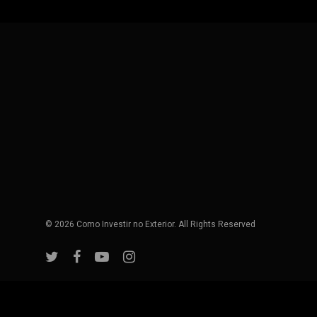
© 2026 Como Investir no Exterior. All Rights Reserved