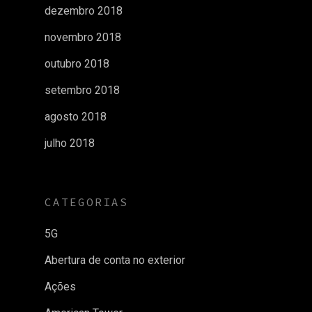
dezembro 2018
novembro 2018
outubro 2018
setembro 2018
agosto 2018
julho 2018
CATEGORIAS
5G
Abertura de conta no exterior
Ações