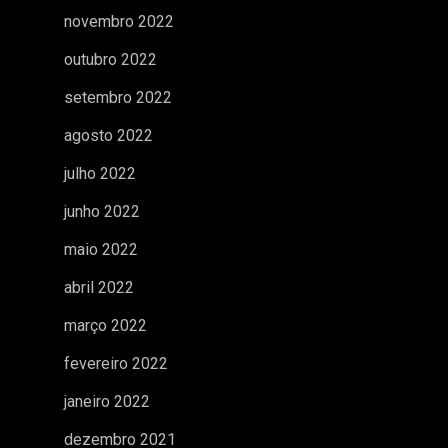
novembro 2022
outubro 2022
setembro 2022
agosto 2022
julho 2022
junho 2022
maio 2022
abril 2022
março 2022
fevereiro 2022
janeiro 2022
dezembro 2021