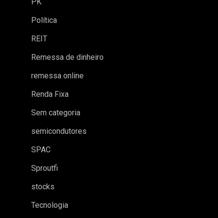
PK
Política
REIT
Remessa de dinheiro
remessa online
Renda Fixa
Sem categoria
semicondutores
SPAC
Sproutfi
stocks
Tecnologia