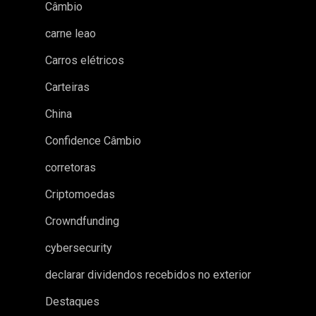
Câmbio
carne leao
Carros elétricos
Carteiras
China
Confidence Câmbio
corretoras
Criptomoedas
Crowndfunding
cybersecurity
declarar dividendos recebidos no exterior
Destaques