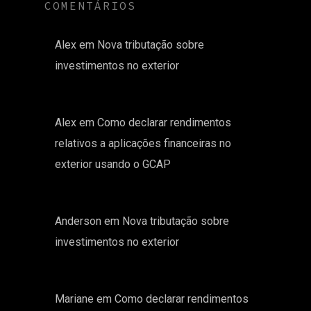
COMENTÁRIOS
Alex
em
Nova tributação sobre
investimentos no exterior
Alex
em
Como declarar rendimentos
relativos a aplicações financeiras no
exterior usando o GCAP
Anderson
em
Nova tributação sobre
investimentos no exterior
Mariane
em
Como declarar rendimentos