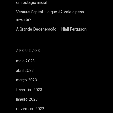
em estágio inicial
Venture Capital – o que é? Vale a pena
investir?
A Grande Degeneração – Niall Ferguson
ARQUIVOS
maio 2023
abril 2023
março 2023
fevereiro 2023
janeiro 2023
dezembro 2022