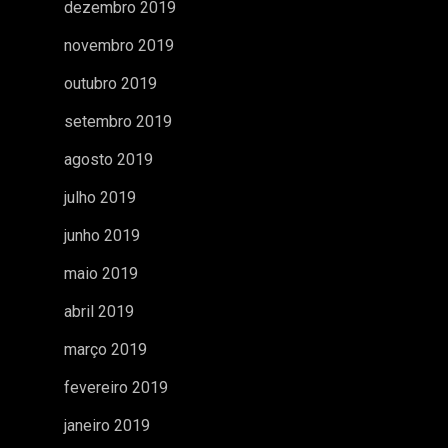
dezembro 2019
novembro 2019
outubro 2019
setembro 2019
agosto 2019
julho 2019
junho 2019
maio 2019
abril 2019
março 2019
fevereiro 2019
janeiro 2019