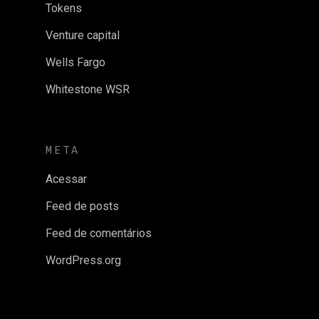
Tokens
Venture capital
Wells Fargo
Whitestone WSR
META
Acessar
Feed de posts
Feed de comentários
WordPress.org