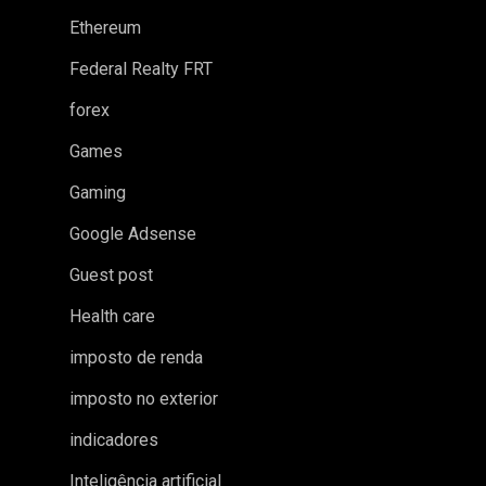
Ethereum
Federal Realty FRT
forex
Games
Gaming
Google Adsense
Guest post
Health care
imposto de renda
imposto no exterior
indicadores
Inteligência artificial