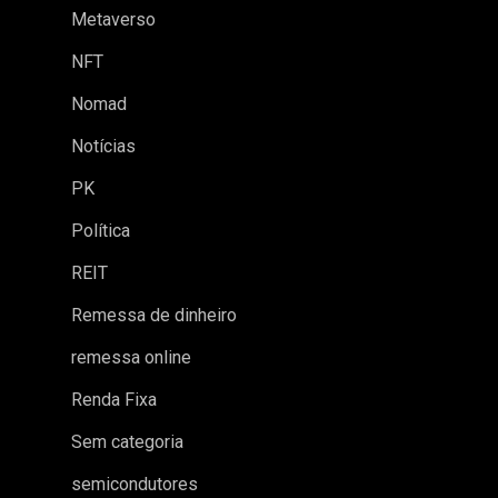
Metaverso
NFT
Nomad
Notícias
PK
Política
REIT
Remessa de dinheiro
remessa online
Renda Fixa
Sem categoria
semicondutores