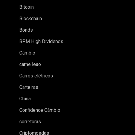
Bitcoin
Blockchain
Bonds
BPM High Dividends
Câmbio
carne leao
Carros elétricos
Carteiras
China
Confidence Câmbio
corretoras
Criptomoedas