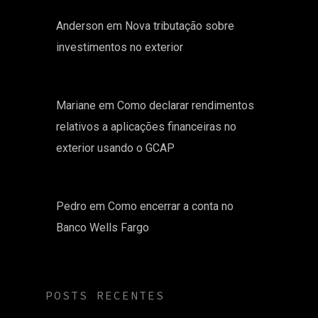
Anderson
em
Nova tributação sobre
investimentos no exterior
Mariane
em
Como declarar rendimentos
relativos a aplicações financeiras no
exterior usando o GCAP
Pedro
em
Como encerrar a conta no
Banco Wells Fargo
POSTS RECENTES