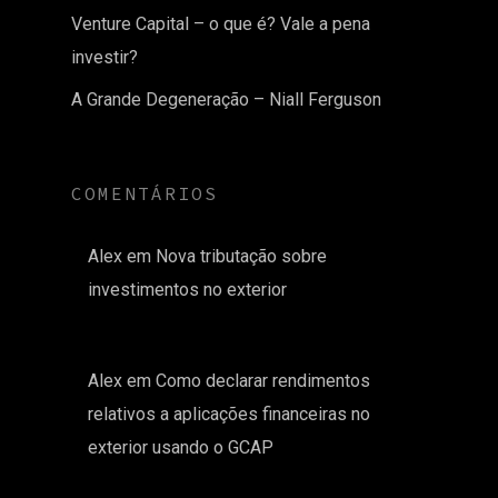
Venture Capital – o que é? Vale a pena
investir?
A Grande Degeneração – Niall Ferguson
COMENTÁRIOS
Alex
em
Nova tributação sobre
investimentos no exterior
Alex
em
Como declarar rendimentos
relativos a aplicações financeiras no
exterior usando o GCAP