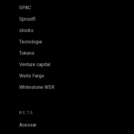
SPAC
Sproutfi
stocks
Tecnologia
Tokens
Venture capital
Wells Fargo
Whitestone WSR
META
Acessar