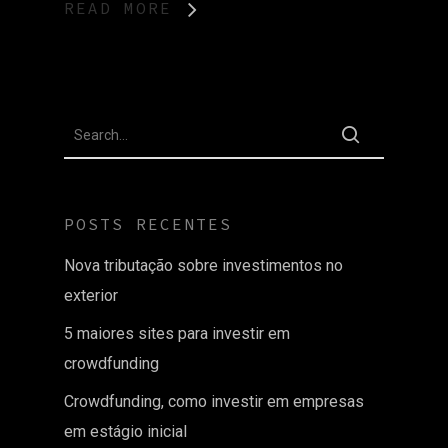
READ MORE
POSTS RECENTES
Nova tributação sobre investimentos no
exterior
5 maiores sites para investir em
crowdfunding
Crowdfunding, como investir em empresas
em estágio inicial