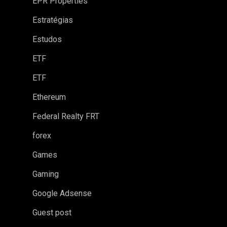
EPR Properties
Estratégias
Estudos
ETF
ETF
Ethereum
Federal Realty FRT
forex
Games
Gaming
Google Adsense
Guest post