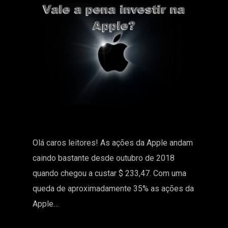
Olá caros leitores! As ações da Apple andam
caindo bastante desde outubro de 2018
quando chegou a custar $ 233,47. Com uma
queda de aproximadamente 35% as ações da
Apple…