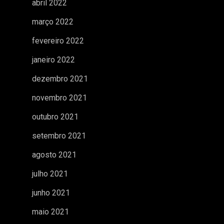
abril 2022
março 2022
fevereiro 2022
janeiro 2022
dezembro 2021
novembro 2021
outubro 2021
setembro 2021
agosto 2021
julho 2021
junho 2021
maio 2021