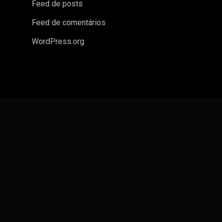
Feed de posts
Feed de comentários
WordPress.org