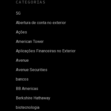
CATEGORIAS
5G
Abertura de conta no exterior
Ações
American Tower
Aplicações Financeiras no Exterior
Avenue
Avenue Securities
bancos
BB Americas
Berkshire Hathaway
biotecnologia