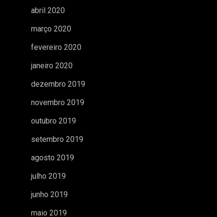
abril 2020
março 2020
fevereiro 2020
janeiro 2020
dezembro 2019
novembro 2019
outubro 2019
setembro 2019
agosto 2019
julho 2019
junho 2019
maio 2019