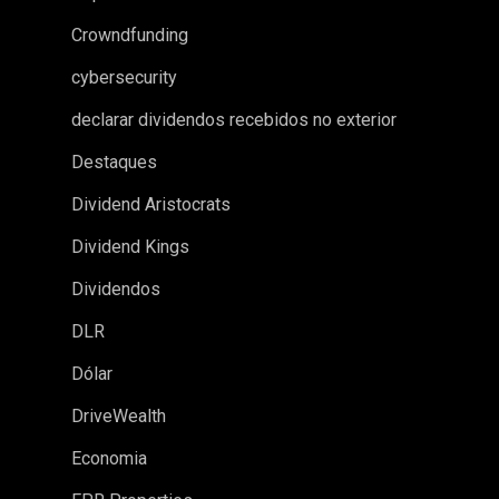
Crowndfunding
cybersecurity
declarar dividendos recebidos no exterior
Destaques
Dividend Aristocrats
Dividend Kings
Dividendos
DLR
Dólar
DriveWealth
Economia