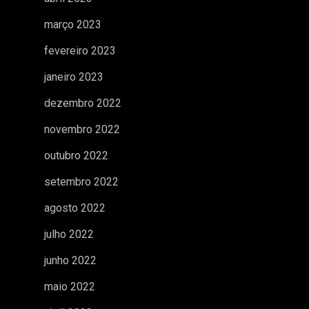
março 2023
fevereiro 2023
janeiro 2023
dezembro 2022
novembro 2022
outubro 2022
setembro 2022
agosto 2022
julho 2022
junho 2022
maio 2022