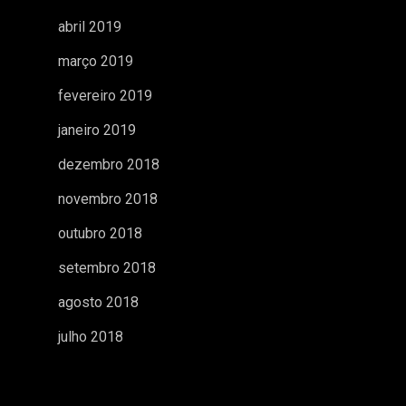
abril 2019
março 2019
fevereiro 2019
janeiro 2019
dezembro 2018
novembro 2018
outubro 2018
setembro 2018
agosto 2018
julho 2018