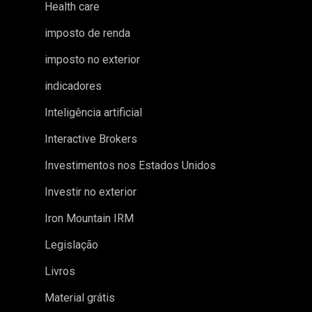
Health care
imposto de renda
imposto no exterior
indicadores
Inteligência artificial
Interactive Brokers
Investimentos nos Estados Unidos
Investir no exterior
Iron Mountain IRM
Legislação
Livros
Material grátis