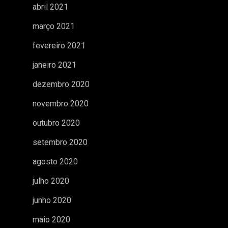
abril 2021
março 2021
fevereiro 2021
janeiro 2021
dezembro 2020
novembro 2020
outubro 2020
setembro 2020
agosto 2020
julho 2020
junho 2020
maio 2020