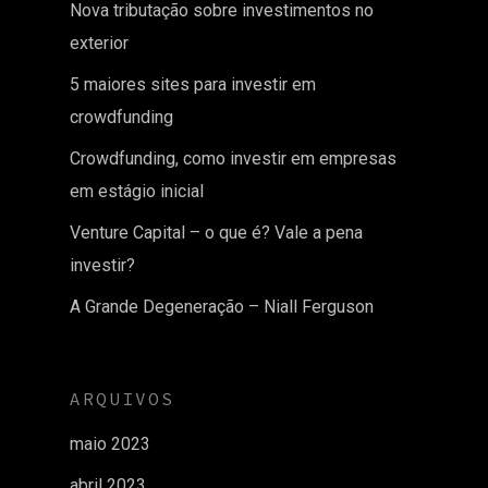
Nova tributação sobre investimentos no
exterior
5 maiores sites para investir em
crowdfunding
Crowdfunding, como investir em empresas
em estágio inicial
Venture Capital – o que é? Vale a pena
investir?
A Grande Degeneração – Niall Ferguson
ARQUIVOS
maio 2023
abril 2023