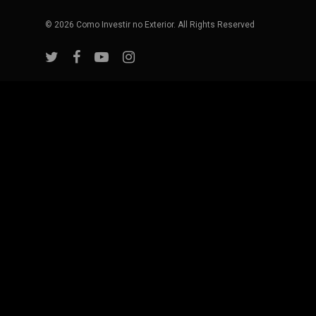
© 2026 Como Investir no Exterior. All Rights Reserved