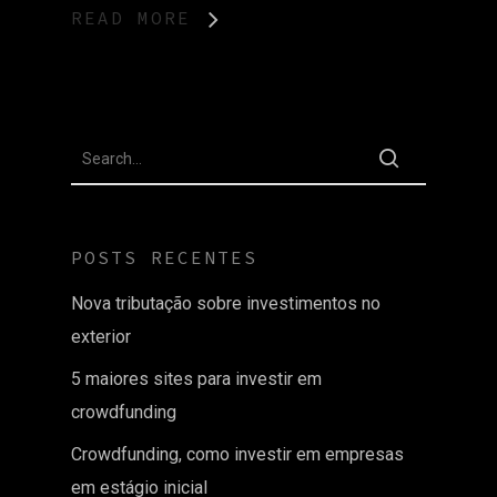
READ MORE
POSTS RECENTES
Nova tributação sobre investimentos no
exterior
5 maiores sites para investir em
crowdfunding
Crowdfunding, como investir em empresas
em estágio inicial