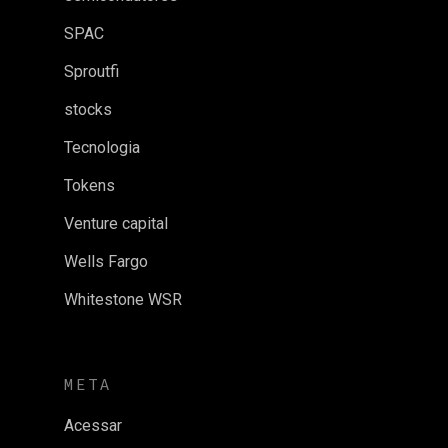
SPAC
Sproutfi
stocks
Tecnologia
Tokens
Venture capital
Wells Fargo
Whitestone WSR
META
Acessar