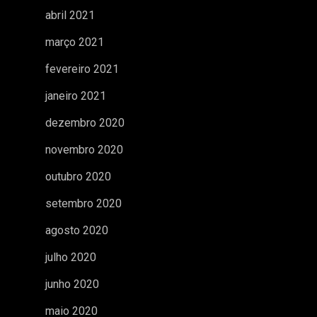
abril 2021
março 2021
fevereiro 2021
janeiro 2021
dezembro 2020
novembro 2020
outubro 2020
setembro 2020
agosto 2020
julho 2020
junho 2020
maio 2020