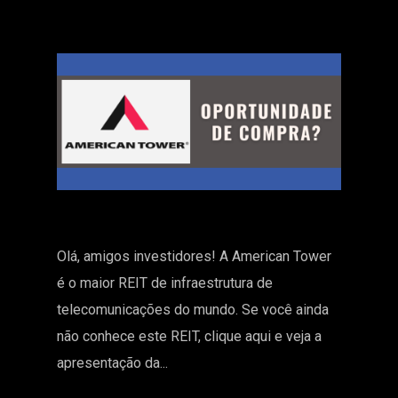
Olá, amigos investidores! A American Tower
é o maior REIT de infraestrutura de
telecomunicações do mundo. Se você ainda
não conhece este REIT, clique aqui e veja a
apresentação da...