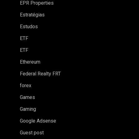
EPR Properties
Estratégias
Estudos
ETF
ETF
Ethereum
Federal Realty FRT
forex
Games
Gaming
Google Adsense
Guest post