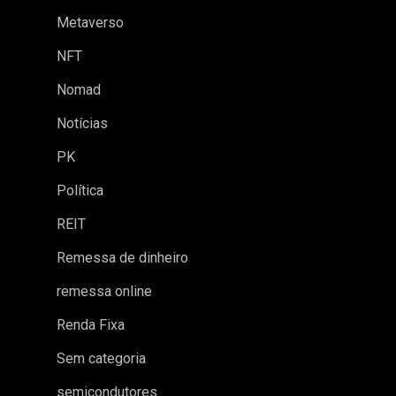
Metaverso
NFT
Nomad
Notícias
PK
Política
REIT
Remessa de dinheiro
remessa online
Renda Fixa
Sem categoria
semicondutores