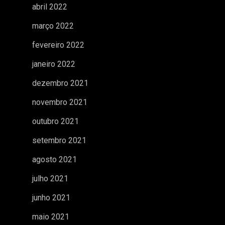
abril 2022
março 2022
fevereiro 2022
janeiro 2022
dezembro 2021
novembro 2021
outubro 2021
setembro 2021
agosto 2021
julho 2021
junho 2021
maio 2021