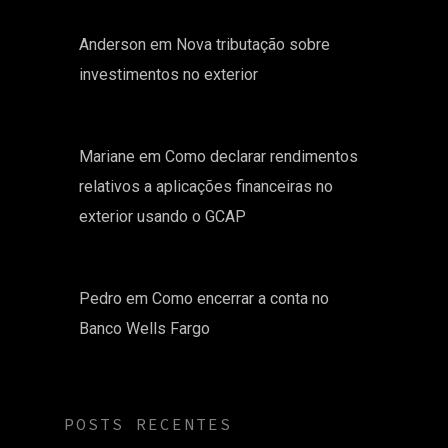
Anderson
em
Nova tributação sobre
investimentos no exterior
Mariane
em
Como declarar rendimentos
relativos a aplicações financeiras no
exterior usando o GCAP
Pedro
em
Como encerrar a conta no
Banco Wells Fargo
POSTS RECENTES