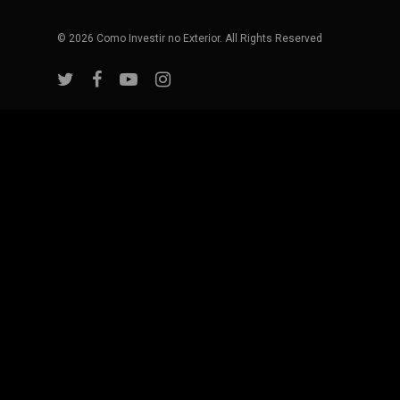
© 2026 Como Investir no Exterior. All Rights Reserved