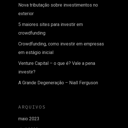
Nova tributação sobre investimentos no
exterior
5 maiores sites para investir em
crowdfunding
Crowdfunding, como investir em empresas
em estágio inicial
Venture Capital – o que é? Vale a pena
investir?
A Grande Degeneração – Niall Ferguson
ARQUIVOS
maio 2023