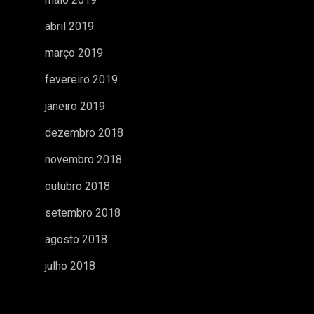
abril 2019
março 2019
fevereiro 2019
janeiro 2019
dezembro 2018
novembro 2018
outubro 2018
setembro 2018
agosto 2018
julho 2018