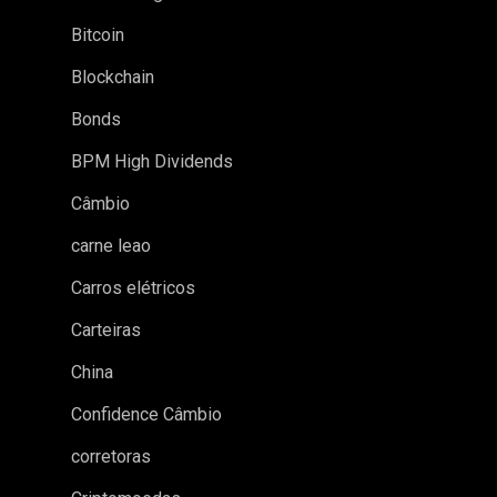
Bitcoin
Blockchain
Bonds
BPM High Dividends
Câmbio
carne leao
Carros elétricos
Carteiras
China
Confidence Câmbio
corretoras