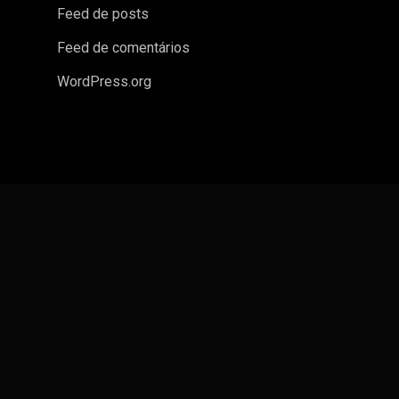
Feed de posts
Feed de comentários
WordPress.org