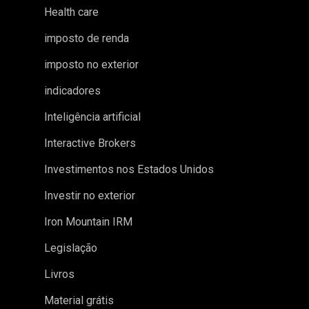
Health care
imposto de renda
imposto no exterior
indicadores
Inteligência artificial
Interactive Brokers
Investimentos nos Estados Unidos
Investir no exterior
Iron Mountain IRM
Legislação
Livros
Material grátis