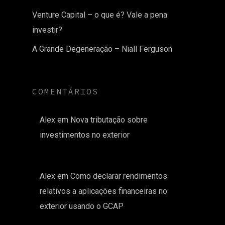
Venture Capital – o que é? Vale a pena
investir?
A Grande Degeneração – Niall Ferguson
COMENTÁRIOS
Alex
em
Nova tributação sobre
investimentos no exterior
Alex
em
Como declarar rendimentos
relativos a aplicações financeiras no
exterior usando o GCAP