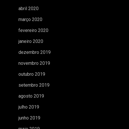
abril 2020
março 2020
fevereiro 2020
janeiro 2020
dezembro 2019
novembro 2019
outubro 2019
setembro 2019
agosto 2019
julho 2019
junho 2019
maio 2019