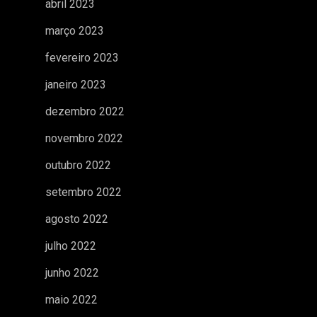
abril 2023
março 2023
fevereiro 2023
janeiro 2023
dezembro 2022
novembro 2022
outubro 2022
setembro 2022
agosto 2022
julho 2022
junho 2022
maio 2022