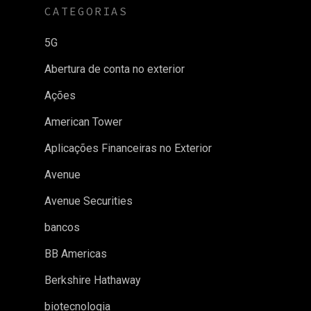
CATEGORIAS
5G
Abertura de conta no exterior
Ações
American Tower
Aplicações Financeiras no Exterior
Avenue
Avenue Securities
bancos
BB Americas
Berkshire Hathaway
biotecnologia