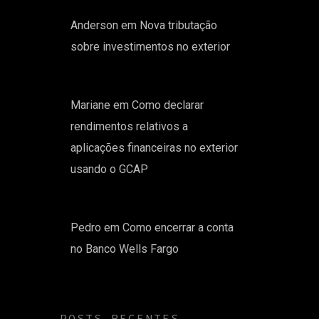
Anderson
em
Nova tributação
sobre investimentos no exterior
Mariane
em
Como declarar
rendimentos relativos a
aplicações financeiras no exterior
usando o GCAP
Pedro
em
Como encerrar a conta
no Banco Wells Fargo
POSTS RECENTES