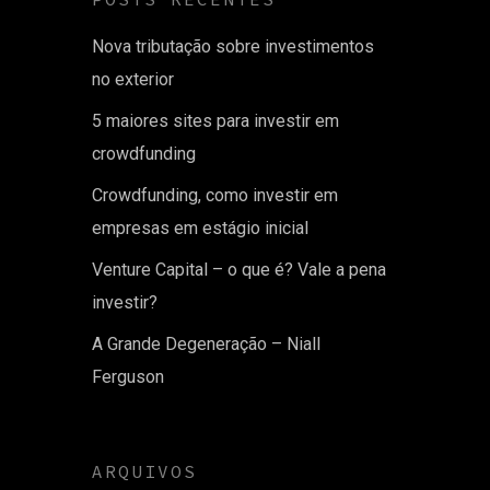
Nova tributação sobre investimentos
no exterior
5 maiores sites para investir em
crowdfunding
Crowdfunding, como investir em
empresas em estágio inicial
Venture Capital – o que é? Vale a pena
investir?
A Grande Degeneração – Niall
Ferguson
ARQUIVOS