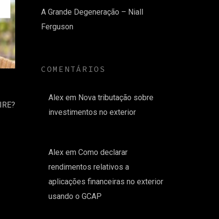
A Grande Degeneração – Niall
Ferguson
COMENTÁRIOS
Alex
em
Nova tributação sobre
FIRE?
investimentos no exterior
Alex
em
Como declarar
rendimentos relativos a
aplicações financeiras no exterior
usando o GCAP