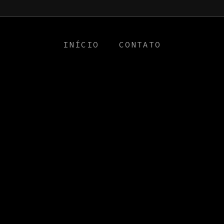
a0
INÍCIO
CONTATO