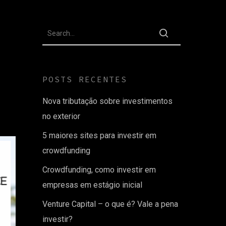
POSTS RECENTES
Nova tributação sobre investimentos
no exterior
5 maiores sites para investir em
crowdfunding
Crowdfunding, como investir em
empresas em estágio inicial
Venture Capital – o que é? Vale a pena
investir?