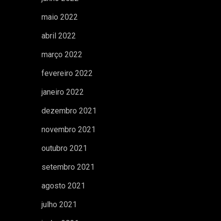
maio 2022
abril 2022
março 2022
fevereiro 2022
janeiro 2022
dezembro 2021
novembro 2021
outubro 2021
setembro 2021
agosto 2021
julho 2021