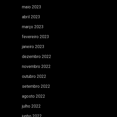
maio 2023
abril 2023
março 2023
fevereiro 2023
janeiro 2023
dezembro 2022
novembro 2022
outubro 2022
setembro 2022
agosto 2022
julho 2022
junho 2022