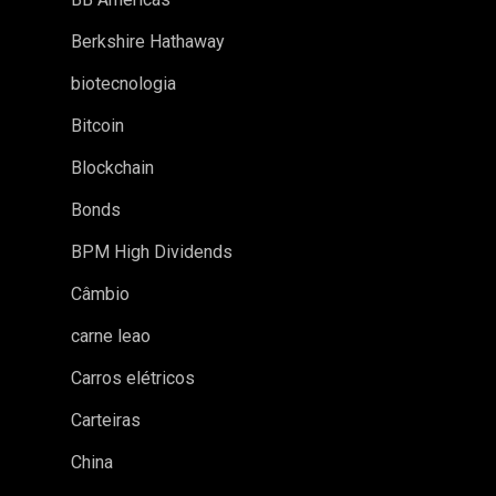
Berkshire Hathaway
biotecnologia
Bitcoin
Blockchain
Bonds
BPM High Dividends
Câmbio
carne leao
Carros elétricos
Carteiras
China