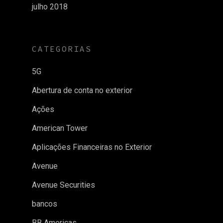
julho 2018
CATEGORIAS
5G
Abertura de conta no exterior
Ações
American Tower
Aplicações Financeiras no Exterior
Avenue
Avenue Securities
bancos
BB Americas