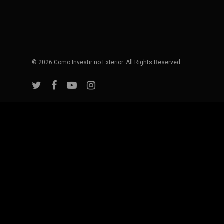
© 2026 Como Investir no Exterior. All Rights Reserved