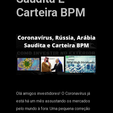
Carteira BPM
Olá amigos investidores! O Coronavírus já
está há um mês assustando os mercados
pelo mundo à fora. Uma pequena correção