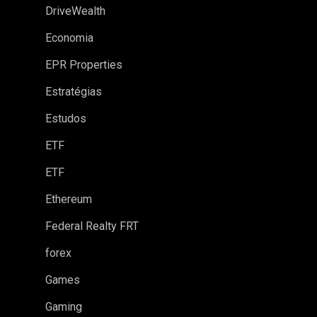
DriveWealth
Economia
EPR Properties
Estratégias
Estudos
ETF
ETF
Ethereum
Federal Realty FRT
forex
Games
Gaming