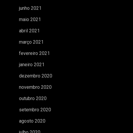
junho 2021
maio 2021
abril 2021
março 2021
fevereiro 2021
janeiro 2021
dezembro 2020
novembro 2020
outubro 2020
setembro 2020
agosto 2020
julho 2020