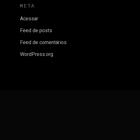
META
Acessar
Feed de posts
Feed de comentários
WordPress.org