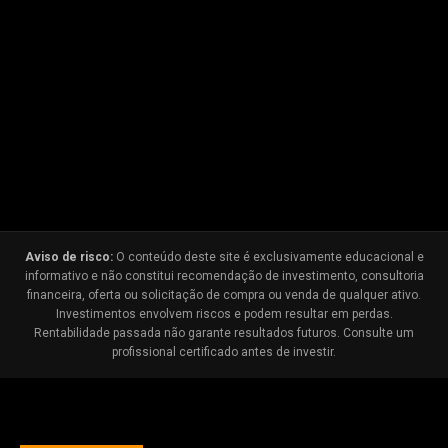
Aviso de risco:
O conteúdo deste site é exclusivamente educacional e
informativo e não constitui recomendação de investimento, consultoria
financeira, oferta ou solicitação de compra ou venda de qualquer ativo.
Investimentos envolvem riscos e podem resultar em perdas.
Rentabilidade passada não garante resultados futuros. Consulte um
profissional certificado antes de investir.