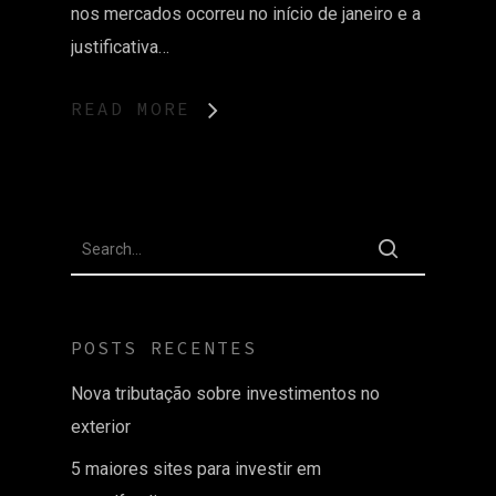
nos mercados ocorreu no início de janeiro e a
justificativa…
READ MORE
POSTS RECENTES
Nova tributação sobre investimentos no
exterior
5 maiores sites para investir em