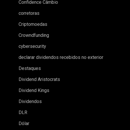
Confidence Câmbio
corretoras
Criptomoedas
Crowndfunding
cybersecurity
declarar dividendos recebidos no exterior
Destaques
Dividend Aristocrats
Dividend Kings
Dividendos
DLR
Dólar