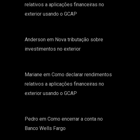
relativos a aplicações financeiras no
exterior usando o GCAP
Anderson
em
Nova tributação sobre
investimentos no exterior
Mariane
em
Como declarar rendimentos
relativos a aplicações financeiras no
exterior usando o GCAP
Pedro
em
Como encerrar a conta no
Banco Wells Fargo