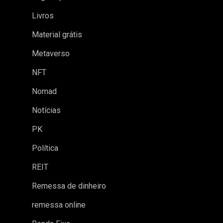
Livros
Material grátis
Metaverso
NFT
Nomad
Notícias
PK
Política
REIT
Remessa de dinheiro
remessa online