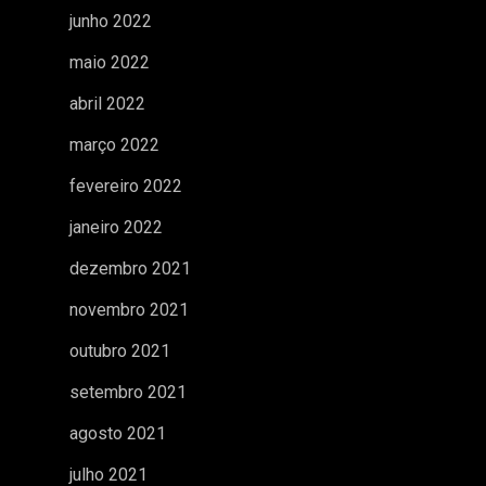
junho 2022
maio 2022
abril 2022
março 2022
fevereiro 2022
janeiro 2022
dezembro 2021
novembro 2021
outubro 2021
setembro 2021
agosto 2021
julho 2021