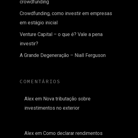
crowdfunding
Crowdfunding, como investir em empresas
em estágio inicial
Venture Capital – o que é? Vale a pena
investir?
A Grande Degeneração – Niall Ferguson
COMENTÁRIOS
Alex
em
Nova tributação sobre
investimentos no exterior
Alex
em
Como declarar rendimentos