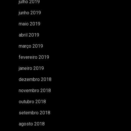
julho 2019
junho 2019
maio 2019
abril 2019
março 2019
fevereiro 2019
janeiro 2019
dezembro 2018
novembro 2018
outubro 2018
setembro 2018
agosto 2018