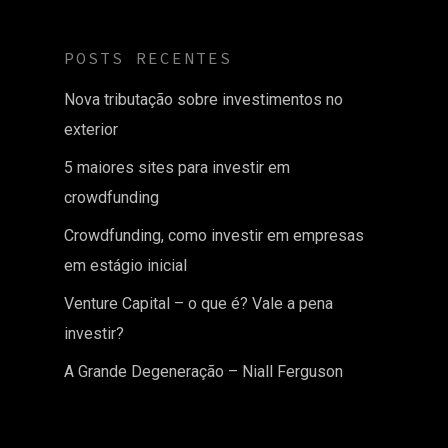
POSTS RECENTES
Nova tributação sobre investimentos no
exterior
5 maiores sites para investir em
crowdfunding
Crowdfunding, como investir em empresas
em estágio inicial
Venture Capital – o que é? Vale a pena
investir?
A Grande Degeneração – Niall Ferguson