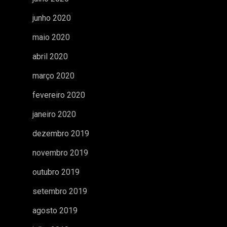
junho 2020
maio 2020
abril 2020
março 2020
fevereiro 2020
janeiro 2020
dezembro 2019
novembro 2019
outubro 2019
setembro 2019
agosto 2019