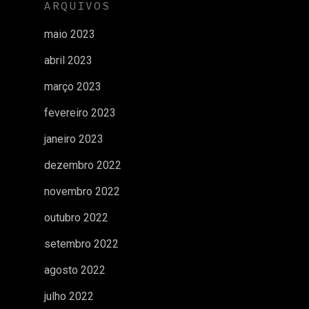
ARQUIVOS
maio 2023
abril 2023
março 2023
fevereiro 2023
janeiro 2023
dezembro 2022
novembro 2022
outubro 2022
setembro 2022
agosto 2022
julho 2022