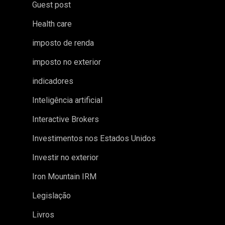
Guest post
Health care
imposto de renda
imposto no exterior
indicadores
Inteligência artificial
Interactive Brokers
Investimentos nos Estados Unidos
Investir no exterior
Iron Mountain IRM
Legislação
Livros