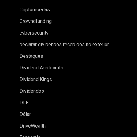
Criptomoedas
Crowndfunding
cybersecurity
declarar dividendos recebidos no exterior
Destaques
Dividend Aristocrats
Dividend Kings
Dividendos
DLR
Dólar
DriveWealth