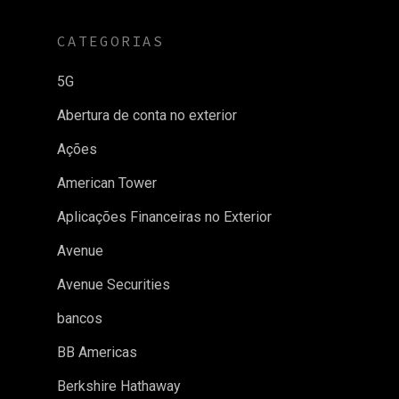
CATEGORIAS
5G
Abertura de conta no exterior
Ações
American Tower
Aplicações Financeiras no Exterior
Avenue
Avenue Securities
bancos
BB Americas
Berkshire Hathaway