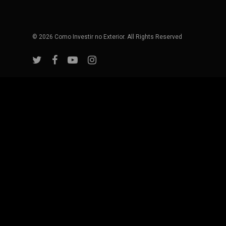
© 2026 Como Investir no Exterior. All Rights Reserved