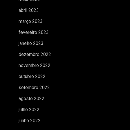
abril 2023
março 2023
fevereiro 2023
janeiro 2023
dezembro 2022
novembro 2022
outubro 2022
setembro 2022
agosto 2022
julho 2022
junho 2022