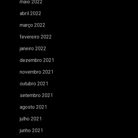
maio 2022
abril 2022
março 2022
fevereiro 2022
janeiro 2022
dezembro 2021
novembro 2021
outubro 2021
setembro 2021
agosto 2021
julho 2021
junho 2021