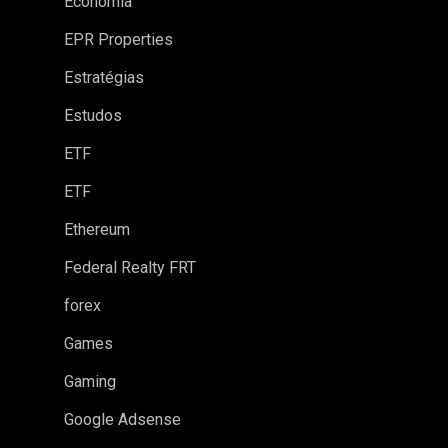
Economia
EPR Properties
Estratégias
Estudos
ETF
ETF
Ethereum
Federal Realty FRT
forex
Games
Gaming
Google Adsense