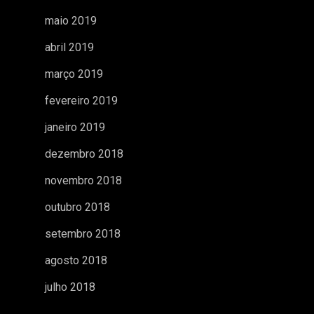
maio 2019
abril 2019
março 2019
fevereiro 2019
janeiro 2019
dezembro 2018
novembro 2018
outubro 2018
setembro 2018
agosto 2018
julho 2018