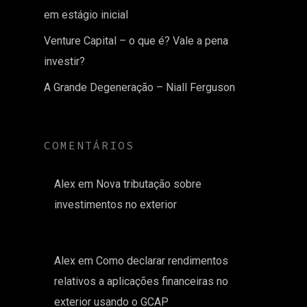
em estágio inicial
Venture Capital – o que é? Vale a pena
investir?
A Grande Degeneração – Niall Ferguson
COMENTÁRIOS
Alex
em
Nova tributação sobre
investimentos no exterior
Alex
em
Como declarar rendimentos
relativos a aplicações financeiras no
exterior usando o GCAP