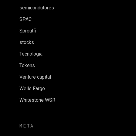
semicondutores
SPAC
Sproutfi
stocks
Tecnologia
Tokens
Venture capital
Wells Fargo
Whitestone WSR
META