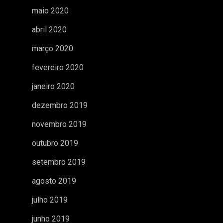
maio 2020
abril 2020
março 2020
fevereiro 2020
janeiro 2020
dezembro 2019
novembro 2019
outubro 2019
setembro 2019
agosto 2019
julho 2019
junho 2019