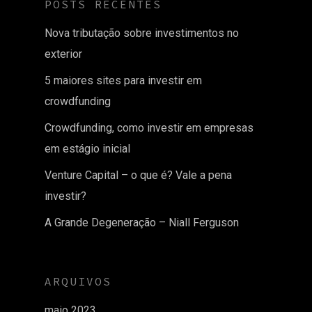
POSTS RECENTES
Nova tributação sobre investimentos no
exterior
5 maiores sites para investir em
crowdfunding
Crowdfunding, como investir em empresas
em estágio inicial
Venture Capital – o que é? Vale a pena
investir?
A Grande Degeneração – Niall Ferguson
ARQUIVOS
maio 2023