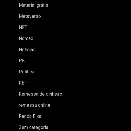
Material grátis
Metaverso
NFT
Nomad
Notícias
PK
Política
REIT
Remessa de dinheiro
remessa online
Renda Fixa
Sem categoria