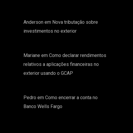
Anderson
em
Nova tributação sobre
investimentos no exterior
Mariane
em
Como declarar rendimentos
relativos a aplicações financeiras no
exterior usando o GCAP
Pedro
em
Como encerrar a conta no
Banco Wells Fargo