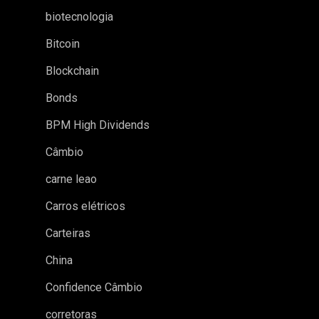
biotecnologia
Bitcoin
Blockchain
Bonds
BPM High Dividends
Câmbio
carne leao
Carros elétricos
Carteiras
China
Confidence Câmbio
corretoras