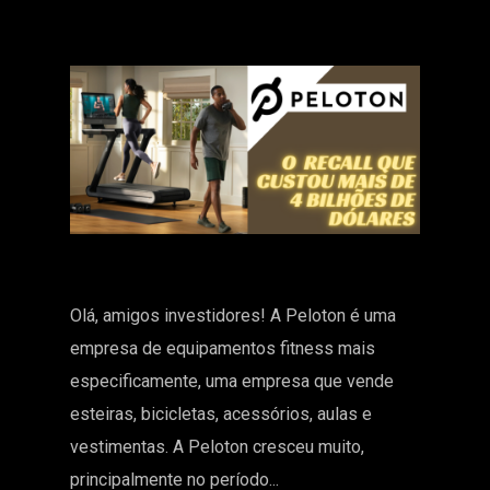
Olá, amigos investidores! A Peloton é uma
empresa de equipamentos fitness mais
especificamente, uma empresa que vende
esteiras, bicicletas, acessórios, aulas e
vestimentas. A Peloton cresceu muito,
principalmente no período...