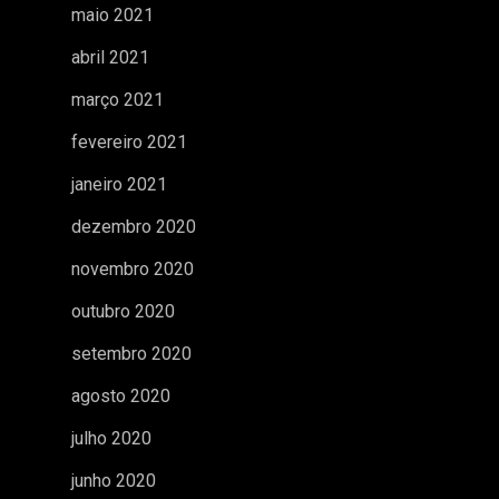
maio 2021
abril 2021
março 2021
fevereiro 2021
janeiro 2021
dezembro 2020
novembro 2020
outubro 2020
setembro 2020
agosto 2020
julho 2020
junho 2020