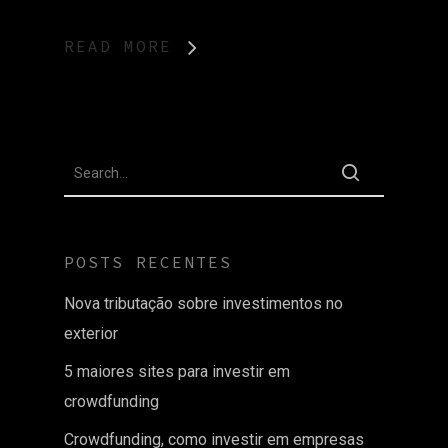
READ MORE
POSTS RECENTES
Nova tributação sobre investimentos no
exterior
5 maiores sites para investir em
crowdfunding
Crowdfunding, como investir em empresas