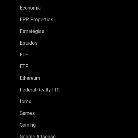
Economia
EPR Properties
Estratégias
Estudos
ETF
ETF
Ethereum
Federal Realty FRT
forex
Games
Gaming
Google Adsense