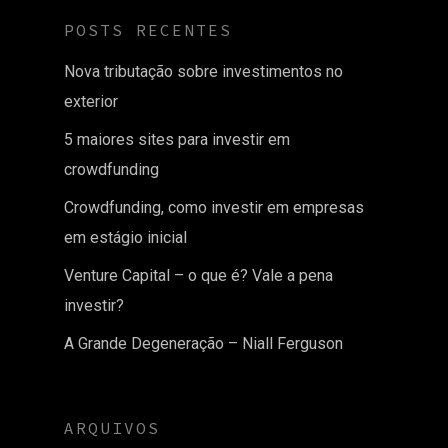
POSTS RECENTES
Nova tributação sobre investimentos no
exterior
5 maiores sites para investir em
crowdfunding
Crowdfunding, como investir em empresas
em estágio inicial
Venture Capital – o que é? Vale a pena
investir?
A Grande Degeneração – Niall Ferguson
ARQUIVOS