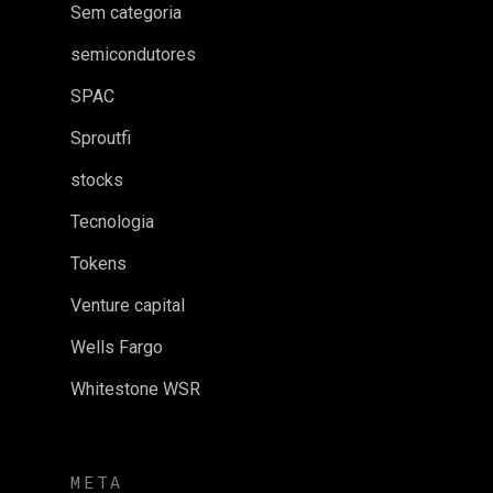
Sem categoria
semicondutores
SPAC
Sproutfi
stocks
Tecnologia
Tokens
Venture capital
Wells Fargo
Whitestone WSR
META