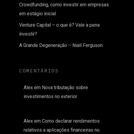
Crowdfunding, como investir em empresas
em estágio inicial
Venture Capital – o que é? Vale a pena
investir?
A Grande Degeneração – Niall Ferguson
COMENTÁRIOS
Alex
em
Nova tributação sobre
investimentos no exterior
Alex
em
Como declarar rendimentos
relativos a aplicações financeiras no