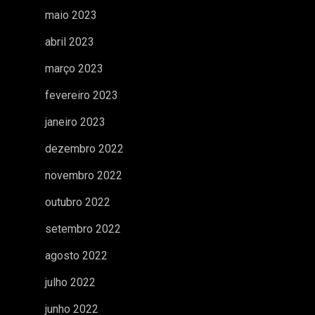
maio 2023
abril 2023
março 2023
fevereiro 2023
janeiro 2023
dezembro 2022
novembro 2022
outubro 2022
setembro 2022
agosto 2022
julho 2022
junho 2022