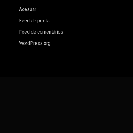
Acessar
Feed de posts
Feed de comentários
WordPress.org