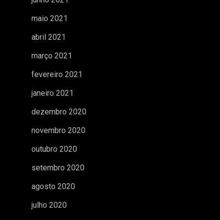
maio 2021
abril 2021
março 2021
fevereiro 2021
janeiro 2021
dezembro 2020
novembro 2020
outubro 2020
setembro 2020
agosto 2020
julho 2020