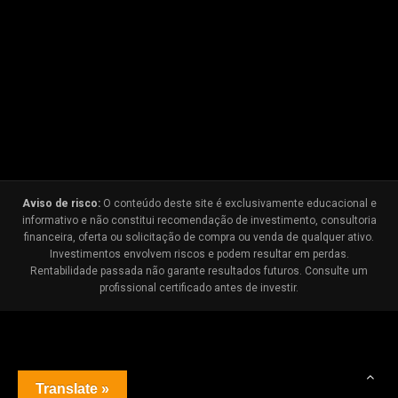
Aviso de risco:
O conteúdo deste site é exclusivamente educacional e
informativo e não constitui recomendação de investimento, consultoria
financeira, oferta ou solicitação de compra ou venda de qualquer ativo.
Investimentos envolvem riscos e podem resultar em perdas.
Rentabilidade passada não garante resultados futuros. Consulte um
profissional certificado antes de investir.
Translate »