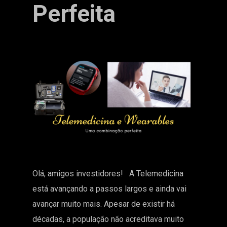
Perfeita
Olá, amigos investidores! A Telemedicina
está avançando a passos largos e ainda vai
avançar muito mais. Apesar de existir há
décadas, a população não acreditava muito