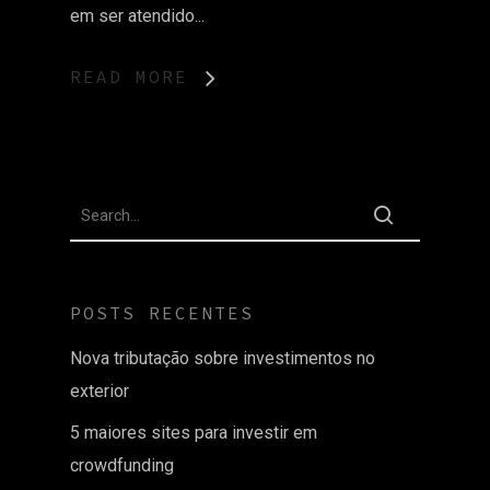
em ser atendido...
READ MORE
POSTS RECENTES
Nova tributação sobre investimentos no
exterior
5 maiores sites para investir em
crowdfunding