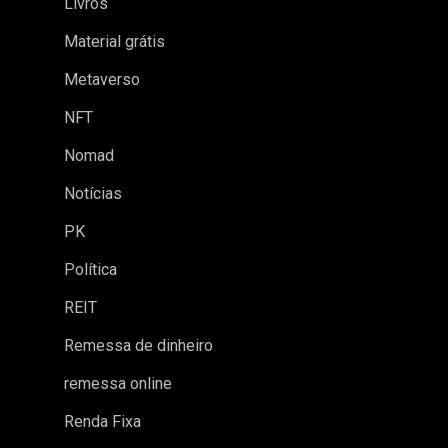
Livros
Material grátis
Metaverso
NFT
Nomad
Notícias
PK
Política
REIT
Remessa de dinheiro
remessa online
Renda Fixa