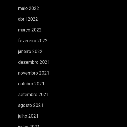
maio 2022
abril 2022
março 2022
fevereiro 2022
janeiro 2022
dezembro 2021
novembro 2021
outubro 2021
setembro 2021
agosto 2021
julho 2021
junho 2021