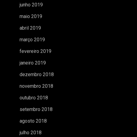
junho 2019
maio 2019
abril 2019
março 2019
fevereiro 2019
janeiro 2019
dezembro 2018
novembro 2018
outubro 2018
setembro 2018
agosto 2018
julho 2018