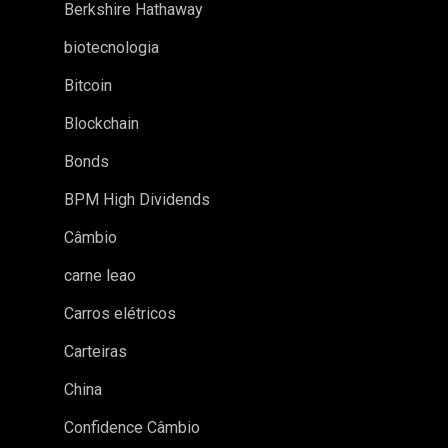
Berkshire Hathaway
biotecnologia
Bitcoin
Blockchain
Bonds
BPM High Dividends
Câmbio
carne leao
Carros elétricos
Carteiras
China
Confidence Câmbio