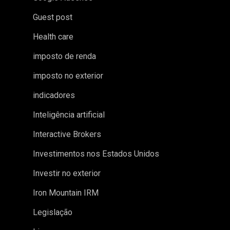
Guest post
Health care
imposto de renda
imposto no exterior
indicadores
Inteligência artificial
Interactive Brokers
Investimentos nos Estados Unidos
Investir no exterior
Iron Mountain IRM
Legislação