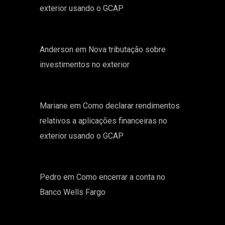
exterior usando o GCAP
Anderson
em
Nova tributação sobre
investimentos no exterior
Mariane
em
Como declarar rendimentos
relativos a aplicações financeiras no
exterior usando o GCAP
Pedro
em
Como encerrar a conta no
Banco Wells Fargo