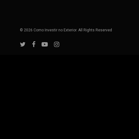
© 2026 Como Investir no Exterior. All Rights Reserved