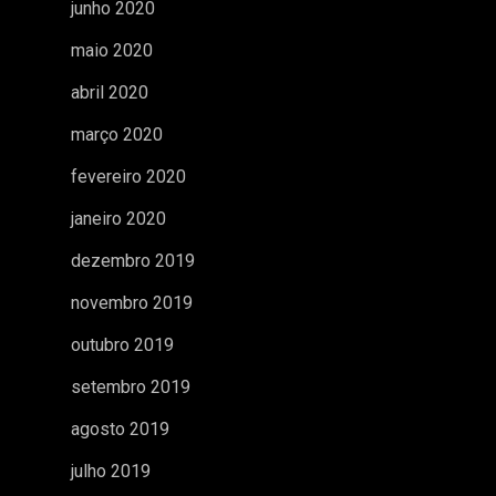
junho 2020
maio 2020
abril 2020
março 2020
fevereiro 2020
janeiro 2020
dezembro 2019
novembro 2019
outubro 2019
setembro 2019
agosto 2019
julho 2019