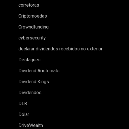
corretoras
Criptomoedas
Crowndfunding
cybersecurity
declarar dividendos recebidos no exterior
Destaques
Dividend Aristocrats
Dividend Kings
Dividendos
DLR
Dólar
DriveWealth