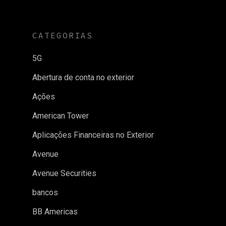
CATEGORIAS
5G
Abertura de conta no exterior
Ações
American Tower
Aplicações Financeiras no Exterior
Avenue
Avenue Securities
bancos
BB Americas