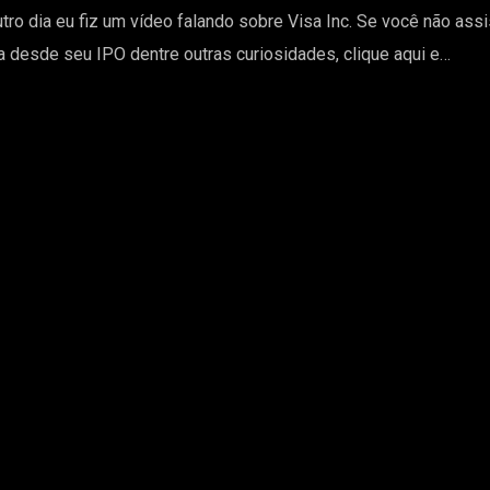
tro dia eu fiz um vídeo falando sobre Visa Inc. Se você não assi
 desde seu IPO dentre outras curiosidades, clique aqui e…