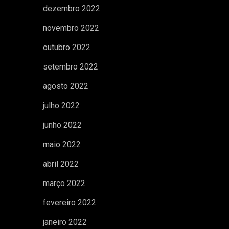
dezembro 2022
novembro 2022
outubro 2022
setembro 2022
agosto 2022
julho 2022
junho 2022
maio 2022
abril 2022
março 2022
fevereiro 2022
janeiro 2022