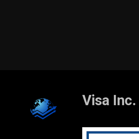
Visa Inc.