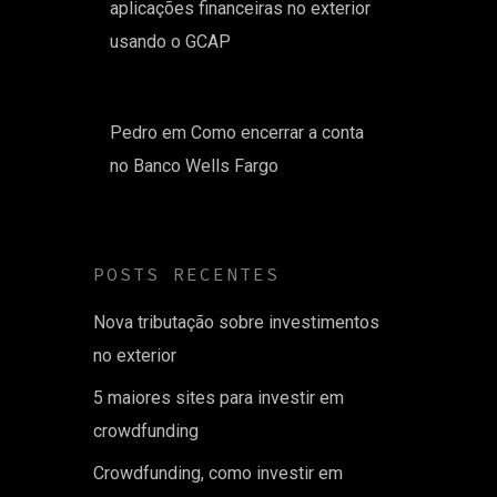
aplicações financeiras no exterior
usando o GCAP
Pedro
em
Como encerrar a conta
no Banco Wells Fargo
POSTS RECENTES
Nova tributação sobre investimentos
no exterior
5 maiores sites para investir em
crowdfunding
Crowdfunding, como investir em