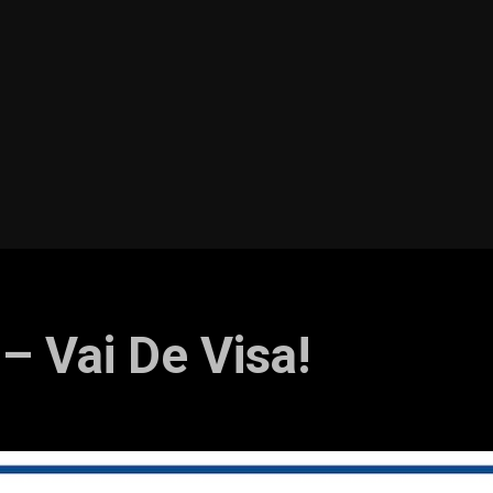
 – Vai De Visa!