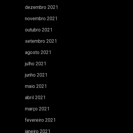
dezembro 2021
novembro 2021
outubro 2021
setembro 2021
agosto 2021
julho 2021
junho 2021
maio 2021
abril 2021
março 2021
fevereiro 2021
janeiro 2021