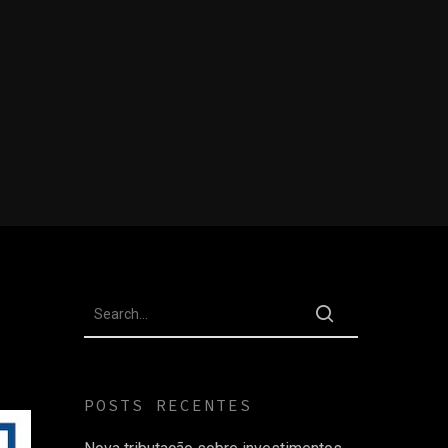
POSTS RECENTES