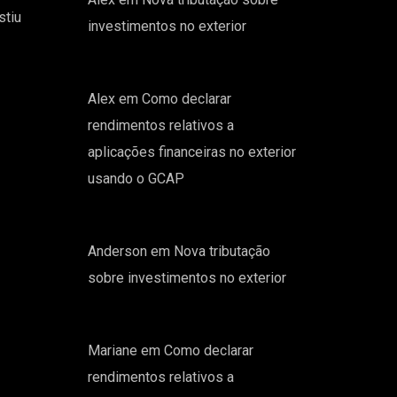
stiu
investimentos no exterior
Alex
em
Como declarar
rendimentos relativos a
aplicações financeiras no exterior
usando o GCAP
Anderson
em
Nova tributação
sobre investimentos no exterior
Mariane
em
Como declarar
rendimentos relativos a