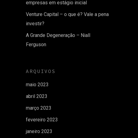
empresas em estágio inicial
Venture Capital – o que é? Vale a pena
investir?
A Grande Degeneração – Niall
Ferguson
ARQUIVOS
maio 2023
abril 2023
março 2023
fevereiro 2023
janeiro 2023