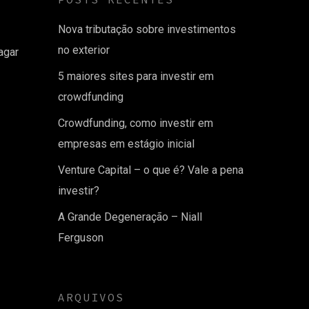
Nova tributação sobre investimentos
no exterior
agar
5 maiores sites para investir em
crowdfunding
Crowdfunding, como investir em
empresas em estágio inicial
Venture Capital – o que é? Vale a pena
investir?
A Grande Degeneração – Niall
Ferguson
ARQUIVOS