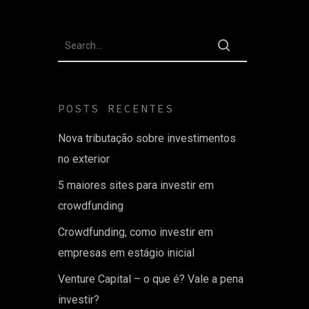
POSTS RECENTES
Nova tributação sobre investimentos
no exterior
5 maiores sites para investir em
crowdfunding
Crowdfunding, como investir em
empresas em estágio inicial
Venture Capital – o que é? Vale a pena
investir?