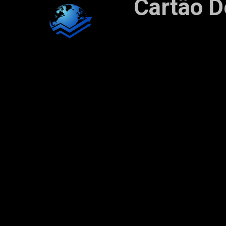
Cartão D