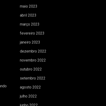
maio 2023
abril 2023
março 2023
fevereiro 2023
janeiro 2023
dezembro 2022
novembro 2022
outubro 2022
setembro 2022
ando
agosto 2022
julho 2022
junho 2022