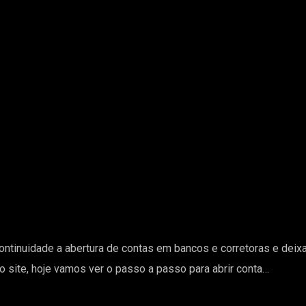
ontinuidade a abertura de contas em bancos e corretoras e deix
 no site, hoje vamos ver o passo a passo para abrir conta…