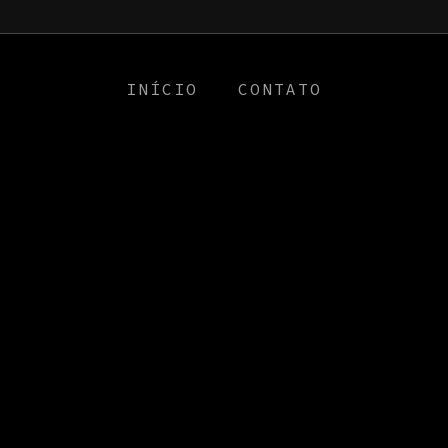
a0
INÍCIO
CONTATO