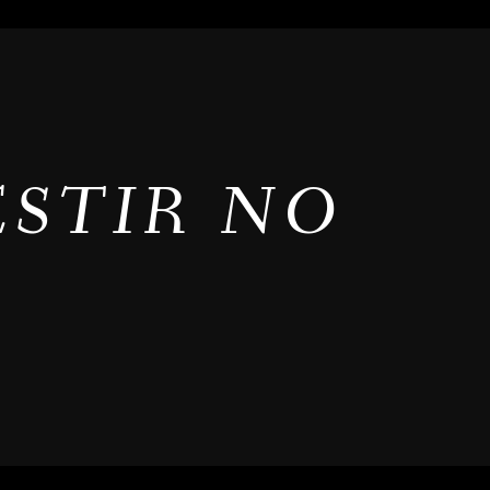
ESTIR NO