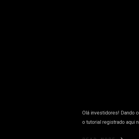
Olá investidores! Dando c
o tutorial registrado aqui