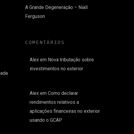
A Grande Degeneração – Niall
Ferguson
COMENTÁRIOS
Alex
em
Nova tributação sobre
investimentos no exterior
rada
Alex
em
Como declarar
rendimentos relativos a
aplicações financeiras no exterior
usando o GCAP