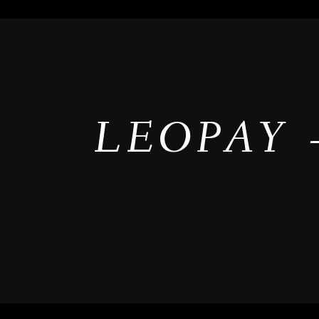
LEOPAY 