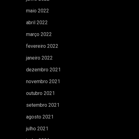
maio 2022
abril 2022
março 2022
fevereiro 2022
janeiro 2022
dezembro 2021
novembro 2021
outubro 2021
setembro 2021
agosto 2021
julho 2021