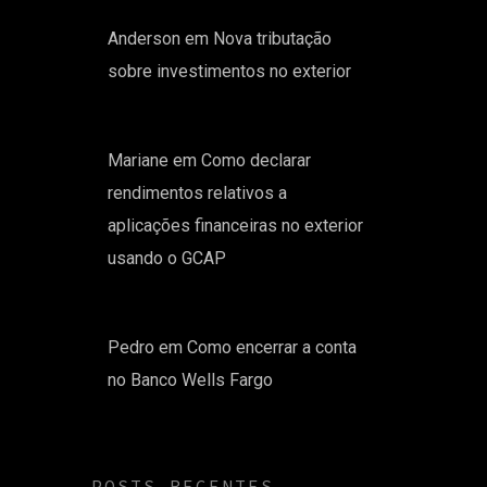
Anderson
em
Nova tributação
sobre investimentos no exterior
Mariane
em
Como declarar
rendimentos relativos a
aplicações financeiras no exterior
usando o GCAP
Pedro
em
Como encerrar a conta
no Banco Wells Fargo
POSTS RECENTES