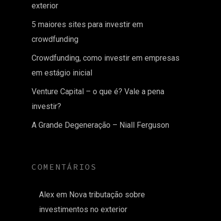
exterior
5 maiores sites para investir em
crowdfunding
Crowdfunding, como investir em empresas
em estágio inicial
Venture Capital – o que é? Vale a pena
investir?
A Grande Degeneração – Niall Ferguson
COMENTÁRIOS
Alex
em
Nova tributação sobre
investimentos no exterior