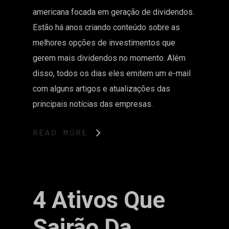
americana focada em geração de dividendos.
Estão há anos criando conteúdo sobre as
melhores opções de investimentos que
gerem mais dividendos no momento. Além
disso, todos os dias eles emitem um e-mail
com alguns artigos e atualizações das
principais notícias das empresas.
READ MORE
4 Ativos Que
Sairão Da