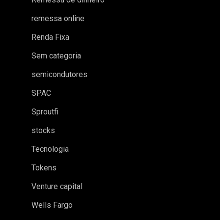
remessa online
Renda Fixa
Sem categoria
semicondutores
SPAC
Sproutfi
stocks
Tecnologia
Tokens
Venture capital
Wells Fargo