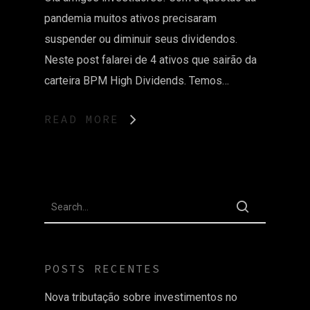
pandemia muitos ativos precisaram
suspender ou diminuir seus dividendos.
Neste post falarei de 4 ativos que sairão da
carteira BPM High Dividends. Temos…
READ MORE
POSTS RECENTES
Nova tributação sobre investimentos no