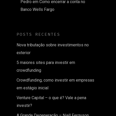
Pedro
em
Como encerrar a conta no
Banco Wells Fargo
POSTS RECENTES
Nova tributação sobre investimentos no
exterior
5 maiores sites para investir em
crowdfunding
Crowdfunding, como investir em empresas
em estágio inicial
Venture Capital – o que é? Vale a pena
investir?
A Grande Degeneração – Niall Ferguson