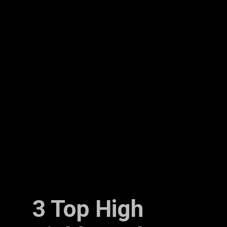
3 Top High