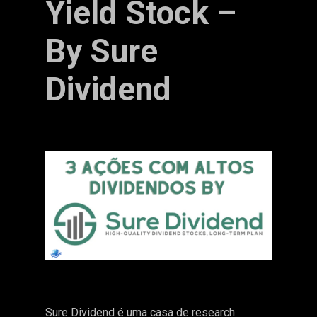
Yield Stock –
By Sure
Dividend
Sure Dividend é uma casa de research