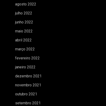
agosto 2022
julho 2022
junho 2022
maio 2022
abril 2022
março 2022
fevereiro 2022
janeiro 2022
dezembro 2021
novembro 2021
outubro 2021
setembro 2021