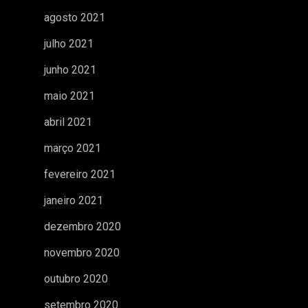
agosto 2021
julho 2021
junho 2021
maio 2021
abril 2021
março 2021
fevereiro 2021
janeiro 2021
dezembro 2020
novembro 2020
outubro 2020
setembro 2020