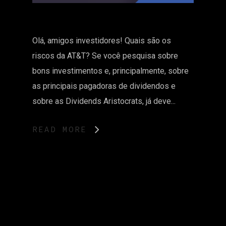
Olá, amigos investidores! Quais são os
riscos da AT&T? Se você pesquisa sobre
bons investimentos e, principalmente, sobre
as principais pagadoras de dividendos e
sobre as Dividends Aristocrats, já deve...
READ MORE