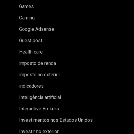
Games
Gaming
Google Adsense
Guest post
Health care
imposto de renda
imposto no exterior
indicadores
Inteligência artificial
Interactive Brokers
Investimentos nos Estados Unidos
Investir no exterior