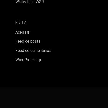
Whitestone WSR
META
Acessar
Feed de posts
Feed de comentários
WordPress.org