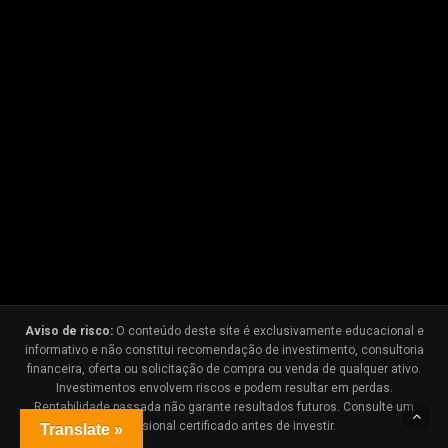
Aviso de risco:
O conteúdo deste site é exclusivamente educacional e
informativo e não constitui recomendação de investimento, consultoria
financeira, oferta ou solicitação de compra ou venda de qualquer ativo.
Investimentos envolvem riscos e podem resultar em perdas.
Rentabilidade passada não garante resultados futuros. Consulte um
profissional certificado antes de investir.
Translate »