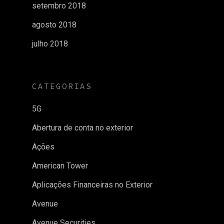
setembro 2018
agosto 2018
julho 2018
CATEGORIAS
5G
Abertura de conta no exterior
Ações
American Tower
Aplicações Financeiras no Exterior
Avenue
Avenue Securities