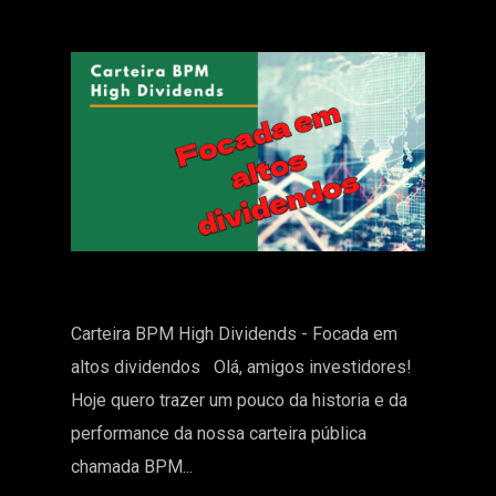
Carteira BPM High Dividends - Focada em
altos dividendos Olá, amigos investidores!
Hoje quero trazer um pouco da historia e da
performance da nossa carteira pública
chamada BPM...