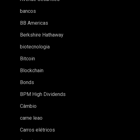
bancos
BB Americas
Berkshire Hathaway
biotecnologia
Bitcoin
Blockchain
Bonds
BPM High Dividends
Câmbio
carne leao
Carros elétricos