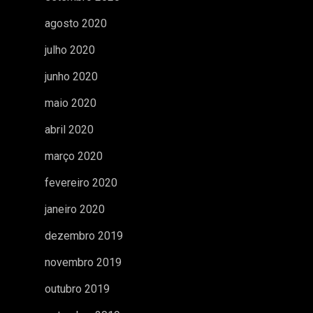
agosto 2020
julho 2020
junho 2020
maio 2020
abril 2020
março 2020
fevereiro 2020
janeiro 2020
dezembro 2019
novembro 2019
outubro 2019