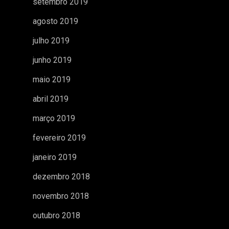
setembro 2019
agosto 2019
julho 2019
junho 2019
maio 2019
abril 2019
março 2019
fevereiro 2019
janeiro 2019
dezembro 2018
novembro 2018
outubro 2018