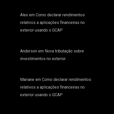
Alex
em
Como declarar rendimentos
relativos a aplicações financeiras no
exterior usando o GCAP
Anderson
em
Nova tributação sobre
investimentos no exterior
Mariane
em
Como declarar rendimentos
relativos a aplicações financeiras no
exterior usando o GCAP