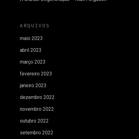
ARQUIVOS
maio 2023
abril 2023
março 2023
fevereiro 2023
janeiro 2023
dezembro 2022
novembro 2022
outubro 2022
setembro 2022