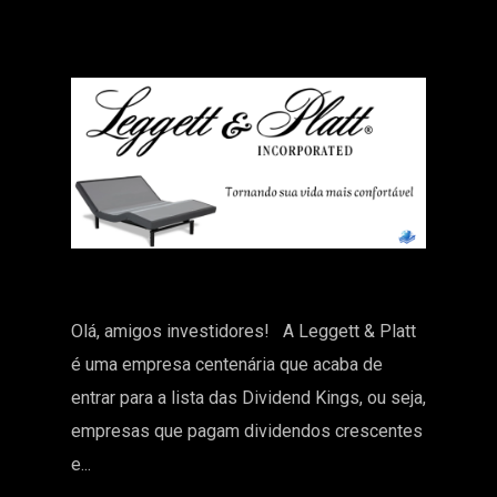
Olá, amigos investidores! A Leggett & Platt
é uma empresa centenária que acaba de
entrar para a lista das Dividend Kings, ou seja,
empresas que pagam dividendos crescentes
e...