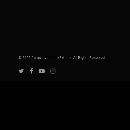
© 2026 Como Investir no Exterior. All Rights Reserved