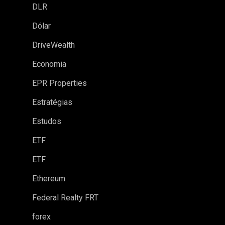
DLR
Dólar
DriveWealth
Economia
EPR Properties
Estratégias
Estudos
ETF
ETF
Ethereum
Federal Realty FRT
forex