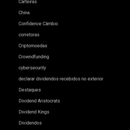
Carteiras
China
Confidence Câmbio
corretoras
Criptomoedas
Crowndfunding
cybersecurity
declarar dividendos recebidos no exterior
Destaques
Dividend Aristocrats
Dividend Kings
Dividendos