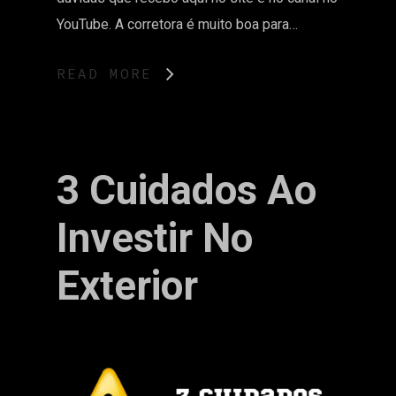
YouTube. A corretora é muito boa para…
READ MORE
3 Cuidados Ao
Investir No
Exterior