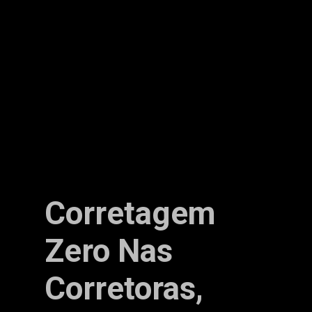
Corretagem
Zero Nas
Corretoras,