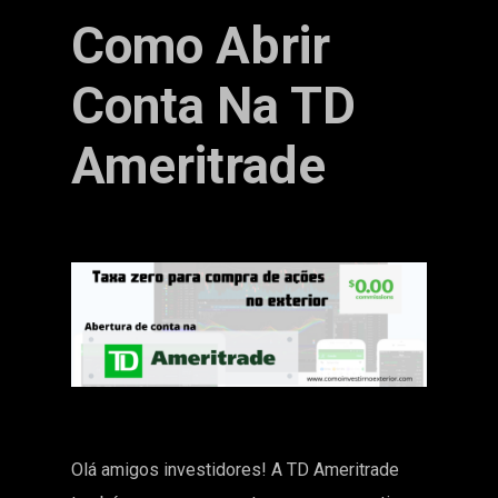
Como Abrir
Conta Na TD
Ameritrade
Olá amigos investidores! A TD Ameritrade