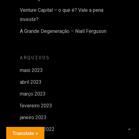
Venture Capital – o que é? Vale a pena
investir?
A Grande Degeneração – Niall Ferguson
ARQUIVOS
maio 2023
abril 2023
março 2023
fevereiro 2023
janeiro 2023
dezembro 2022
Translate »