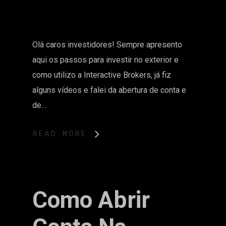
Olá caros investidores! Sempre apresento
aqui os passos para investir no exterior e
como utilizo a Interactive Brokers, já fiz
alguns vídeos e falei da abertura de conta e
de…
READ MORE
Como Abrir