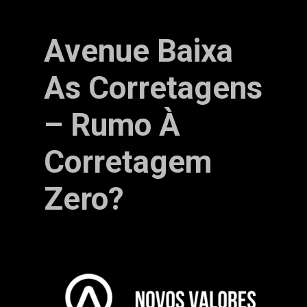
Avenue Baixa
As Corretagens
– Rumo À
Corretagem
Zero?