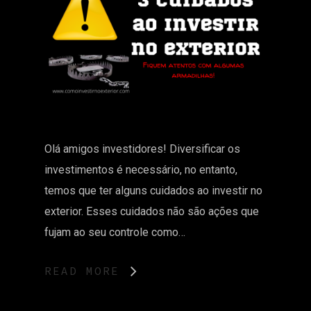
Olá amigos investidores! Diversificar os
investimentos é necessário, no entanto,
temos que ter alguns cuidados ao investir no
exterior. Esses cuidados não são ações que
fujam ao seu controle como…
READ MORE