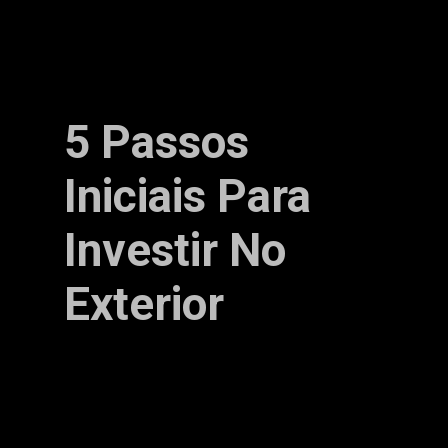
5 Passos
Iniciais Para
Investir No
Exterior