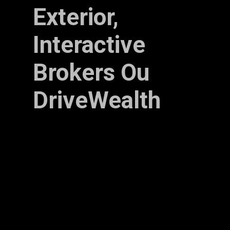
Exterior,
Interactive
Brokers Ou
DriveWealth