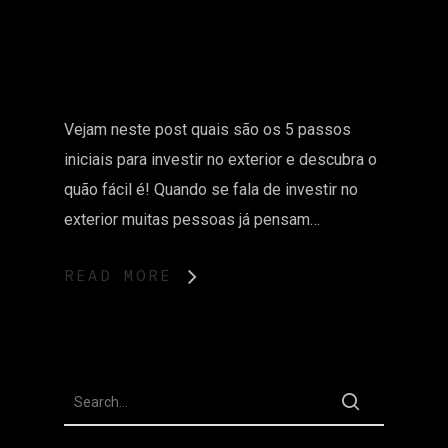
Vejam neste post quais são os 5 passos
iniciais para investir no exterior e descubra o
quão fácil é! Quando se fala de investir no
exterior muitas pessoas já pensam…
READ MORE