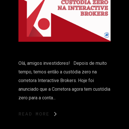
Olá, amigos investidores! Depois de muito
tempo, temos então a custódia zero na
corretora Interactive Brokers. Hoje foi
anunciado que a Corretora agora tem custódia
zero para a conta...
READ MORE