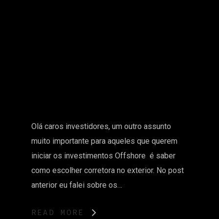
Olá caros investidores, um outro assunto
muito importante para aqueles que querem
iniciar os investimentos Offshore é saber
como escolher corretora no exterior. No post
anterior eu falei sobre os…
READ MORE