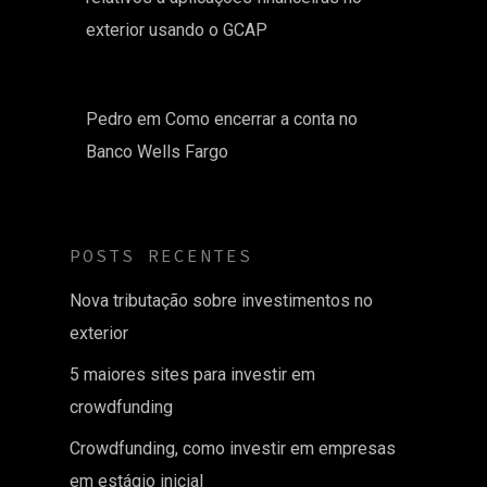
exterior usando o GCAP
Pedro
em
Como encerrar a conta no
Banco Wells Fargo
POSTS RECENTES
Nova tributação sobre investimentos no
exterior
5 maiores sites para investir em
crowdfunding
Crowdfunding, como investir em empresas
em estágio inicial