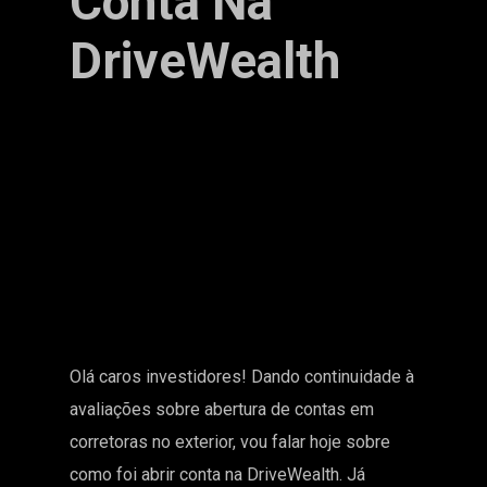
Conta Na
DriveWealth
Olá caros investidores! Dando continuidade à
avaliações sobre abertura de contas em
corretoras no exterior, vou falar hoje sobre
como foi abrir conta na DriveWealth. Já