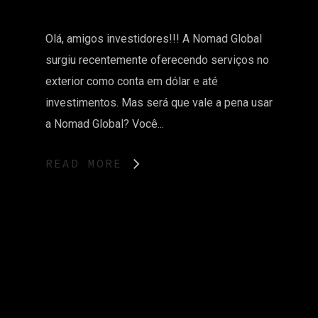
Olá, amigos investidores!!! A Nomad Global
surgiu recentemente oferecendo serviços no
exterior como conta em dólar e até
investimentos. Mas será que vale a pena usar
a Nomad Global? Você...
READ MORE