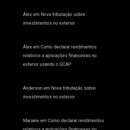
Alex
em
Nova tributação sobre
investimentos no exterior
Alex
em
Como declarar rendimentos
relativos a aplicações financeiras no
exterior usando o GCAP
Anderson
em
Nova tributação sobre
investimentos no exterior
Mariane
em
Como declarar rendimentos
relativos a aplicações financeiras no