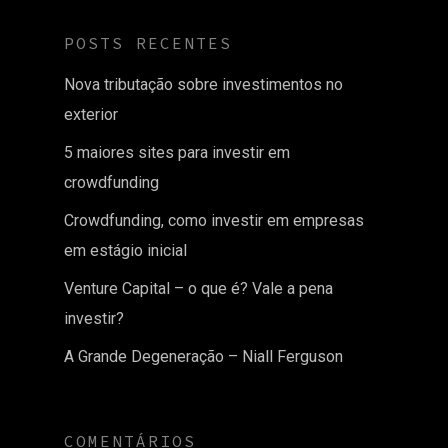
POSTS RECENTES
Nova tributação sobre investimentos no
exterior
5 maiores sites para investir em
crowdfunding
Crowdfunding, como investir em empresas
em estágio inicial
Venture Capital – o que é? Vale a pena
investir?
A Grande Degeneração – Niall Ferguson
COMENTÁRIOS