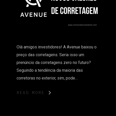
Olá amigos investidores! A Avenue baixou o
preço das corretagens. Seria isso um
prenúncio da corretagens zero no futuro?
Seguindo a tendência da maioria das
corretoras no exterior, sim, pode…
READ MORE