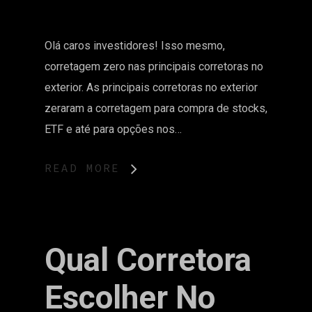
Olá caros investidores! Isso mesmo,
corretagem zero nas principais corretoras no
exterior. As principais corretoras no exterior
zeraram a corretagem para compra de stocks,
ETF e até para opções nos…
READ MORE
Qual Corretora
Escolher No