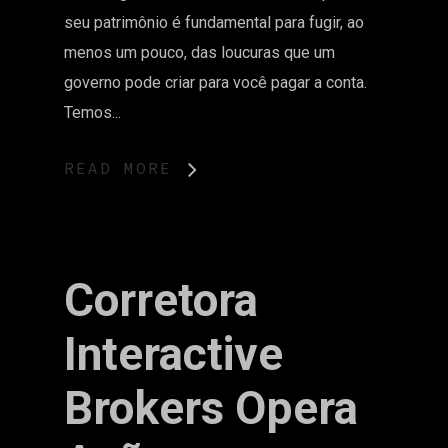
seu patrimônio é fundamental para fugir, ao
menos um pouco, das loucuras que um
governo pode criar para você pagar a conta.
Temos...
READ MORE
Corretora
Interactive
Brokers Opera