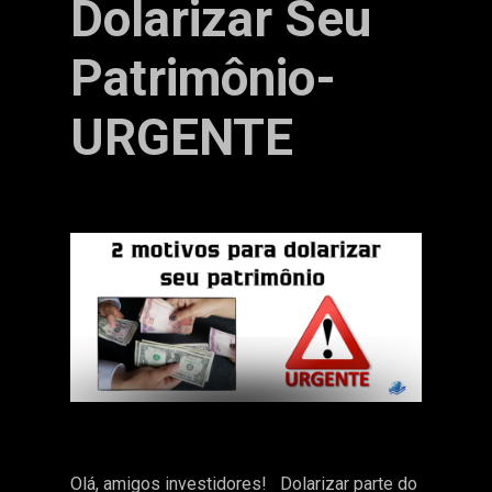
Dolarizar Seu
Patrimônio-
URGENTE
Olá, amigos investidores! Dolarizar parte do