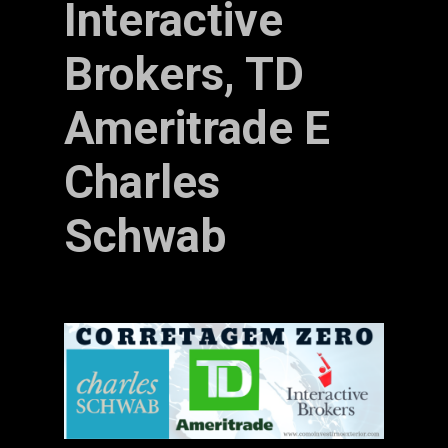
Interactive
Brokers, TD
Ameritrade E
Charles
Schwab