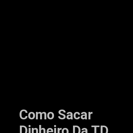
Como Sacar
Dinheiro Da TD