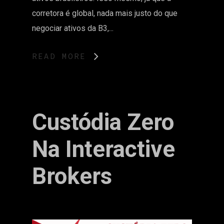
corretora é global, nada mais justo do que
negociar ativos da B3,...
READ MORE
Custódia Zero
Na Interactive
Brokers