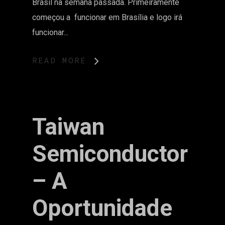
Brasil na semana passada. Primeiramente
começou a funcionar em Brasília e logo irá
funcionar...
READ MORE
Taiwan
Semiconductor
– A
Oportunidade