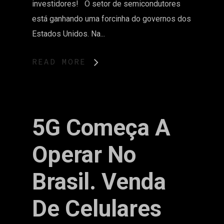
investidores! O setor de semicondutores
está ganhando uma forcinha do governos dos
Estados Unidos. Na...
READ MORE
5G Começa A
Operar No
Brasil. Venda
De Celulares