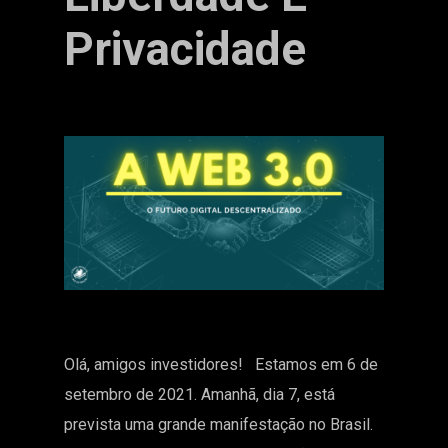
Privacidade
Olá, amigos investidores! Estamos em 6 de
setembro de 2021. Amanhã, dia 7, está
prevista uma grande manifestação no Brasil.