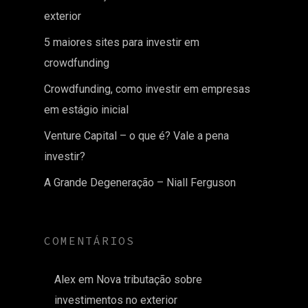
exterior
5 maiores sites para investir em
crowdfunding
Crowdfunding, como investir em empresas
em estágio inicial
Venture Capital – o que é? Vale a pena
investir?
A Grande Degeneração – Niall Ferguson
COMENTÁRIOS
Alex
em
Nova tributação sobre
investimentos no exterior