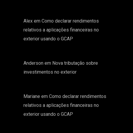
Alex
em
Como declarar rendimentos
relativos a aplicações financeiras no
exterior usando o GCAP
Anderson
em
Nova tributação sobre
investimentos no exterior
Mariane
em
Como declarar rendimentos
relativos a aplicações financeiras no
exterior usando o GCAP