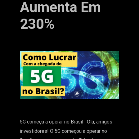
Aumenta Em
230%
5G começa a operar no Brasil Olá, amigos
investidores! O 5G começou a operar no