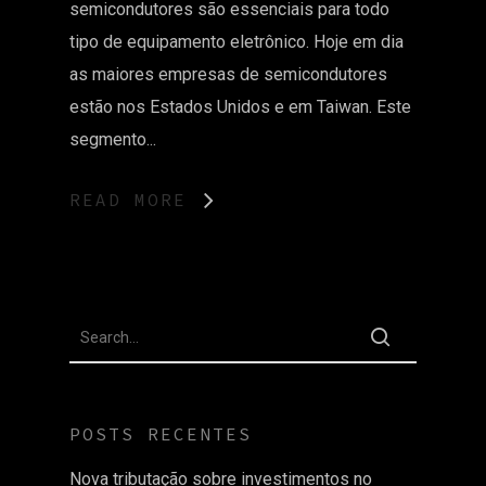
semicondutores são essenciais para todo
tipo de equipamento eletrônico. Hoje em dia
as maiores empresas de semicondutores
estão nos Estados Unidos e em Taiwan. Este
segmento...
READ MORE
POSTS RECENTES
Nova tributação sobre investimentos no