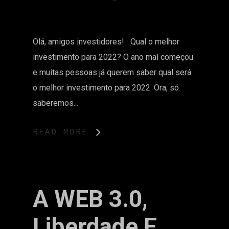
Olá, amigos investidores! Qual o melhor
investimento para 2022? O ano mal começou
e muitas pessoas já querem saber qual será
o melhor investimento para 2022. Ora, só
saberemos...
READ MORE
A WEB 3.0,
Liberdade E