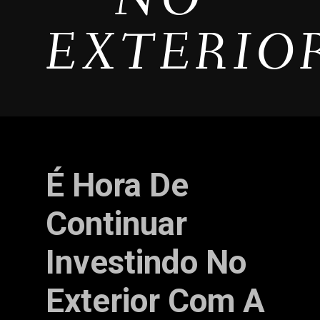
EXTERIO
É Hora De
Continuar
Investindo No
Exterior Com A