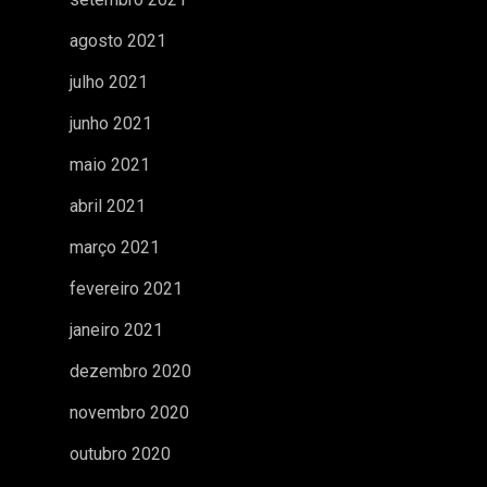
agosto 2021
julho 2021
junho 2021
maio 2021
abril 2021
março 2021
fevereiro 2021
janeiro 2021
dezembro 2020
novembro 2020
outubro 2020