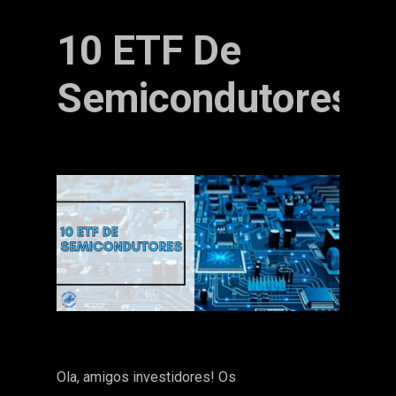
10 ETF De
Semicondutores
Ola, amigos investidores! Os