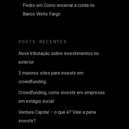
Pedro
em
Como encerrar a conta no
Banco Wells Fargo
POSTS RECENTES
Nova tributação sobre investimentos no
exterior
5 maiores sites para investir em
crowdfunding
Crowdfunding, como investir em empresas
em estágio inicial
Venture Capital – o que é? Vale a pena
investir?