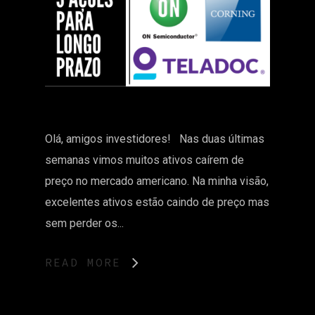
Olá, amigos investidores! Nas duas últimas
semanas vimos muitos ativos caírem de
preço no mercado americano. Na minha visão,
excelentes ativos estão caindo de preço mas
sem perder os...
READ MORE