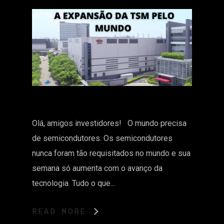
Olá, amigos investidores! O mundo precisa
de semicondutores. Os semicondutores
nunca foram tão requisitados no mundo e sua
semana só aumenta com o avanço da
tecnologia. Tudo o que...
READ MORE