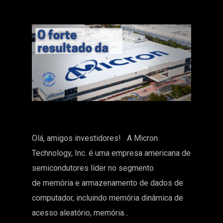
Olá, amigos investidores! A Micron
Technology, Inc. é uma empresa americana de
semicondutores líder no segmento
de memória e armazenamento de dados de
computador, incluindo memória dinâmica de
acesso aleatório, memória...