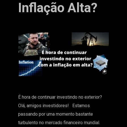
Inflação Alta?
É hora de continuar investindo no exterior?
Olá, amigos investidores! Estamos
passando por uma momento bastante
turbulento no mercado financeiro mundial.