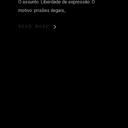
O assunto: Liberdade de expressão. O
motivo: prisões ilegais,...
READ MORE