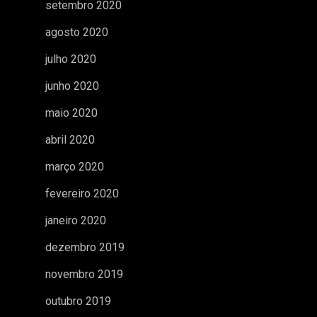
setembro 2020
agosto 2020
julho 2020
junho 2020
maio 2020
abril 2020
março 2020
fevereiro 2020
janeiro 2020
dezembro 2019
novembro 2019
outubro 2019