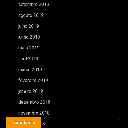
setembro 2019
agosto 2019
julho 2019
junho 2019
maio 2019
abril 2019
março 2019
fevereiro 2019
janeiro 2019
dezembro 2018
novembro 2018
Translate »
outubro 2018