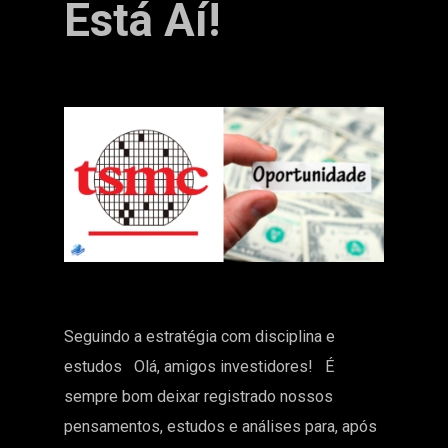
Está Aí!
Seguindo a estratégia com disciplina e
estudos Olá, amigos investidores! É
sempre bom deixar registrado nossos
pensamentos, estudos e análises para, após