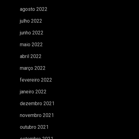
agosto 2022
julho 2022
junho 2022
maio 2022
abril 2022
março 2022
fevereiro 2022
janeiro 2022
dezembro 2021
novembro 2021
outubro 2021
setembro 2021