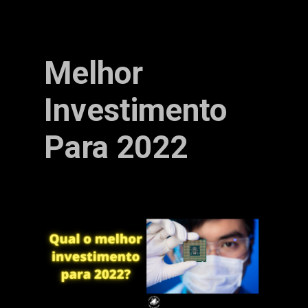
Melhor
Investimento
Para 2022