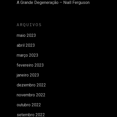
A Grande Degeneração – Niall Ferguson
ARQUIVOS
maio 2023
abril 2023
março 2023
fevereiro 2023
janeiro 2023
dezembro 2022
novembro 2022
outubro 2022
setembro 2022