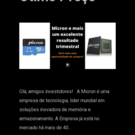
Olá, amigos investidores! A Micron é uma
empresa de tecnologia, líder mundial em
soluções inovadora de memória e
armazenamento. A Empresa já está no
mercado há mais de 40...