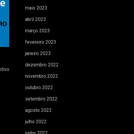
maio 2023
abril 2023
março 2023
fevereiro 2023
janeiro 2023
dezembro 2022
otivo
novembro 2022
outubro 2022
setembro 2022
agosto 2022
julho 2022
junho 2022