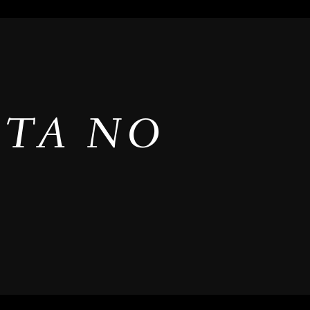
NTA NO