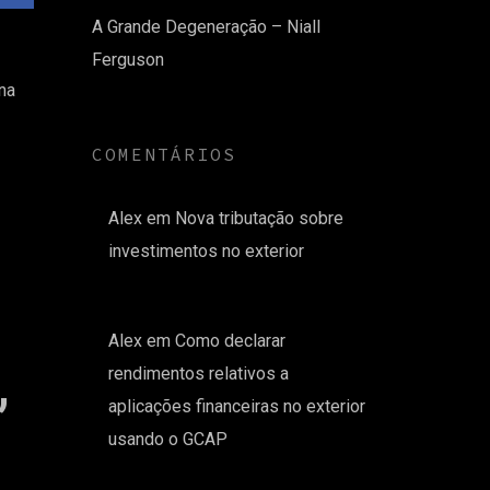
A Grande Degeneração – Niall
Ferguson
na
COMENTÁRIOS
Alex
em
Nova tributação sobre
investimentos no exterior
Alex
em
Como declarar
,
rendimentos relativos a
aplicações financeiras no exterior
usando o GCAP