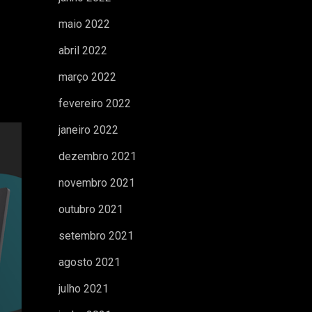
maio 2022
abril 2022
março 2022
fevereiro 2022
janeiro 2022
dezembro 2021
novembro 2021
outubro 2021
setembro 2021
agosto 2021
julho 2021