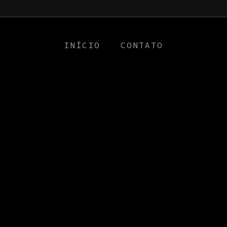
a0
INÍCIO
CONTATO