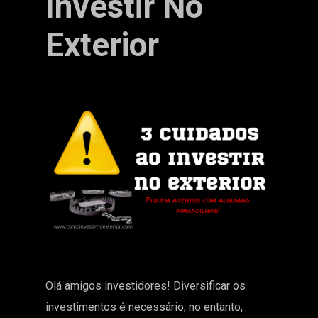
Investir No
Exterior
Olá amigos investidores! Diversificar os
investimentos é necessário, no entanto,