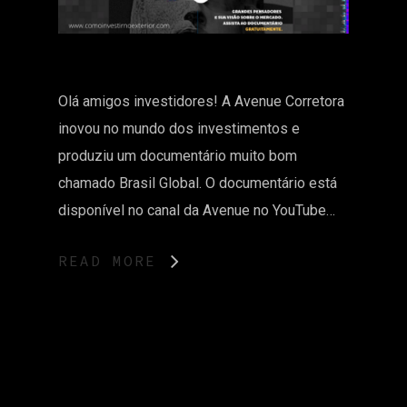
Olá amigos investidores! A Avenue Corretora
inovou no mundo dos investimentos e
produziu um documentário muito bom
chamado Brasil Global. O documentário está
disponível no canal da Avenue no YouTube…
READ MORE