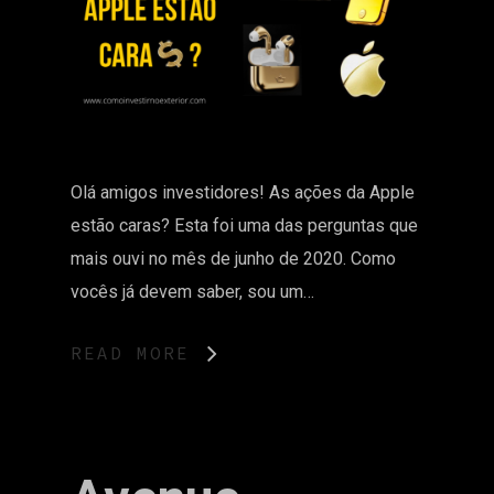
Olá amigos investidores! As ações da Apple
estão caras? Esta foi uma das perguntas que
mais ouvi no mês de junho de 2020. Como
vocês já devem saber, sou um…
READ MORE