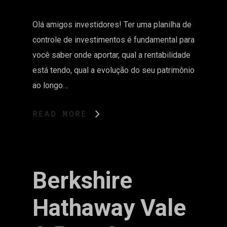
Olá amigos investidores! Ter uma planilha de
controle de investimentos é fundamental para
você saber onde aportar, qual a rentabilidade
está tendo, qual a evolução do seu patrimônio
ao longo…
READ MORE
Berkshire
Hathaway Vale