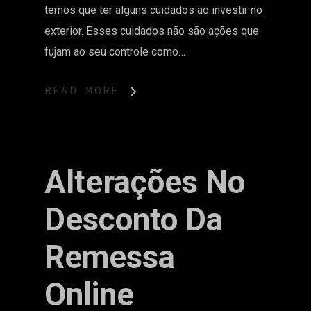
temos que ter alguns cuidados ao investir no
exterior. Esses cuidados não são ações que
fujam ao seu controle como…
READ MORE
Alterações No
Desconto Da
Remessa
Online