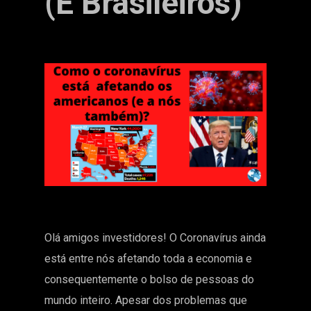
(e Brasileiros)
Olá amigos investidores! O Coronavírus ainda
está entre nós afetando toda a economia e
consequentemente o bolso de pessoas do
mundo inteiro. Apesar dos problemas que