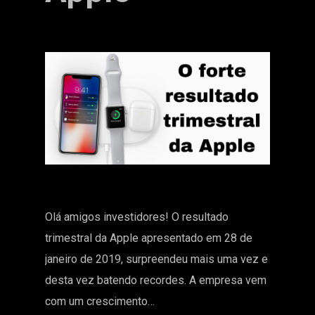
Olá amigos investidores! O resultado
trimestral da Apple apresentado em 28 de
janeiro de 2019, surpreendeu mais uma vez e
desta vez batendo recordes. A empresa vem
com um crescimento…