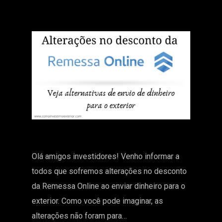
Olá amigos investidores! Venho informar a
todos que sofremos alterações no desconto
da Remessa Online ao enviar dinheiro para o
exterior. Como você pode imaginar, as
alterações não foram para…