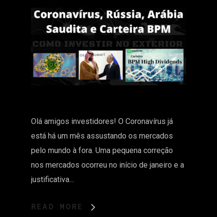
Olá amigos investidores! O Coronavírus já
está há um mês assustando os mercados
pelo mundo à fora. Uma pequena correção
nos mercados ocorreu no início de janeiro e a
justificativa…
READ MORE