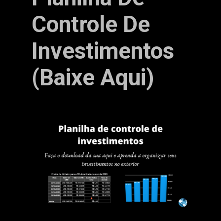
Controle De
Investimentos
(baixe Aqui)