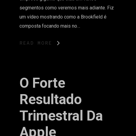
segmentos como veremos mais adiante. Fiz
um vídeo mostrando como a Brookfield é
composta focando mais no…
READ MORE
O Forte
Resultado
Trimestral Da
Apple