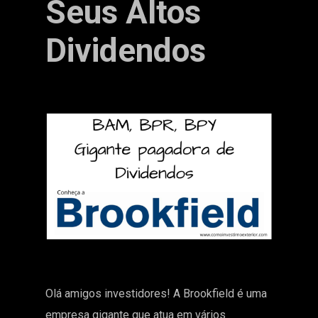
Seus Altos
Dividendos
Olá amigos investidores! A Brookfield é uma
empresa gigante que atua em vários