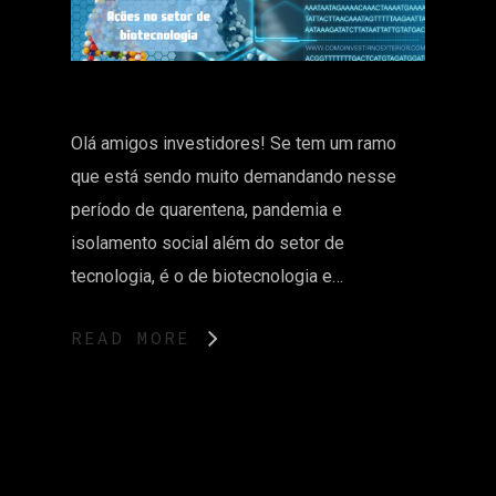
Olá amigos investidores! Se tem um ramo
que está sendo muito demandando nesse
período de quarentena, pandemia e
isolamento social além do setor de
tecnologia, é o de biotecnologia e…
READ MORE