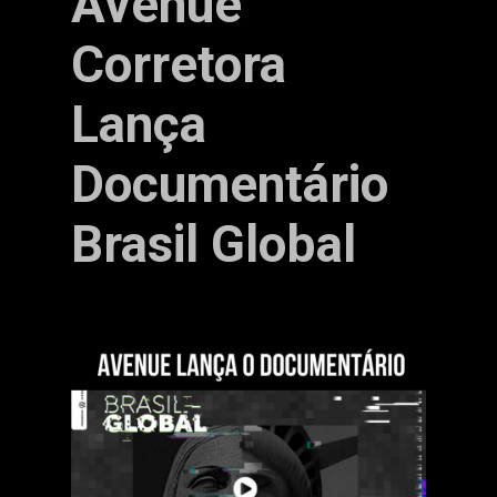
Avenue
Corretora
Lança
Documentário
Brasil Global