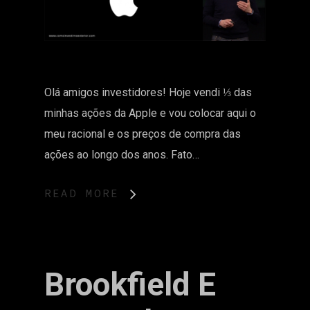
Olá amigos investidores! Hoje vendi ⅓ das
minhas ações da Apple e vou colocar aqui o
meu racional e os preços de compra das
ações ao longo dos anos. Fato…
READ MORE
Brookfield E