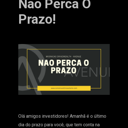
Não Perca O
Prazo!
Olá amigos investidores! Amanhã é o último
dia do prazo para você, que tem conta na