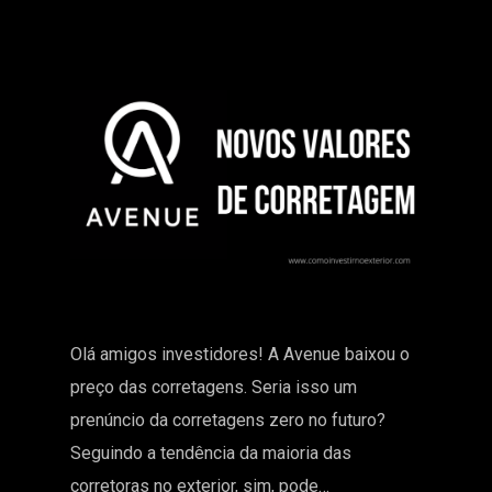
Olá amigos investidores! A Avenue baixou o
preço das corretagens. Seria isso um
prenúncio da corretagens zero no futuro?
Seguindo a tendência da maioria das
corretoras no exterior, sim, pode…