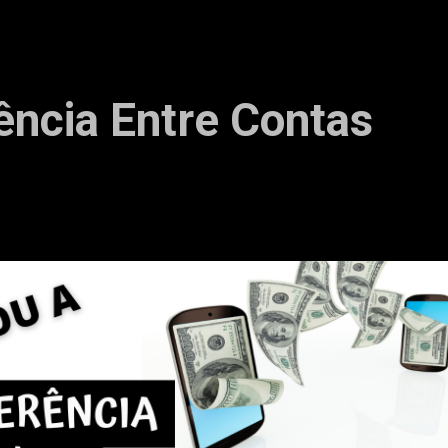
ência Entre Contas