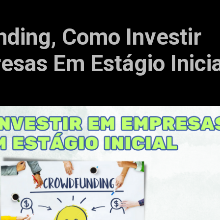
ding, Como Investir
sas Em Estágio Inicia