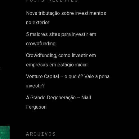
Nova tributação sobre investimentos
no exterior
5 maiores sites para investir em
crowdfunding
Crowdfunding, como investir em
.
empresas em estágio inicial
Venture Capital – o que é? Vale a pena
investir?
A Grande Degeneração – Niall
Ferguson
ARQUIVOS