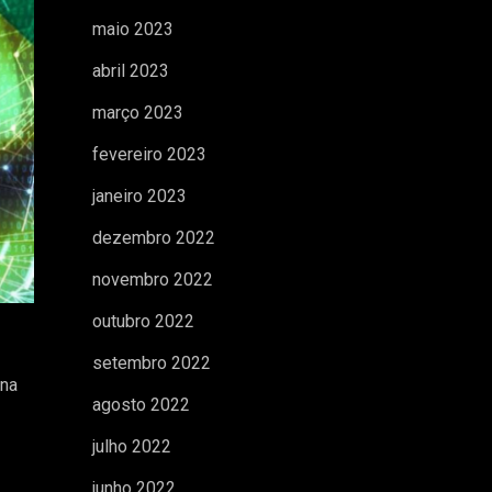
maio 2023
abril 2023
março 2023
fevereiro 2023
janeiro 2023
dezembro 2022
novembro 2022
outubro 2022
setembro 2022
 na
agosto 2022
julho 2022
junho 2022