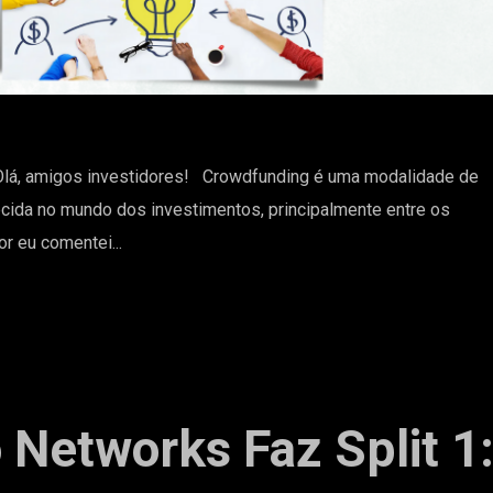
Olá, amigos investidores! Crowdfunding é uma modalidade de
cida no mundo dos investimentos, principalmente entre os
or eu comentei...
o Networks Faz Split 1