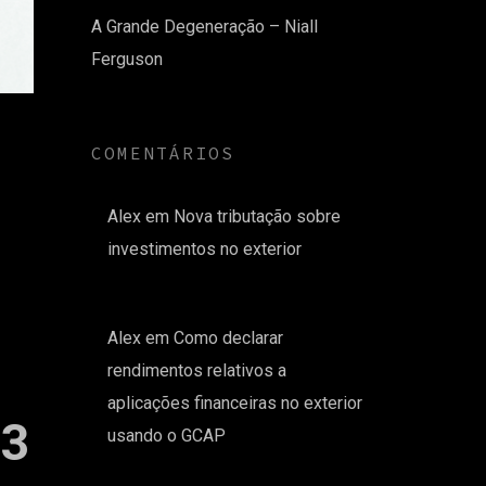
A Grande Degeneração – Niall
Ferguson
COMENTÁRIOS
Alex
em
Nova tributação sobre
investimentos no exterior
Alex
em
Como declarar
rendimentos relativos a
aplicações financeiras no exterior
:3
usando o GCAP