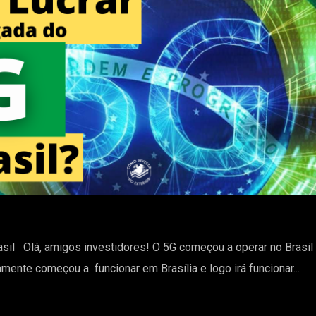
sil Olá, amigos investidores! O 5G começou a operar no Brasil
ente começou a funcionar em Brasília e logo irá funcionar...