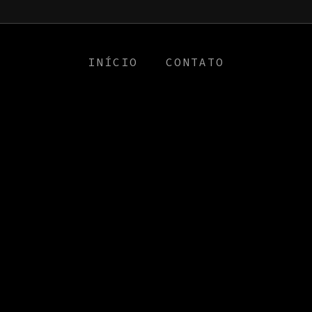
a0
INÍCIO
CONTATO