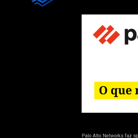
Palo Alto Networks faz s