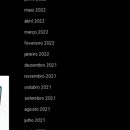
maio 2022
abril 2022
março 2022
fevereiro 2022
janeiro 2022
dezembro 2021
novembro 2021
outubro 2021
setembro 2021
agosto 2021
julho 2021