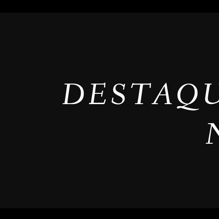
DESTAQU