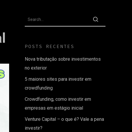
l
POSTS RECENTES
Nova tributação sobre investimentos
no exterior
5 maiores sites para investir em
crowdfunding
Crowdfunding, como investir em
empresas em estágio inicial
Venture Capital – o que é? Vale a pena
investir?