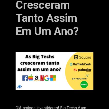
Cresceram
Tanto Assim
Em Um Ano?
Olá, amigos investidores! Big Techs é um