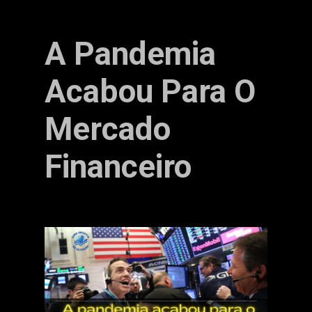
A Pandemia
Acabou Para O
Mercado
Financeiro