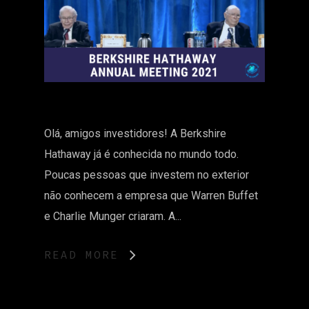
Olá, amigos investidores! A Berkshire
Hathaway já é conhecida no mundo todo.
Poucas pessoas que investem no exterior
não conhecem a empresa que Warren Buffet
e Charlie Munger criaram. A...
READ MORE