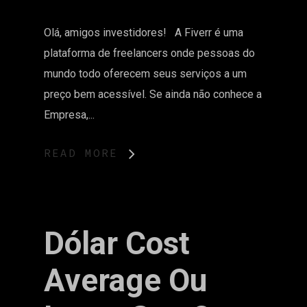
Olá, amigos investidores! A Fiverr é uma
plataforma de freelancers onde pessoas do
mundo todo oferecem seus serviços a um
preço bem acessível. Se ainda não conhece a
Empresa,...
READ MORE
Dólar Cost
Average Ou