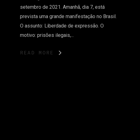
setembro de 2021. Amanhã, dia 7, está
prevista uma grande manifestação no Brasil.
O assunto: Liberdade de expressão. O
motivo: prisões ilegais,...
READ MORE