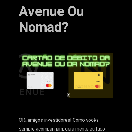
Avenue Ou
Nomad?
Olá, amigos investidores! Como vocês
sempre acompanham, geralmente eu faço