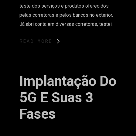
teste dos serviços e produtos oferecidos
pelas corretoras e pelos bancos no exterior.
Já abri conta em diversas corretoras, testei...
READ MORE
Implantação Do
5G E Suas 3
Fases