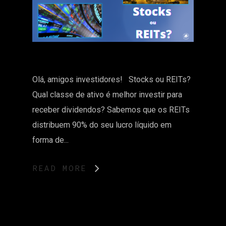
Olá, amigos investidores! Stocks ou REITs?
Qual classe de ativo é melhor investir para
receber dividendos? Sabemos que os REITs
distribuem 90% do seu lucro líquido em
forma de...
READ MORE