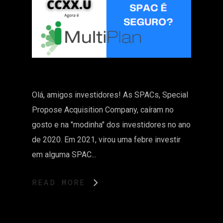
Olá, amigos investidores! As SPACs, Special
Propose Acquisition Company, caíram no
gosto e na "modinha" dos investidores no ano
de 2020. Em 2021, virou uma febre investir
em alguma SPAC...
READ MORE