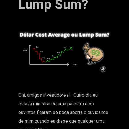
Lump Sum?
Olá, amigos investidores! Outro dia eu
estava ministrando uma palestra e os
ouvintes ficaram de boca aberta e duvidando
de mim quando eu disse que qualquer uma