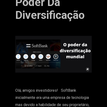
Poder Da
Diversificação
Olá, amigos investidores! SoftBank
inicialmente era uma empresa de tecnologia
mas devido a habilidade de seu proprietário,