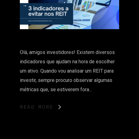
Olá, amigos investidores! Existem diversos
indicadores que ajudam na hora de escolher
um ativo. Quando vou analisar um REIT para
investir, sempre procuro observar algumas
métricas que, se estiverem fora...
READ MORE