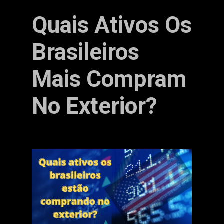
Quais Ativos Os
Brasileiros
Mais Compram
No Exterior?