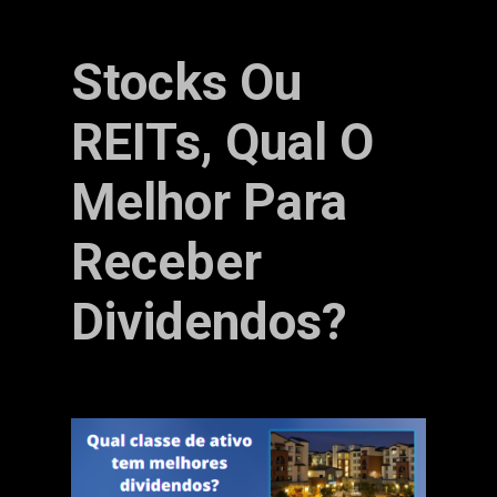
Stocks Ou
REITs, Qual O
Melhor Para
Receber
Dividendos?