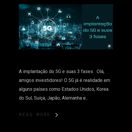
A implantação do 5G e suas 3 fases Olá,
amigos investidores! O 5G já é realidade em
alguns países como Estados Unidos, Korea
do Sul, Suíça, Japão, Alemanha e...
READ MORE