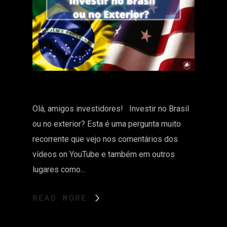
Olá, amigos investidores! Investir no Brasil
ou no exterior? Esta é uma pergunta muito
recorrente que vejo nos comentários dos
vídeos on YouTube e também em outros
lugares como...
READ MORE