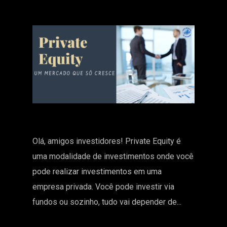
Olá, amigos investidores! Private Equity é
uma modalidade de investimentos onde você
pode realizar investimentos em uma
empresa privada. Você pode investir via
fundos ou sozinho, tudo vai depender de...