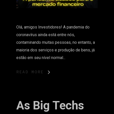
Olá, amigos Investidores! A pandemia do
coronavírus ainda está entre nós,
contaminando muitas pessoas, no entanto, a
maioria dos serviços e produção de bens, já
estão em seu nível normal...
READ MORE
As Big Techs