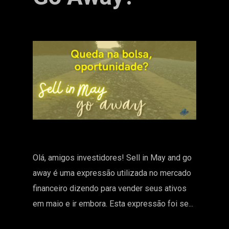
Olá, amigos investidores! Sell in May and go
away é uma expressão utilizada no mercado
financeiro dizendo para vender seus ativos
em maio e ir embora. Esta expressão foi se...