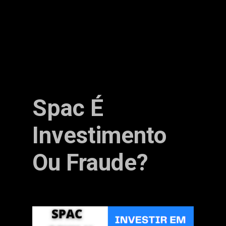
Spac É
Investimento
Ou Fraude?