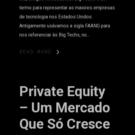
termo para representar as maiores empresas
de tecnologia nos Estados Unidos.
Antigamente usávamos a sigla FAANG para
nos referenciar às Big Techs, no...
READ MORE
Private Equity
– Um Mercado
Que Só Cresce