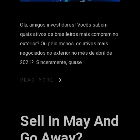
Olá, amigos investidores! Vocês sabem
quais ativos os brasileiros mais compram no
exterior? Ou pelo menos, os ativos mais
negociados no exterior no mês de abril de
2021? Sinceramente, quase...
READ MORE
Sell In May And
Go Away?