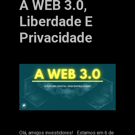
A WEB 3.0,
Liberdade E
Privacidade
Olá, amigos investidores! Estamos em 6 de