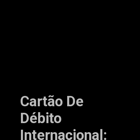
Cartão De
Débito
Internacional: