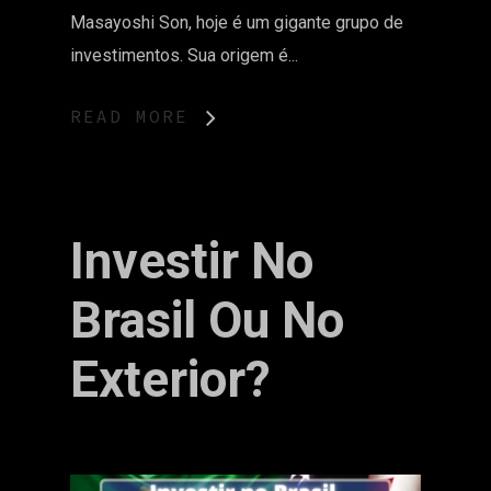
Masayoshi Son, hoje é um gigante grupo de
investimentos. Sua origem é...
READ MORE
Investir No
Brasil Ou No
Exterior?